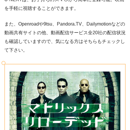
を手軽に視聴することができます。
また、Openroadや9tsu、Pandora.TV、Dailymotionなどの
動画共有サイトの他、動画配信サービス全20社の配信状況
も確認していますので、気になる方はそちらもチェックし
て下さい。