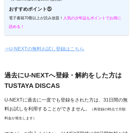
おすすめポイント⑤
電子書籍70冊以上が読み放題！
人気の少年誌もポイントでお得に
読める！
⇒U-NEXTの無料お試し登録はこちら
過去にU-NEXTへ登録・解約をした方は
TUSTAYA DISCAS
U-NEXTに過去に一度でも登録をされた方は、31日間の無
料お試しを利用することができません。
（再登録の時点で月額
料金が発生します）