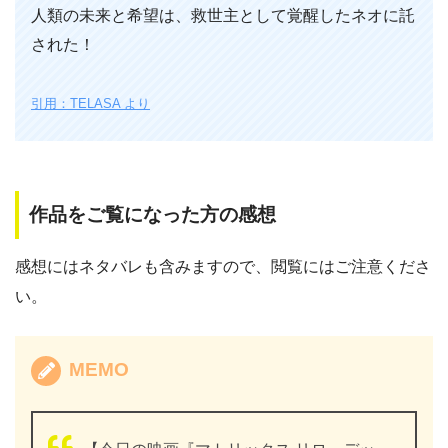
人類の未来と希望は、救世主として覚醒したネオに託
された！
引用：TELASA より
作品をご覧になった方の感想
感想にはネタバレも含みますので、閲覧にはご注意くださ
い。
MEMO