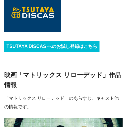
TSUTAYA DISCAS へのお試し登録はこちら
映画「マトリックス リローデッド」作品
情報
「マトリックス リローデッド」のあらすじ、キャスト他
の情報です。