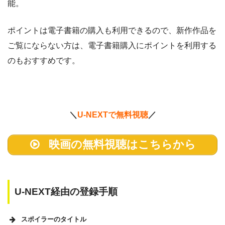
能。
ポイントは電子書籍の購入も利用できるので、新作作品を
ご覧にならない方は、電子書籍購入にポイントを利用する
のもおすすめです。
＼
U-NEXTで無料視聴
／
映画の無料視聴はこちらから
U-NEXT経由の登録手順
スポイラーのタイトル