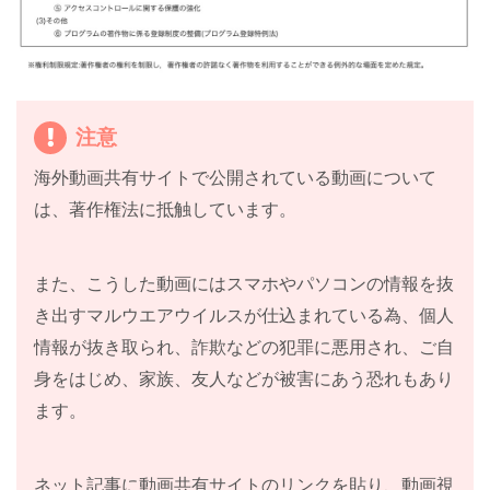
注意
海外動画共有サイトで公開されている動画について
は、著作権法に抵触しています。
また、こうした動画にはスマホやパソコンの情報を抜
き出すマルウエアウイルスが仕込まれている為、個人
情報が抜き取られ、詐欺などの犯罪に悪用され、ご自
身をはじめ、家族、友人などが被害にあう恐れもあり
ます。
ネット記事に動画共有サイトのリンクを貼り、動画視