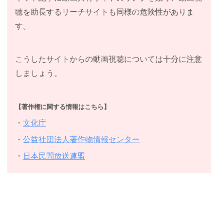
聴を助長するリーチサイトも同様の危険性がありま
す。
こうしたサイトからの動画視聴については十分に注意
しましょう。
【著作権に関する情報はこちら】
・
文化庁
・
公益社団法人著作物情報センター
・
日本民間放送連盟