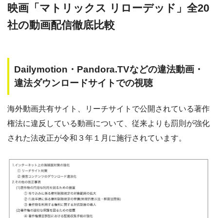
映画「マトリックス リローデッド」全20
社の動画配信徹底比較
Dailymotion・Pandora.TVなどの違法動画・
違法ダウンロードサイトでの視聴
海外動画共有サイト、リーチサイトで公開されている著作
権法に違反している動画について、従来よりも罰則が強化
された法改正が令和３年１月に施行されています。