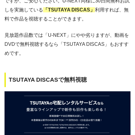
ですが、ご安心ください。U-NEXT同様に30日間無料お試
しを実施している
「TSUTAYA DISCAS」
利用すれば、無
料で作品を視聴することができます。
見放題作品数では「U-NEXT」にやや劣りますが、動画を
DVDで無料視聴するなら「TSUTAYA DISCAS」もおすす
めです。
TSUTAYA DISCASで無料視聴