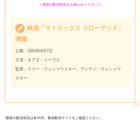
☆最新の配信状況をお確かめください☆
映画「マトリックス リローデッド」
情報
公開：2003年6月7日
主演：キアヌ・リーブス
監督：ラリー・ウォシャウスキー、アンディ・ウォシャウ
スキー
*最新の配信状況は各VOD、動画配信サイトをご確認ください。