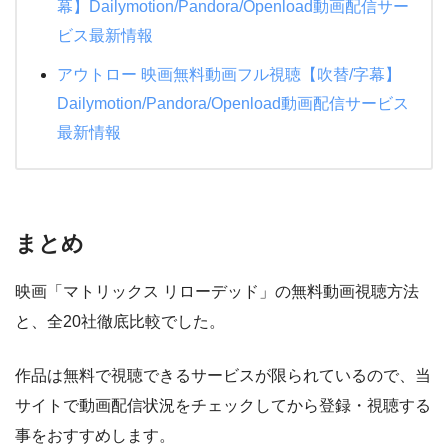
幕】Dailymotion/Pandora/Openload動画配信サー
ビス最新情報
アウトロー 映画無料動画フル視聴【吹替/字幕】
Dailymotion/Pandora/Openload動画配信サービス
最新情報
まとめ
映画「マトリックス リローデッド」の無料動画視聴方法
と、全20社徹底比較でした。
作品は無料で視聴できるサービスが限られているので、当
サイトで動画配信状況をチェックしてから登録・視聴する
事をおすすめします。