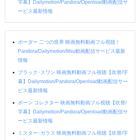
字幕】Dailymotion/Pandora/Openload動画配信サ
ービス最新情報
ボーダー 二つの世界 映画無料動画フル視聴！
Pandora/Dailymotion/9tsu動画配信サービス最新
情報
ブラック･スワン 映画無料動画フル視聴【吹替/字
幕】Dailymotion/Pandora/Openload動画配信サー
ビス最新情報
ボーン コレクター 映画無料動画フル視聴【吹替/
字幕】Dailymotion/Pandora/Openload動画配信サ
ービス最新情報
ミスター･ガラス 映画無料動画フル視聴【吹替/字