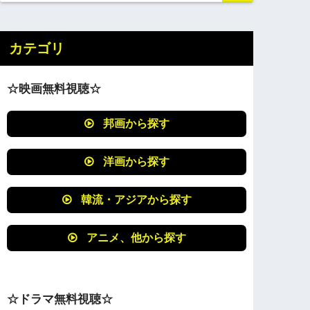
カテゴリ
☆映画無料視聴☆
邦画から探す
洋画から探す
韓流・アジアから探す
アニメ、他から探す
☆ドラマ無料視聴☆