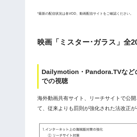
*最新の配信状況は各VOD、動画配信サイトをご確認ください。
映画「ミスター･ガラス」全2
Dailymotion・Pandora
での視聴
海外動画共有サイト、リーチサイトで公開
て、従来よりも罰則が強化された法改正が