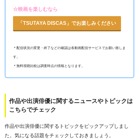
☆映画を楽しむなら
「TSUTAYA DISCAS」でお楽しみください
＊配信状況の変更・終了などの確認は各動画配信サービスでお願い致しま
す。
＊無料視聴比較は調査時点の情報となります。
作品や出演俳優に関するニュースやトピックは
こちらでチェック
作品や出演俳優に関するトピックをピックアップしまし
た。気になる話題をチェックしておきましょう。