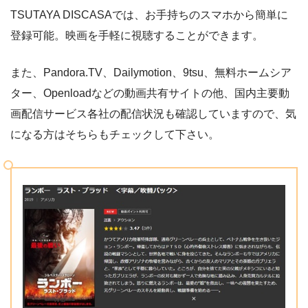
TSUTAYA DISCASAでは、お手持ちのスマホから簡単に
登録可能。映画を手軽に視聴することができます。
また、Pandora.TV、Dailymotion、9tsu、無料ホームシア
ター、Openloadなどの動画共有サイトの他、国内主要動
画配信サービス各社の配信状況も確認していますので、気
になる方はそちらもチェックして下さい。