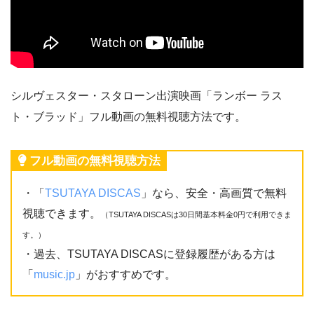
シルヴェスター・スタローン出演映画「ランボー ラス
ト・ブラッド」フル動画の無料視聴方法です。
フル動画の無料視聴方法
・「
TSUTAYA DISCAS
」なら、安全・高画質で無料
視聴できます。
（TSUTAYA DISCASは30日間基本料金0円で利用できま
す。）
・過去、TSUTAYA DISCASに登録履歴がある方は
「
music.jp
」がおすすめです。