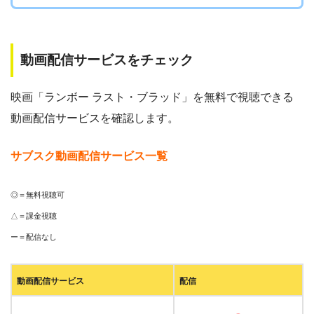
動画配信サービスをチェック
映画「ランボー ラスト・ブラッド」を無料で視聴できる
動画配信サービスを確認します。
サブスク動画配信サービス一覧
◎＝無料視聴可
△＝課金視聴
ー＝配信なし
動画配信サービス
配信