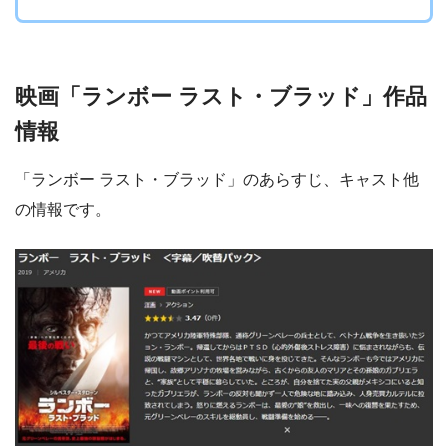
映画「ランボー ラスト・ブラッド」作品
情報
「ランボー ラスト・ブラッド」のあらすじ、キャスト他
の情報です。