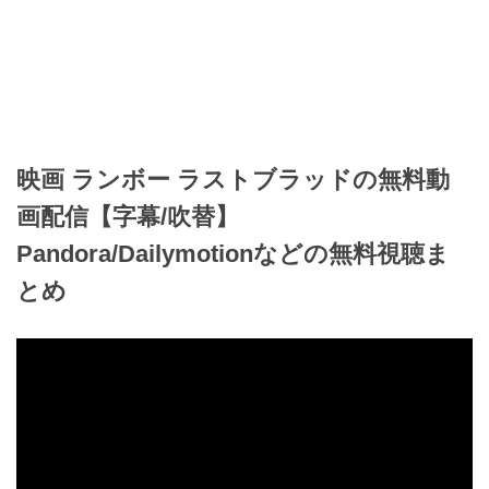
映画 ランボー ラストブラッドの無料動
画配信【字幕/吹替】
Pandora/Dailymotionなどの無料視聴ま
とめ