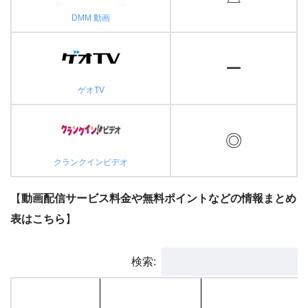
DMM 動画
ー
ゲオTV
◎
クランクインビデオ
【
動画配信サービス料金や無料ポイントなどの情報まとめ
表はこちら
】
検索: