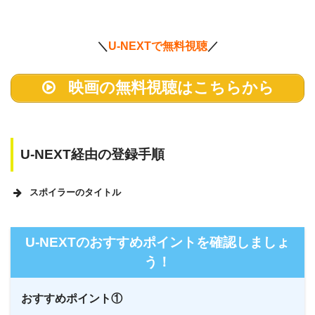
＼
U-NEXTで無料視聴
／
映画の無料視聴はこちらから
U-NEXT経由の登録手順
スポイラーのタイトル
U-NEXTのホームページ
U-NEXTのおすすめポイントを確認しましょ
う！
おすすめポイント①