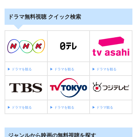
ドラマ無料視聴 クイック検索
▶︎ ドラマを観る
▶︎ ドラマを観る
▶︎ ドラマを観る
▶︎ ドラマを観る
▶︎ ドラマを観る
▶︎ ドラマ観る
ジャンルから映画の無料視聴を探す