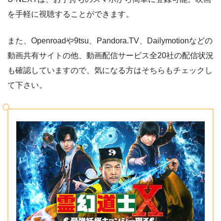
を手軽に視聴することができます。
また、Openroadや9tsu、Pandora.TV、Dailymotionなどの
動画共有サイトの他、動画配信サービス全20社の配信状況
も確認していますので、気になる方はそちらもチェックし
て下さい。