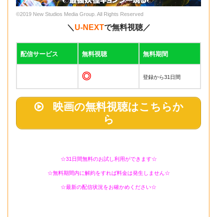
©2019 New Studios Media Group. All Rights Reserved
＼
U-NEXT
で無料視聴／
配信サービス
無料視聴
無料期間
◎
登録から31日間
映画の無料視聴はこちらか
ら
☆31日間無料のお試し利用ができます☆
☆無料期間内に解約をすれば料金は発生しません☆
☆最新の配信状況をお確かめください☆