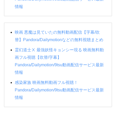
情報
映画 悪魔は見ていたの無料動画配信【字幕/吹
替】Pandora/Dailymotionなどの無料視聴まとめ
霊幻道士Ⅹ 最強妖怪キョンシー現る 映画無料動
画フル視聴【吹替/字幕】
Pandora/Dailymotion/9tsu動画配信サービス最新
情報
感染家族 映画無料動画フル視聴！
Pandora/Dailymotion/9tsu動画配信サービス最新
情報