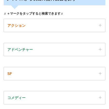
♬＋マークをタップすると検索できます♬
アクション
アドベンチャー
SF
コメディー