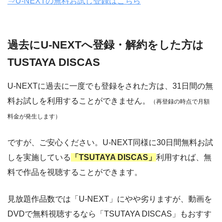
⇒U-NEXTの無料お試し登録はこちら
過去にU-NEXTへ登録・解約をした方は
TUSTAYA DISCAS
U-NEXTに過去に一度でも登録をされた方は、31日間の無
料お試しを利用することができません。
（再登録の時点で月額
料金が発生します）
ですが、ご安心ください。U-NEXT同様に30日間無料お試
しを実施している
「TSUTAYA DISCAS」
利用すれば、無
料で作品を視聴することができます。
見放題作品数では「U-NEXT」にやや劣りますが、動画を
DVDで無料視聴するなら「TSUTAYA DISCAS」もおすす