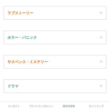
ラブストーリー
ホラー・パニック
サスペンス・ミステリー
ドラマ
コンタクト
プライバシーポリシー
運営者情報
サイトマップ