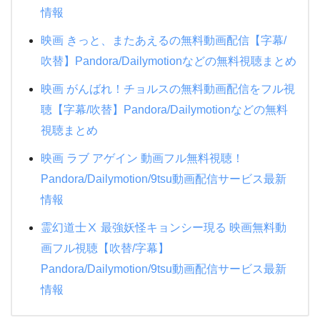
情報
映画 きっと、またあえるの無料動画配信【字幕/
吹替】Pandora/Dailymotionなどの無料視聴まとめ
映画 がんばれ！チョルスの無料動画配信をフル視
聴【字幕/吹替】Pandora/Dailymotionなどの無料
視聴まとめ
映画 ラブ アゲイン 動画フル無料視聴！
Pandora/Dailymotion/9tsu動画配信サービス最新
情報
霊幻道士Ⅹ 最強妖怪キョンシー現る 映画無料動
画フル視聴【吹替/字幕】
Pandora/Dailymotion/9tsu動画配信サービス最新
情報