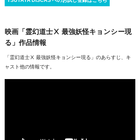
TSUTAYA DISCAS へのお試し登録はこちら
映画「霊幻道士Ⅹ 最強妖怪キョンシー現
る」作品情報
「霊幻道士Ⅹ 最強妖怪キョンシー現る」のあらすじ、キ
ャスト他の情報です。