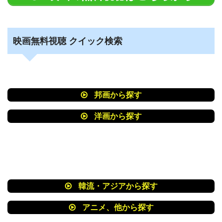
映画無料視聴 クイック検索
邦画から探す
洋画から探す
韓流・アジアから探す
アニメ、他から探す