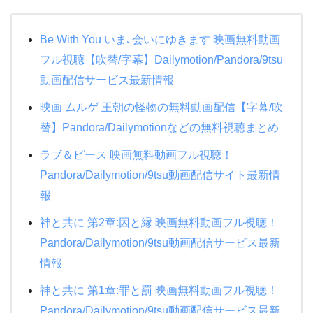
Be With You いま､会いにゆきます 映画無料動画
フル視聴【吹替/字幕】Dailymotion/Pandora/9tsu
動画配信サービス最新情報
映画 ムルゲ 王朝の怪物の無料動画配信【字幕/吹
替】Pandora/Dailymotionなどの無料視聴まとめ
ラブ＆ピース 映画無料動画フル視聴！
Pandora/Dailymotion/9tsu動画配信サイト最新情
報
神と共に 第2章:因と縁 映画無料動画フル視聴！
Pandora/Dailymotion/9tsu動画配信サービス最新
情報
神と共に 第1章:罪と罰 映画無料動画フル視聴！
Pandora/Dailymotion/9tsu動画配信サービス最新