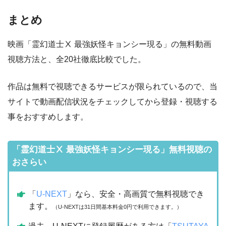
まとめ
映画「霊幻道士Ⅹ 最強妖怪キョンシー現る」の無料動画
視聴方法と、全20社徹底比較でした。
作品は無料で視聴できるサービスが限られているので、当
サイトで動画配信状況をチェックしてから登録・視聴する
事をおすすめします。
「霊幻道士Ⅹ 最強妖怪キョンシー現る」無料視聴の
おさらい
「
U-NEXT
」なら、安全・高画質で無料視聴でき
ます。
（U-NEXTは31日間基本料金0円で利用できます。）