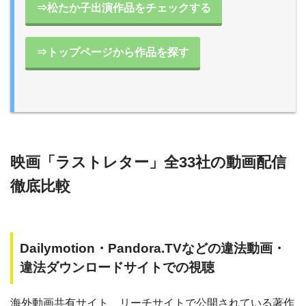
⇒松たか子出演作品をチェックする
⇒トップページから作品を探す
映画「ラストレター」全33社の動画配信
徹底比較
Dailymotion・Pandora.TVなどの違法動画・
違法ダウンロードサイトでの視聴
海外動画共有サイト、リーチサイトで公開されている著作