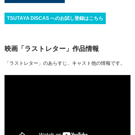
TSUTAYA DISCAS へのお試し登録はこちら
映画「ラストレター」作品情報
「ラストレター」のあらすじ、キャスト他の情報です。