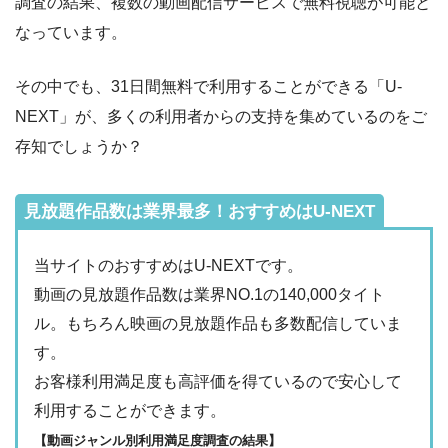
調査の結果、複数の動画配信サービスで無料視聴が可能と
なっています。
動画配信サービ
・無料期間
配信
初回無料ポイント
ス
・月額料金
その中でも、31日間無料で利用することができる「U-
動画配信サービ
配信
配信期間
過去動画視聴
NEXT」が、多くの利用者からの支持を集めているのをご
ス
・2週間
ー
存知でしょうか？
・0P
・1026円
Hulu
ー
ー
・視聴できません
Tver
見放題作品数は業界最多！おすすめはU-NEXT
・2週間
ー
・最大900P
・976円
当サイトのおすすめはU-NEXTです。
FODプレミアム
ー
ー
・視聴できません
動画の見放題作品数は業界NO.1の140,000タイト
日テレTADA
ル。もちろん映画の見放題作品も多数配信していま
・2週間
△
・0P
す。
・1017円
Paravi
ー
ー
お客様利用満足度も高評価を得ているので安心して
・視聴できません
TBS FREE
利用することができます。
・31日間
【動画ジャンル別利用満足度調査の結果】
ー
・1000P