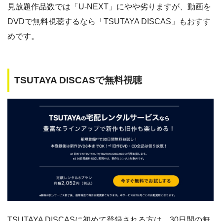
見放題作品数では「U-NEXT」にやや劣りますが、動画を
DVDで無料視聴するなら「TSUTAYA DISCAS」もおすす
めです。
TSUTAYA DISCASで無料視聴
TSUTAYA DISCASに初めて登録される方は、30日間の無