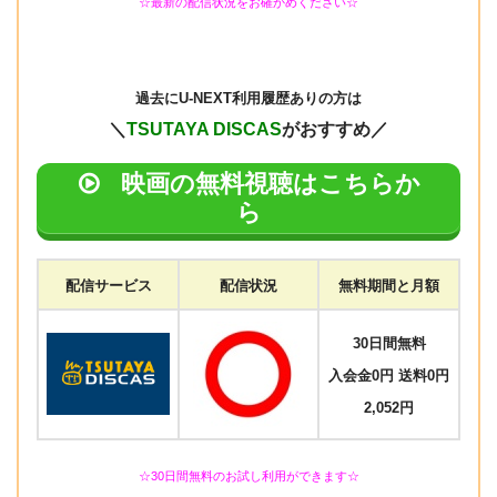
☆最新の配信状況をお確かめください☆
過去に
U-NEXT利用履歴ありの方は
＼
TSUTAYA DISCAS
がおすすめ／
映画の無料視聴はこちらか
ら
配信サービス
配信状況
無料期間と月額
30日間無料
入会金0円 送料0円
2,052円
☆30日間無料のお試し利用ができます☆