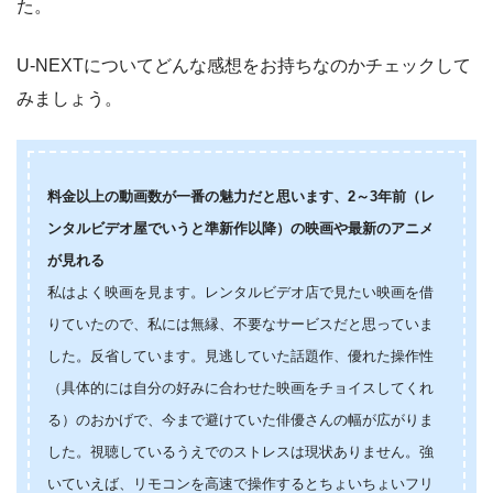
た。
・無料なし
ー
・0P
・880円~
Netflix
ー
ー
・視聴できません
U-NEXTについてどんな感想をお持ちなのかチェックして
ytv MyDo
みましょう。
・30日間
△
・0P
ー
ー
・視聴できません
Amazonプライム・
・550円
MBS動画イズム
ビデオ
料金以上の動画数が一番の魅力だと思います、2～3年前（レ
ンタルビデオ屋でいうと準新作以降）の映画や最新のアニメ
が見れる
ー
ー
・30日間
・視聴できません
◎
・0P
私はよく映画を見ます。レンタルビデオ店で見たい映画を借
GYAO!
TSUTAYA DISC
・2052円
りていたので、私には無縁、不要なサービスだと思っていま
AS
した。反省しています。見逃していた話題作、優れた操作性
（具体的には自分の好みに合わせた映画をチョイスしてくれ
・30日間
◎
・1600P
る）のおかげで、今まで避けていた俳優さんの幅が広がりま
・1958円
music.jp
した。視聴しているうえでのストレスは現状ありません。強
いていえば、リモコンを高速で操作するとちょいちょいフリ