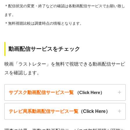
＊
配信状況の変更・終了などの確認は各動画配信サービスでお願い致し
ます。
＊無料視聴比較は調査時点の情報となります。
動画配信サービスをチェック
映画「ラストレター」を無料で視聴できる動画配信サービ
スを確認します。
サブスク動画配信サービス一覧
（Click Here）
テレビ局系動画配信サービス一覧
（Click Here）