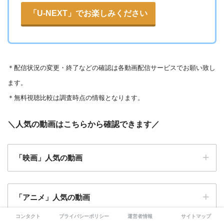
「U-NEXT」でお楽しみください
＊
配信状況の変更・終了などの確認は各動画配信サービスでお願い致し
ます。
＊無料視聴比較は調査時点の情報となります。
＼
人気の動画はこちらから確認できます
／
「映画」人気の動画
「アニメ」人気の動画
仮面ライダーアギト PROJECT G4
コンタクト
プライバシーポリシー
運営者情報
サイトマップ
アベンジャーズ