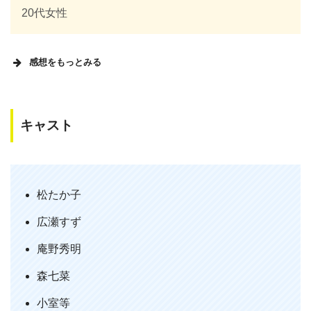
20代女性
感想をもっとみる
キャスト
松たか子
広瀬すず
庵野秀明
森七菜
小室等