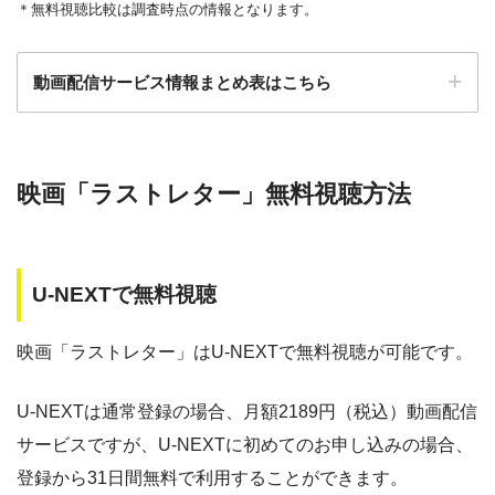
＊無料視聴比較は調査時点の情報となります。
動画配信サービス情報まとめ表はこちら
検索:
映画「ラストレター」無料視聴方法
コ少したかめだが、動画の画質と配信数の多さが魅力で
動画配信サービス
配信動画
月額
無料期間
数
料
す。某動画配信サイトにはないものも数多くありまし
た。
U-NEXTで無料視聴
music.jp
約180,000本
1958円
30日
ゲオTV
約20,000本
1070円
14日
映画「ラストレター」はU-NEXTで無料視聴が可能です。
dTV
約120,000本
550円
31日
U-NEXTは通常登録の場合、月額2189円（税込）動画配信
Paravi
約8,000本
1017円
14日
サービスですが、U-NEXTに初めてのお申し込みの場合、
登録から31日間無料で利用することができます。
TSUTAYA DISCAS
約24,000本
2417円
30日