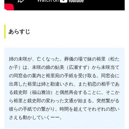
あらすじ
姉の未咲が、亡くなった。葬儀の場で妹の裕里（松た
か子）は、未咲の娘の鮎美（広瀬すず）から未咲当て
の同窓会の案内と裕里宛の手紙を受け取る。同窓会に
出席した裕里は姉と勘違いされ、また初恋の相手であ
る鏡史郎（福山雅治）と偶然再会することに。そこか
ら裕里と鏡史郎の変わった文通が始まる。突然繋がる
彼らの手紙での繋がり。時間を超えてそれぞれの想い
さえも動かしていくーー。