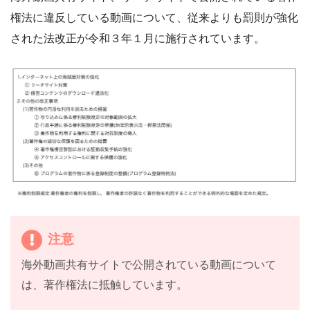
権法に違反している動画について、従来よりも罰則が強化
された法改正が令和３年１月に施行されています。
注意
海外動画共有サイトで公開されている動画について
は、著作権法に抵触しています。