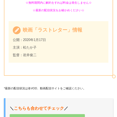
☆無料期間内に解約をすれば料金は発生しません☆
☆最新の配信状況をお確かめください☆
映画「ラストレター」情報
公開：2020年1月17日
主演：松たか子
監督：岩井俊二
*最新の配信状況は各VOD、動画配信サイトをご確認ください。
＼
こちらも合わせてチェック
／