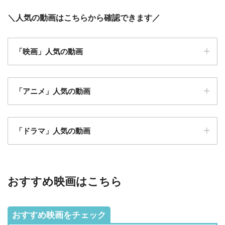
＼
人気の動画はこちらから確認できます
／
「映画」人気の動画
「アニメ」人気の動画
仮面ライダーアギト PROJECT G4
アベンジャーズ
「ドラマ」人気の動画
忍者戦隊カクレンジャー
魔女の宅急便
闇金ウシジマくん ザファイナル
モンスターズインク
マスカレードホテル
僕のヒーローアカデミア THE MOVIE ヒーローズラ
プライド
おすすめ映画はこちら
イジング
特捜戦隊デカレンジャー 10 YEARS AFTER
地獄先生ぬ～べ～
耳をすませば
メジャーリーグ
水球ヤンキース
おすすめ映画をチェック
もののけ姫
メジャーリーグ２