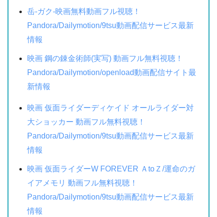
ブラックボード~時代と戦った教師たち 1夜~3夜
岳-ガク-映画無料動画フル視聴！
時をかける少女
Pandora/Dailymotion/9tsu動画配信サービス最新
ATARU SP ニューヨークからの挑戦状!!
情報
赤めだか
映画 鋼の錬金術師(実写) 動画フル無料視聴！
Pandora/Dailymotion/openload動画配信サイト最
相棒シーズン18
新情報
映画 仮面ライダーディケイド オールライダー対
大ショッカー 動画フル無料視聴！
Pandora/Dailymotion/9tsu動画配信サービス最新
情報
映画 仮面ライダーW FOREVER ＡtoＺ/運命のガ
イアメモリ 動画フル無料視聴！
Pandora/Dailymotion/9tsu動画配信サービス最新
情報