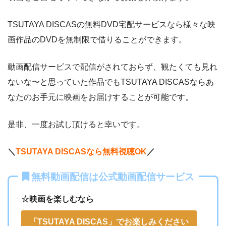
・30日間
◎
・0P
TSUTAYA DISCASの無料DVD宅配サービスなら様々な映
TSUTAYA DISC
・2052円
ー
ー
・視聴できません
Tver
画作品のDVDを無制限で借りることができます。
AS
動画配信サービスで配信がされておらず、観たくても見れ
・2週間
ー
ー
ー
・最大900P
・視聴できません
ないな〜と思っていた作品でもTSUTAYA DISCASならあ
・976円
日テレTADA
FODプレミアム
なたのお手元に映画をお届けすることが可能です。
・2週間
ー
是非、一度お試し頂けると幸いです。
・0P
ー
ー
・視聴できません
・1017円
Paravi
TBS FREE
＼
TSUTAYA DISCASなら無料視聴OK
／
・31日間
ー
無料動画配信は公式動画配信サービス
・1000P
ー
ー
NHKオンデマン
・視聴できません
・2189円
テレ朝動画
ド
☆映画を楽しむなら
「TSUTAYA DISCAS」でお楽しみください
・31日間
ー
ー