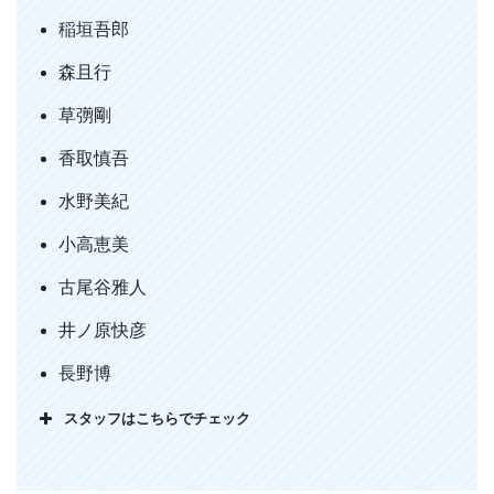
稲垣吾郎
森且行
草彅剛
香取慎吾
水野美紀
小高恵美
古尾谷雅人
井ノ原快彦
長野博
スタッフはこちらでチェック