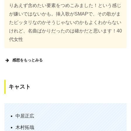
りあえず含めたい要素をつめこみました！という感じ
が嫌いではないかも。挿入歌がSMAPで、その歌がま
たピッタリなのかそうじゃないのかもよくわからない
けれど、名曲ばかりだったのは確かだと思います！40
代女性
感想をもっとみる
キャスト
中居正広
木村拓哉