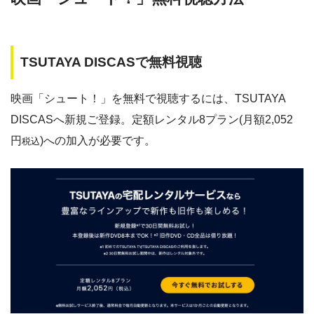
動画配信サービス
配信動画
月額
無料期間
数
料
TSUTAYA DISCASで無料視聴
music.jp
約180,000本
1958円
30日
ゲオTV
約20,000本
1070円
14日
映画「シュート！」を無料で視聴するには、TSUTAYA
DISCASへ新規ご登録。定額レンタル8プラン(月額2,052
dTV
約120,000本
550円
31日
円
)への加入が必要です。
税込
Paravi
約8,000本
1017円
14日
TSUTAYA DISCAS
約24,000本
2417円
30日
hulu
約50,000本
1026円
14日
FODプレミアム
約50,000本
976円
2週間
U-NEXT
約140,000本
2189円
31日