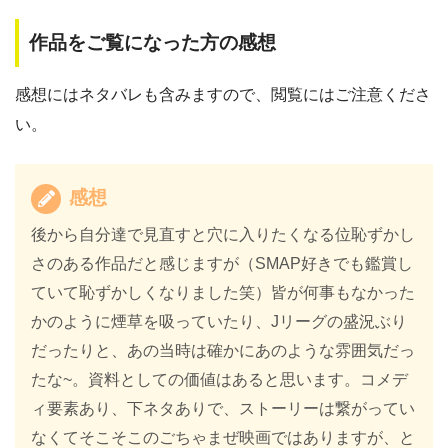
作品をご覧になった方の感想
感想にはネタバレも含みますので、閲覧にはご注意くださ
い。
感想
後から自分達で見直すと穴に入りたくなる位恥ずかし
さのある作品だと感じますが（SMAP好きでも鑑賞し
ていて恥ずかしくなりました笑）皆が何事もなかった
かのように煙草を吸っていたり、Jリーグの盛況ぶり
だったりと、あの当時は確かにあのような雰囲気だっ
たな~。資料としての価値はあると思います。コメデ
ィ要素あり、下ネタありで、ストーリーは繋がってい
なくてそこそこのごちゃまぜ映画ではありますが、と