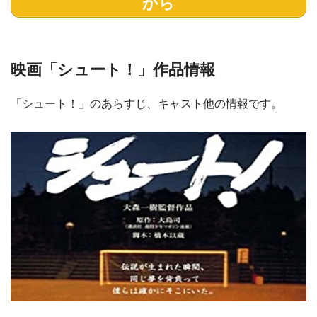
から
映画「シュート！」作品情報
「シュート！」のあらすじ、キャスト他の情報です。