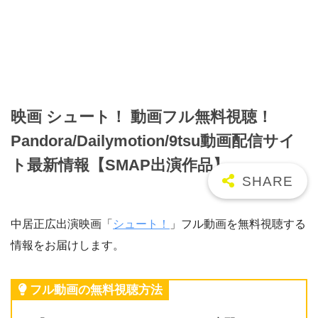
映画 シュート！ 動画フル無料視聴！
Pandora/Dailymotion/9tsu動画配信サイ
ト最新情報【SMAP出演作品】
中居正広出演映画「
シュート！
」フル動画を無料視聴する
情報をお届けします。
フル動画の無料視聴方法