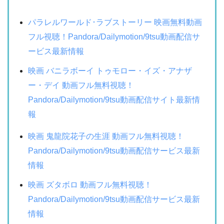
絶対零度シーズン4
天空の城ラピュタ
ハリーポッターと賢者の石
パラレルワールド･ラブストーリー 映画無料動画
ＰＵ－ＰＵ－ＰＵ－
機動戦士ガンダムNT
フル視聴！Pandora/Dailymotion/9tsu動画配信サ
ハリーポッターと炎のゴブレット
教場
ービス最新情報
アナと雪の女王２
ミュージアム
24時間TV 2015 ドラマSP 母さん、俺は大丈夫
映画 バニラボーイ トゥモロー・イズ・アナザ
タッチ
DEATH NOTE デスノート
夜行観覧車
ー・デイ 動画フル無料視聴！
ギブリーズ episode2
悪の教典
人間・失格~たとえばぼくが死んだら~
Pandora/Dailymotion/9tsu動画配信サイト最新情
紅の豚
パイレーツオブカリビアン/最後の海賊
報
僕の生きる道
おもひでぽろぽろ
ファンタスティックビーストと魔法使いの旅
生まれる。
映画 鬼龍院花子の生涯 動画フル無料視聴！
クレヨンしんちゃん 新婚旅行ハリケーン
悲しき天使
Pandora/Dailymotion/9tsu動画配信サービス最新
半沢直樹
クレヨンしんちゃん 電撃!ブタのヒヅメ大作戦
情報
ゴジラキングオブモンスターズ
恋におちたら~僕の成功の秘密~
映画 ズタボロ 動画フル無料視聴！
ダブルフェイス 潜入者
ナニワ金融道
Pandora/Dailymotion/9tsu動画配信サービス最新
NANA
もみ消して冬 2019夏
情報
トモダチゲーム