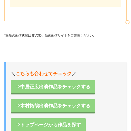
*最新の配信状況は各VOD、動画配信サイトをご確認ください。
＼
こちらも合わせてチェック
／
⇒中居正広出演作品をチェックする
⇒木村拓哉出演作品をチェックする
⇒トップページから作品を探す