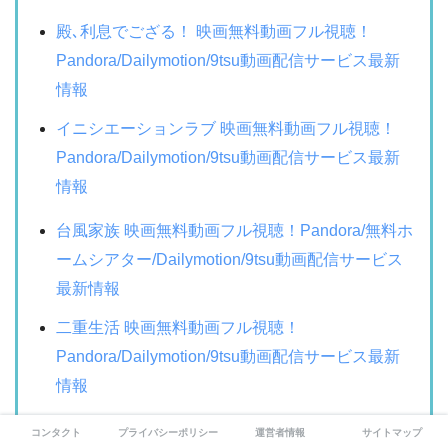
殿､利息でござる！ 映画無料動画フル視聴！
Pandora/Dailymotion/9tsu動画配信サービス最新
情報
イニシエーションラブ 映画無料動画フル視聴！
Pandora/Dailymotion/9tsu動画配信サービス最新
情報
台風家族 映画無料動画フル視聴！Pandora/無料ホ
ームシアター/Dailymotion/9tsu動画配信サービス
最新情報
二重生活 映画無料動画フル視聴！
Pandora/Dailymotion/9tsu動画配信サービス最新
情報
舞妓はレディ 映画無料動画フル視聴！
コンタクト
プライバシーポリシー
運営者情報
サイトマップ