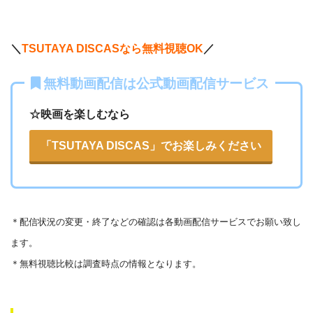
＼
TSUTAYA DISCASなら無料視聴OK
／
無料動画配信は公式動画配信サービス
☆映画を楽しむなら
「TSUTAYA DISCAS」でお楽しみください
＊
配信状況の変更・終了などの確認は各動画配信サービスでお願い致し
ます。
＊無料視聴比較は調査時点の情報となります。