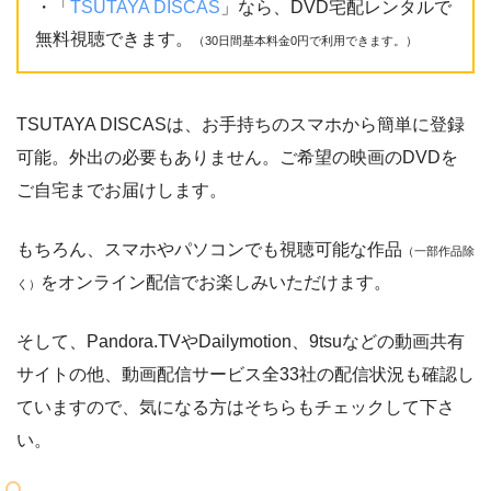
・「
TSUTAYA DISCAS
」なら、DVD宅配レンタルで
無料視聴できます。
（30日間基本料金0円で利用できます。）
TSUTAYA DISCASは、お手持ちのスマホから簡単に登録
可能。外出の必要もありません。ご希望の映画のDVDを
ご自宅までお届けします。
もちろん、スマホやパソコンでも視聴可能な作品
（一部作品除
をオンライン配信でお楽しみいただけます。
く）
そして、Pandora.TVやDailymotion、9tsuなどの動画共有
サイトの他、動画配信サービス全33社の配信状況も確認し
ていますので、気になる方はそちらもチェックして下さ
い。