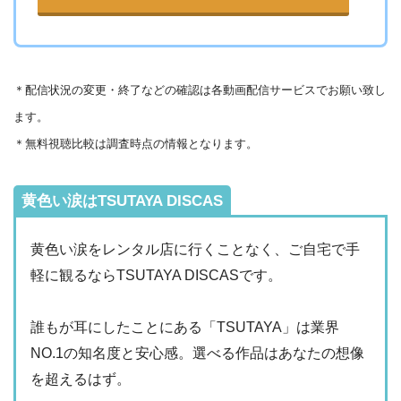
U-NEXT
ー
ー
・30日間
・視聴できません
ー
FOD見逃し無料
・540P
・618円
TELASA
＊
配信状況の変更・終了などの確認は各動画配信サービスでお願い致し
ー
ー
・視聴できません
ます。
ABCテレビ
・2週間
ー
＊無料視聴比較は調査時点の情報となります。
・0P
・1056円
AbemaTV
ー
ー
・視聴できません
テレビ大阪
黄色い涙はTSUTAYA DISCAS
・31日間
ー
・0P
ー
ー
・550円
・視聴できません
黄色い涙をレンタル店に行くことなく、ご自宅で手
dTV
カンテレドーガ
軽に観るならTSUTAYA DISCASです。
・無料なし
ー
ー
ー
・0P
・視聴できません
誰もが耳にしたことにある「TSUTAYA」は業界
・880円~
ytv MyDo
Netflix
NO.1の知名度と安心感。選べる作品はあなたの想像
を超えるはず。
ー
ー
・視聴できません
・30日間