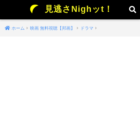
見逃さNighッt！
ホーム
映画 無料視聴【邦画】
ドラマ