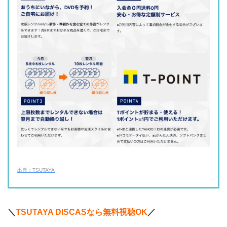
・通年無料
DMM 動画
・14日間無料
ー
・0P
・1070円
ゲオTV
・14日間無料
ー
・3000P
クランクインビ
・1650円
デオ
出典：TSUTAYA
＼
TSUTAYA DISCASなら無料視聴OK
／