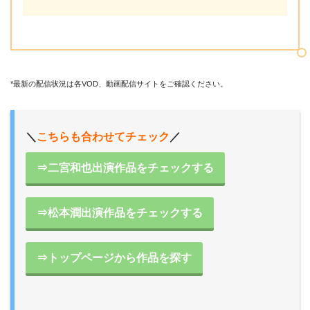
*最新の配信状況は各VOD、動画配信サイトをご確認ください。
＼
こちらも合わせてチェック
／
⇒二宮和也出演作品をチェックする
⇒松本潤出演作品をチェックする
⇒トップページから作品を探す