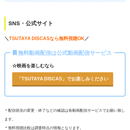
SNS・公式サイト
＼
TSUTAYA DISCASなら無料視聴OK
／
無料動画配信は公式動画配信サービス
☆映画を楽しむなら
「TSUTAYA DISCAS」でお楽しみください
＊
配信状況の変更・終了などの確認は各動画配信サービスでお願い致し
ます。
＊無料視聴比較は調査時点の情報となります。