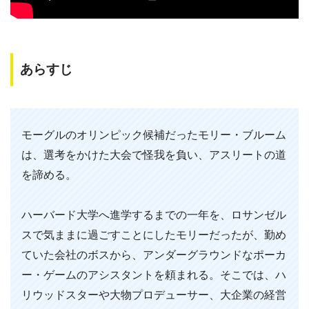
あらすじ
モーグルのオリンピック候補だったモリー・ブルーム
は、選考をかけた大会で怪我を負い、アスリートの道
を諦める。
ハーバード大学へ進学するまでの一年を、ロサンゼル
スで気ままに過ごすことにしたモリーだったが、勤め
ていた会社のボスから、アンダーグラウンドなポーカ
ー・ゲームのアシスタントを頼まれる。そこでは、ハ
リウッドスターや大物プロデューサー、大企業の経営