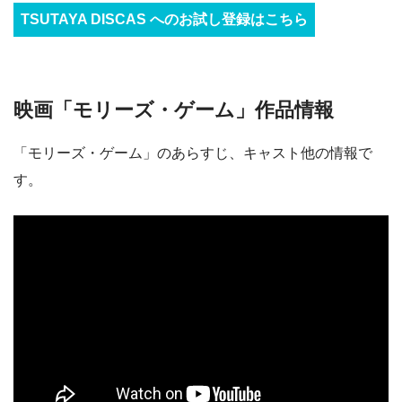
TSUTAYA DISCAS へのお試し登録はこちら
映画「モリーズ・ゲーム」作品情報
「モリーズ・ゲーム」のあらすじ、キャスト他の情報で
す。