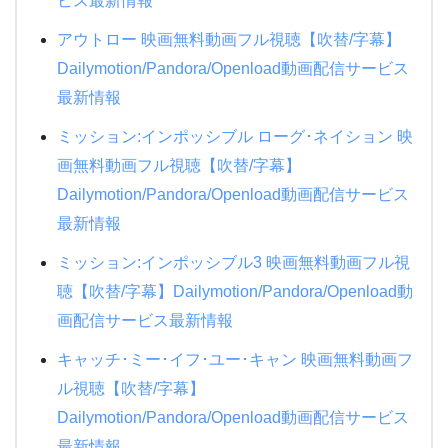
ビス最新情報
アウトロー 映画無料動画フル視聴【吹替/字幕】
Dailymotion/Pandora/Openload動画配信サービス
最新情報
ミッション:インポッシブル ローグ･ネイション 映
画無料動画フル視聴【吹替/字幕】
Dailymotion/Pandora/Openload動画配信サービス
最新情報
ミッション:インポッシブル3 映画無料動画フル視
聴【吹替/字幕】Dailymotion/Pandora/Openload動
画配信サービス最新情報
キャッチ･ミー･イフ･ユー･キャン 映画無料動画フ
ル視聴【吹替/字幕】
Dailymotion/Pandora/Openload動画配信サービス
最新情報