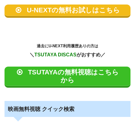
U-NEXTの無料お試しはこちら
過去に
U-NEXT利用履歴ありの方は
＼
TSUTAYA DISCAS
がおすすめ／
TSUTAYAの無料視聴はこちら
から
映画無料視聴 クイック検索