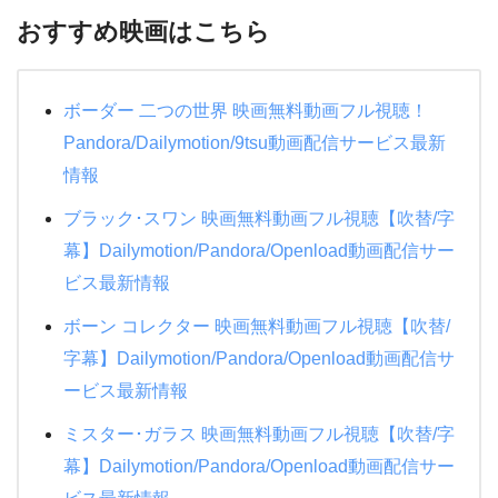
おすすめ映画はこちら
ボーダー 二つの世界 映画無料動画フル視聴！
Pandora/Dailymotion/9tsu動画配信サービス最新
情報
ブラック･スワン 映画無料動画フル視聴【吹替/字
幕】Dailymotion/Pandora/Openload動画配信サー
ビス最新情報
ボーン コレクター 映画無料動画フル視聴【吹替/
字幕】Dailymotion/Pandora/Openload動画配信サ
ービス最新情報
ミスター･ガラス 映画無料動画フル視聴【吹替/字
幕】Dailymotion/Pandora/Openload動画配信サー