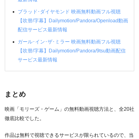
ブラッド･ダイヤモンド 映画無料動画フル視聴
【吹替/字幕】Dailymotion/Pandora/Openload動画
配信サービス最新情報
ガール･イン･ザ･ミラー 映画無料動画フル視聴
【吹替/字幕】Dailymotion/Pandora/9tsu動画配信
サービス最新情報
まとめ
映画「モリーズ・ゲーム」の無料動画視聴方法と、全20社
徹底比較でした。
作品は無料で視聴できるサービスが限られているので、当