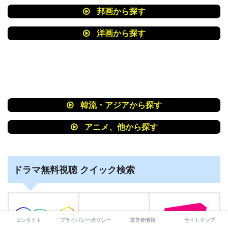
邦画から探す
洋画から探す
韓流・アジアから探す
アニメ、他から探す
ドラマ無料視聴 クイック検索
コンタクト
プライバシーポリシー
運営者情報
サイトマップ