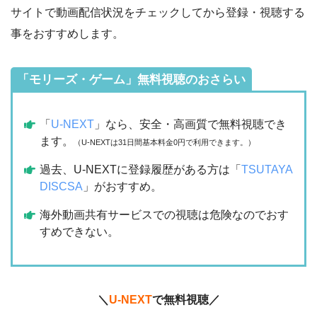
サイトで動画配信状況をチェックしてから登録・視聴する
事をおすすめします。
「モリーズ・ゲーム」無料視聴のおさらい
「
U-NEXT
」なら、安全・高画質で無料視聴でき
ます。
（U-NEXTは31日間基本料金0円で利用できます。）
過去、U-NEXTに登録履歴がある方は「
TSUTAYA
DISCSA
」がおすすめ。
海外動画共有サービスでの視聴は危険なのでおす
すめできない。
＼
U-NEXT
で無料視聴／