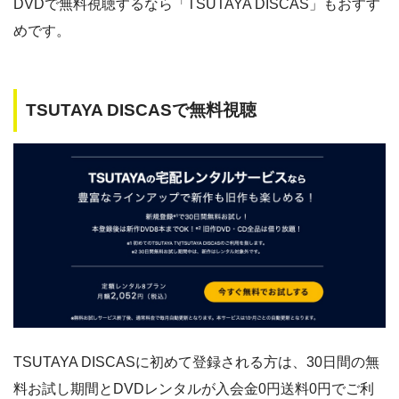
DVDで無料視聴するなら「TSUTAYA DISCAS」もおすす
めです。
TSUTAYA DISCASで無料視聴
TSUTAYA DISCASに初めて登録される方は、30日間の無
料お試し期間とDVDレンタルが入会金0円送料0円でご利