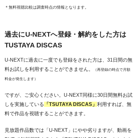
＊無料視聴比較は調査時点の情報となります。
過去にU-NEXTへ登録・解約をした方は
TUSTAYA DISCAS
U-NEXTに過去に一度でも登録をされた方は、31日間の無
料お試しを利用することができません。
（再登録の時点で月額
料金が発生します）
ですが、ご安心ください。U-NEXT同様に30日間無料お試
しを実施している
「TSUTAYA DISCAS」
利用すれば、無
料で作品を視聴することができます。
見放題作品数では「U-NEXT」にやや劣りますが、動画を