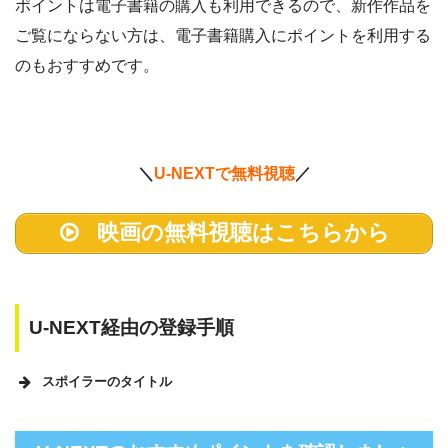
ポイントは電子書籍の購入も利用できるので、新作作品を
ご覧にならない方は、電子書籍購入にポイントを利用する
のもおすすめです。
＼
U-NEXTで無料視聴
／
映画の無料視聴はこちらから
U-NEXT経由の登録手順
スポイラーのタイトル
U-NEXTのホームページ