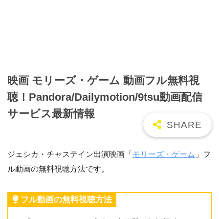
映画 モリーズ・ゲーム 動画フル無料視
聴！Pandora/Dailymotion/9tsu動画配信
サービス最新情報
ジェシカ・チャステイン出演映画「
モリーズ・ゲーム
」フ
ル動画の無料視聴方法です。
フル動画の無料視聴方法