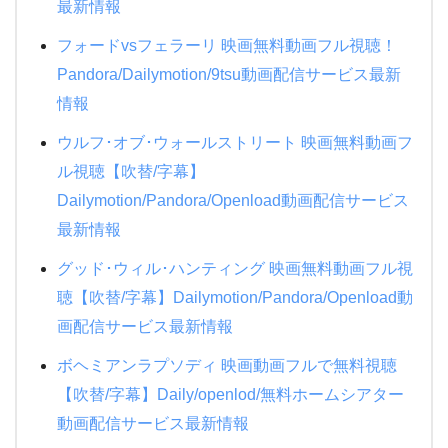
最新情報
フォードvsフェラーリ 映画無料動画フル視聴！
Pandora/Dailymotion/9tsu動画配信サービス最新
情報
ウルフ･オブ･ウォールストリート 映画無料動画フ
ル視聴【吹替/字幕】
Dailymotion/Pandora/Openload動画配信サービス
最新情報
グッド･ウィル･ハンティング 映画無料動画フル視
聴【吹替/字幕】Dailymotion/Pandora/Openload動
画配信サービス最新情報
ボヘミアンラプソディ 映画動画フルで無料視聴
【吹替/字幕】Daily/openlod/無料ホームシアター
動画配信サービス最新情報