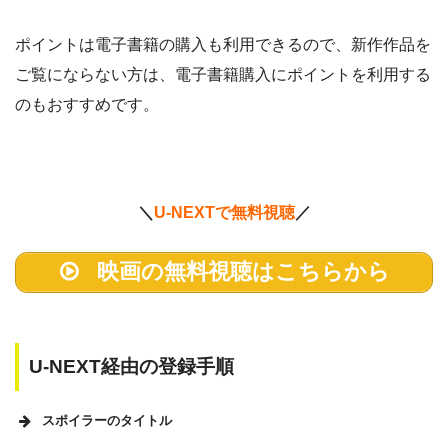
ポイントは電子書籍の購入も利用できるので、新作作品を
ご覧にならない方は、電子書籍購入にポイントを利用する
のもおすすめです。
＼
U-NEXTで無料視聴
／
映画の無料視聴はこちらから
U-NEXT経由の登録手順
スポイラーのタイトル