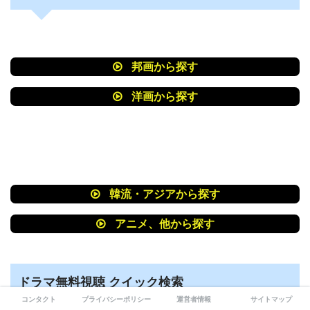
邦画から探す
洋画から探す
韓流・アジアから探す
アニメ、他から探す
ドラマ無料視聴 クイック検索
コンタクト
プライバシーポリシー
運営者情報
サイトマップ