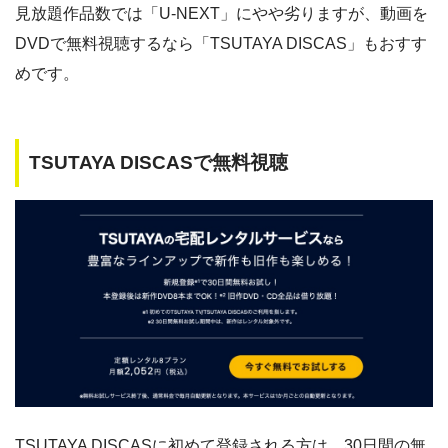
見放題作品数では「U-NEXT」にやや劣りますが、動画を
DVDで無料視聴するなら「TSUTAYA DISCAS」もおすす
めです。
TSUTAYA DISCASで無料視聴
TSUTAYA DISCASに初めて登録される方は、30日間の無