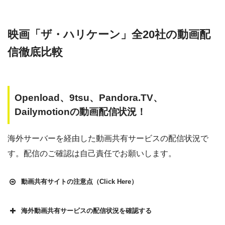
映画「ザ・ハリケーン」全20社の動画配
信徹底比較
Openload、9tsu、Pandora.TV、
Dailymotionの動画配信状況！
海外サーバーを経由した動画共有サービスの配信状況で
す。配信のご確認は自己責任でお願いします。
動画共有サイトの注意点（Click Here）
海外動画共有サービスの配信状況を確認する