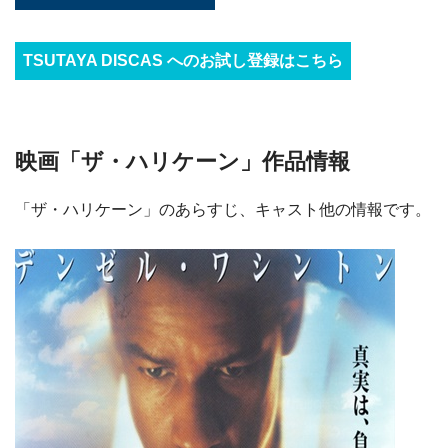
TSUTAYA DISCAS へのお試し登録はこちら
映画「ザ・ハリケーン」作品情報
「ザ・ハリケーン」のあらすじ、キャスト他の情報です。