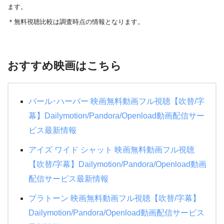
ます。
＊無料視聴比較は調査時点の情報となります。
おすすめ映画はこちら
パール･ハーバー 映画無料動画フル視聴【吹替/字
幕】Dailymotion/Pandora/Openload動画配信サー
ビス最新情報
アイズ ワイド シャット 映画無料動画フル視聴
【吹替/字幕】Dailymotion/Pandora/Openload動画
配信サービス最新情報
プラトーン 映画無料動画フル視聴【吹替/字幕】
Dailymotion/Pandora/Openload動画配信サービス