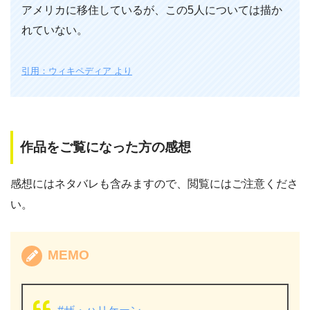
アメリカに移住しているが、この5人については描か
れていない。
引用：ウィキペディア より
作品をご覧になった方の感想
感想にはネタバレも含みますので、閲覧にはご注意くださ
い。
MEMO