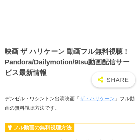
映画 ザ ハリケーン 動画フル無料視聴！
Pandora/Dailymotion/9tsu動画配信サー
ビス最新情報
デンゼル・ワシントン出演映画「
ザ・ハリケーン
」フル動
画の無料視聴方法です。
フル動画の無料視聴方法