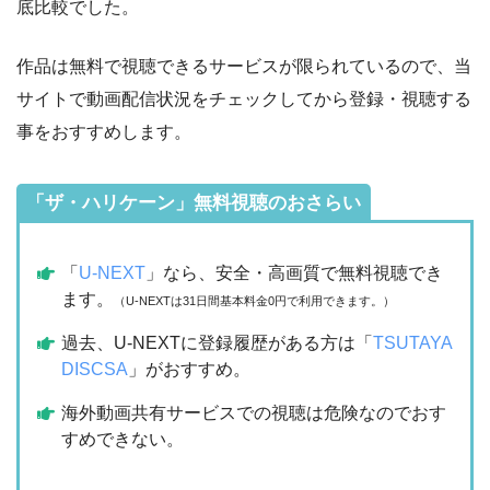
底比較でした。
作品は無料で視聴できるサービスが限られているので、当
サイトで動画配信状況をチェックしてから登録・視聴する
事をおすすめします。
「ザ・ハリケーン」無料視聴のおさらい
「
U-NEXT
」なら、安全・高画質で無料視聴でき
ます。
（U-NEXTは31日間基本料金0円で利用できます。）
過去、U-NEXTに登録履歴がある方は「
TSUTAYA
DISCSA
」がおすすめ。
海外動画共有サービスでの視聴は危険なのでおす
すめできない。