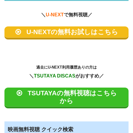
＼
U-NEXT
で無料視聴／
U-NEXTの無料お試しはこちら
過去に
U-NEXT利用履歴ありの方は
＼
TSUTAYA DISCAS
がおすすめ／
TSUTAYAの無料視聴はこちら
から
映画無料視聴 クイック検索