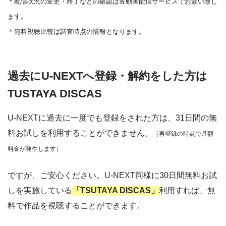
＊
配信状況の変更・終了などの確認は各動画配信サービスでお願い致し
ます。
＊無料視聴比較は調査時点の情報となります。
過去にU-NEXTへ登録・解約をした方は
TUSTAYA DISCAS
U-NEXTに過去に一度でも登録をされた方は、31日間の無
料お試しを利用することができません。
（再登録の時点で月額
料金が発生します）
ですが、ご安心ください。U-NEXT同様に30日間無料お試
しを実施している
「TSUTAYA DISCAS」
利用すれば、無
料で作品を視聴することができます。