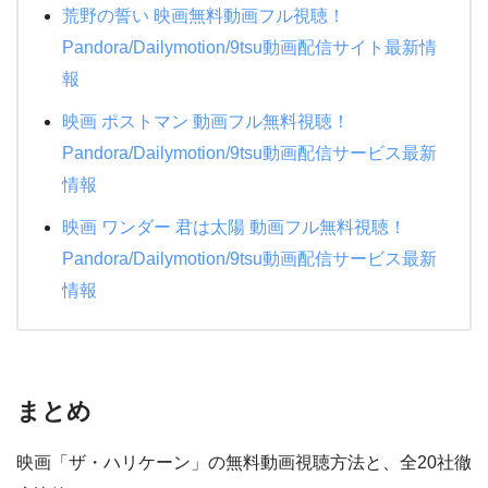
荒野の誓い 映画無料動画フル視聴！
Pandora/Dailymotion/9tsu動画配信サイト最新情
報
映画 ポストマン 動画フル無料視聴！
Pandora/Dailymotion/9tsu動画配信サービス最新
情報
映画 ワンダー 君は太陽 動画フル無料視聴！
Pandora/Dailymotion/9tsu動画配信サービス最新
情報
まとめ
映画「ザ・ハリケーン」の無料動画視聴方法と、全20社徹