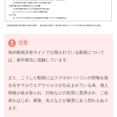
注意
海外動画共有サイトで公開されている動画について
は、著作権法に抵触しています。
また、こうした動画にはスマホやパソコンの情報を抜
き出すマルウエアウイルスが仕込まれている為、個人
情報が抜き取られ、詐欺などの犯罪に悪用され、ご自
身をはじめ、家族、友人などが被害にあう恐れもあり
ます。