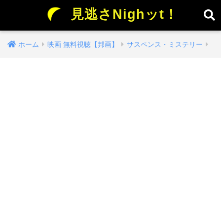
見逃さNighッt！
ホーム
映画 無料視聴【邦画】
サスペンス・ミステリー