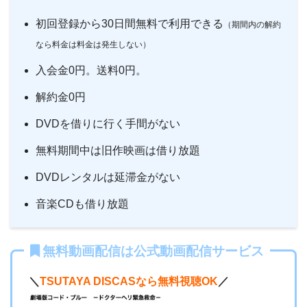
初回登録から30日間無料で利用できる
（期間内の解約
なら料金は料金は発生しない）
入会金0円。送料0円。
解約金0円
DVDを借りに行く手間がない
無料期間中は旧作映画は借り放題
DVDレンタルは延滞金がない
音楽CDも借り放題
無料動画配信は公式動画配信サービス
＼
TSUTAYA DISCASなら無料視聴OK
／