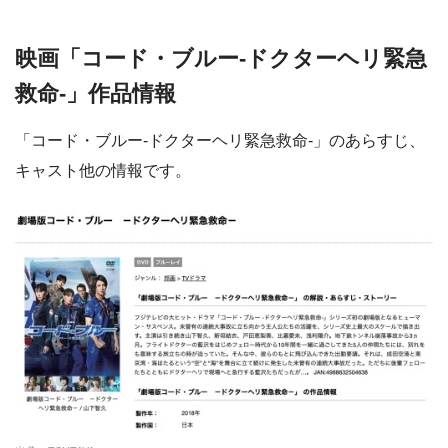
映画「コード・ブルー-ドクターヘリ緊急
救命-」作品情報
「コード・ブルー-ドクターヘリ緊急救命-」のあらすじ、
キャスト他の情報です。