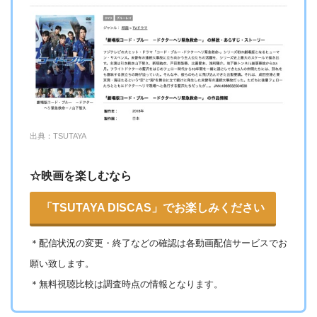
出典：TSUTAYA
☆映画を楽しむなら
「TSUTAYA DISCAS」でお楽しみください
＊
配信状況の変更・終了などの確認は各動画配信サービスでお
願い致します。
＊無料視聴比較は調査時点の情報となります。