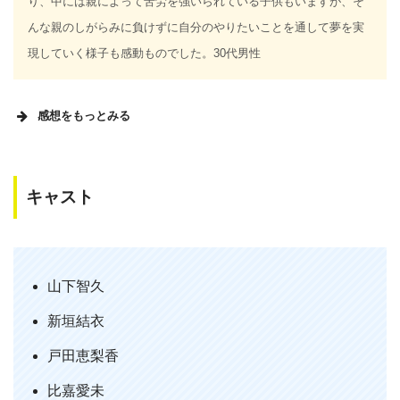
り、中には親によって苦労を強いられている子供もいますが、そ
んな親のしがらみに負けずに自分のやりたいことを通して夢を実
現していく様子も感動ものでした。30代男性
感想をもっとみる
感想
キャスト
重みのあるストーリー展開がスピーディーに展開されていくの
で終始目まぐるしい印象はありましたが人の命の尊さやその大
切さ、医療と地域との関わり方による難しい事や恋愛や生き方
などそれぞれの人間模様が斬新に描かれていて重厚な雰囲気に
山下智久
満ち溢れていて最終的には感動的なものへと運びきるところに
は驚きもありましたが全てきれいにまとまった仕上がりに感じ
新垣結衣
られました。ただあくまで設定でしょうが１日で緊急案件のよ
戸田恵梨香
うな医療シーンや災害のようなくだりがポンポン生じるのには
さすがに違和感がありすぎたのでもう少し噛み締めながらゆっ
比嘉愛未
くり一つずつ意識して観たかったです。30代男性