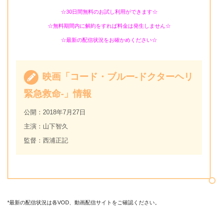
☆30日間無料のお試し利用ができます☆
☆無料期間内に解約をすれば料金は発生しません☆
☆最新の配信状況をお確かめください☆
映画「コード・ブルー-ドクターヘリ
緊急救命-」情報
公開：2018年7月27日
主演：山下智久
監督：西浦正記
*最新の配信状況は各VOD、動画配信サイトをご確認ください。