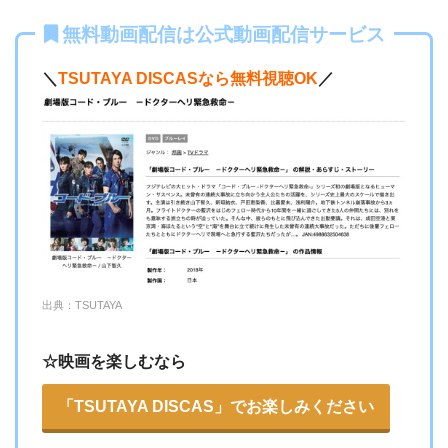
無料動画配信は公式動画配信サービス
＼
TSUTAYA DISCASなら無料視聴OK
／
出典：TSUTAYA
☆映画を楽しむなら
「TSUTAYA DISCAS」でお楽しみください