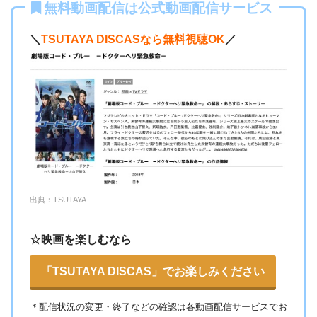
無料動画配信は公式動画配信サービス
・31日間
ー
・1000P
ー
ー
NHKオンデマン
・視聴できません
・2189円
＼
TSUTAYA DISCASなら無料視聴OK
／
テレ朝動画
ド
・31日間
ー
ー
ー
・視聴できません
・600P
・2189円
ネットもテレ東
U-NEXT
ー
ー
・30日間
・視聴できません
ー
FOD見逃し無料
・540P
・618円
TELASA
出典：TSUTAYA
ー
ー
・視聴できません
ABCテレビ
・2週間
ー
・0P
☆映画を楽しむなら
・1056円
AbemaTV
ー
ー
・視聴できません
テレビ大阪
「TSUTAYA DISCAS」でお楽しみください
・31日間
ー
・0P
ー
ー
＊
配信状況の変更・終了などの確認は各動画配信サービスでお
・550円
・視聴できません
dTV