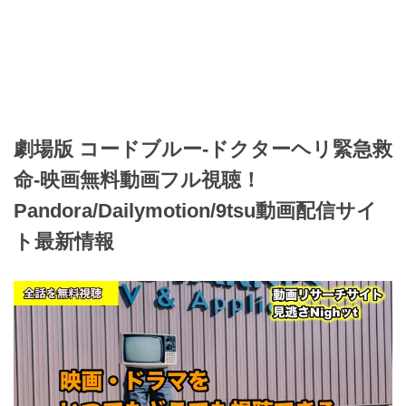
劇場版 コードブルー-ドクターヘリ緊急救
命-映画無料動画フル視聴！
Pandora/Dailymotion/9tsu動画配信サイ
ト最新情報