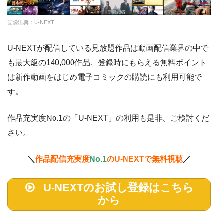
画像出典：U-NEXT
U-NEXTが配信している見放題作品は動画配信業界の中で
も最大級の140,000作品。登録時にもらえる無料ポイント
は新作動画をはじめ電子コミックの購読にも利用可能で
す。
作品充実度No.1の「U-NEXT」の利用も是非、ご検討くだ
さい。
＼
作品配信充実度
No.1
のU-NEXTで無料視聴
／
U-NEXTのお試し登録はこちら
から