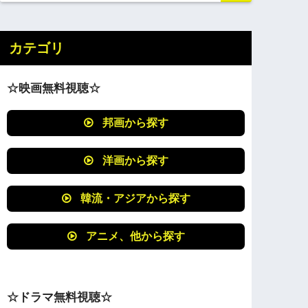
カテゴリ
☆映画無料視聴☆
邦画から探す
洋画から探す
韓流・アジアから探す
アニメ、他から探す
☆ドラマ無料視聴☆