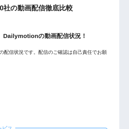
20社の動画配信徹底比較
TV、Dailymotionの動画配信状況！
の配信状況です。配信のご確認は自己責任でお願
海外動画共有サイトで配信されている動画は、著作権法や象徴
ービス