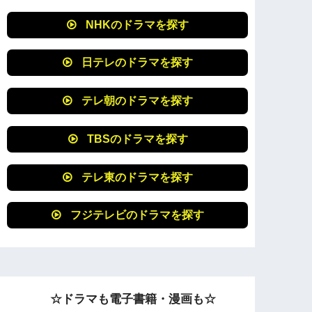
NHKのドラマを探す
日テレのドラマを探す
テレ朝のドラマを探す
TBSのドラマを探す
テレ東のドラマを探す
フジテレビのドラマを探す
☆ドラマも電子書籍・漫画も☆