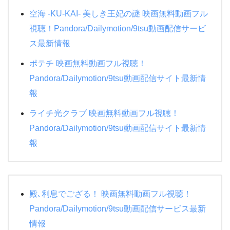
ダブルフェイス 潜入者
空海 -KU-KAI- 美しき王妃の謎 映画無料動画フル
ナニワ金融道
視聴！Pandora/Dailymotion/9tsu動画配信サービ
NANA
もみ消して冬 2019夏
ス最新情報
トモダチゲーム
ブラックボード~時代と戦った教師たち 1夜~3夜
ポテチ 映画無料動画フル視聴！
時をかける少女
Pandora/Dailymotion/9tsu動画配信サイト最新情
ATARU SP ニューヨークからの挑戦状!!
報
赤めだか
ライチ光クラブ 映画無料動画フル視聴！
Pandora/Dailymotion/9tsu動画配信サイト最新情
相棒シーズン18
報
殿､利息でござる！ 映画無料動画フル視聴！
Pandora/Dailymotion/9tsu動画配信サービス最新
情報