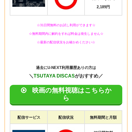
2,189円
☆31日間無料のお試し利用ができます☆
☆無料期間内に解約をすれば料金は発生しません☆
☆最新の配信状況をお確かめください☆
過去に
U-NEXT利用履歴ありの方は
＼
TSUTAYA DISCAS
がおすすめ／
映画の無料視聴はこちらか
ら
配信サービス
配信状況
無料期間と月額