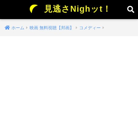
見逃さNighッt！
ホーム
映画 無料視聴【邦画】
コメディー