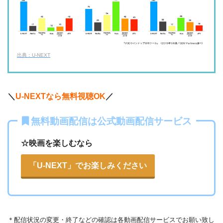
ー
ー
U-NEXT
・視聴できません
ネットもテレ東
・30日間
ー
・540P
ー
ー
・618円
・視聴できません
TELASA
FOD見逃し無料
出典：U-NEXT
・2週間
ー
ー
ー
・視聴できません
・0P
ABCテレビ
・1056円
AbemaTV
＼
U-NEXTなら無料視聴OK
／
ー
ー
・視聴できません
無料動画配信は公式動画配信サービス
テレビ大阪
・31日間
ー
・0P
・550円
dTV
☆映画を楽しむなら
ー
ー
・視聴できません
カンテレドーガ
「U-NEXT」でお楽しみください
・無料なし
ー
・0P
・880円~
Netflix
ー
ー
・視聴できません
ytv MyDo
＊
配信状況の変更・終了などの確認は各動画配信サービスでお願い致し