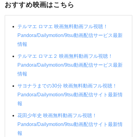
プライド
おすすめ映画はこちら
イジング
特捜戦隊デカレンジャー 10 YEARS AFTER
地獄先生ぬ～べ～
耳をすませば
メジャーリーグ
水球ヤンキース
テルマエ ロマエ 映画無料動画フル視聴！
もののけ姫
メジャーリーグ２
絶対零度シーズン4
Pandora/Dailymotion/9tsu動画配信サービス最新
天空の城ラピュタ
ハリーポッターと賢者の石
情報
ＰＵ－ＰＵ－ＰＵ－
機動戦士ガンダムNT
ハリーポッターと炎のゴブレット
テルマエ ロマエ２ 映画無料動画フル視聴！
教場
アナと雪の女王２
ミュージアム
Pandora/Dailymotion/9tsu動画配信サービス最新
24時間TV 2015 ドラマSP 母さん、俺は大丈夫
情報
タッチ
DEATH NOTE デスノート
夜行観覧車
サヨナラまでの30分 映画無料動画フル視聴！
ギブリーズ episode2
悪の教典
人間・失格~たとえばぼくが死んだら~
Pandora/Dailymotion/9tsu動画配信サイト最新情
紅の豚
パイレーツオブカリビアン/最後の海賊
僕の生きる道
報
おもひでぽろぽろ
ファンタスティックビーストと魔法使いの旅
生まれる。
花田少年史 映画無料動画フル視聴！
クレヨンしんちゃん 新婚旅行ハリケーン
悲しき天使
Pandora/Dailymotion/9tsu動画配信サイト最新情
半沢直樹
クレヨンしんちゃん 電撃!ブタのヒヅメ大作戦
ゴジラキングオブモンスターズ
報
恋におちたら~僕の成功の秘密~