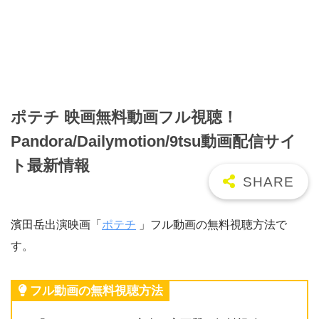
ポテチ 映画無料動画フル視聴！
Pandora/Dailymotion/9tsu動画配信サイ
ト最新情報
濱田岳出演映画「
ポテチ
」フル動画の無料視聴方法で
す。
フル動画の無料視聴方法