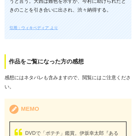
うと言う。大西は難色を示すが、今村に助けられたと
きのことを引き合いに出され、渋々納得する。
引用：ウィキペディア より
作品をご覧になった方の感想
感想にはネタバレも含みますので、閲覧にはご注意くださ
い。
MEMO
DVDで「ポテチ」鑑賞。伊坂幸太郎『ある