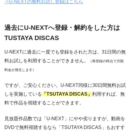
⇒U-NEXTの無料お試し登録はこちら
過去にU-NEXTへ登録・解約をした方は
TUSTAYA DISCAS
U-NEXTに過去に一度でも登録をされた方は、31日間の無
料お試しを利用することができません。
（再登録の時点で月額
料金が発生します）
ですが、ご安心ください。U-NEXT同様に30日間無料お試
しを実施している
「TSUTAYA DISCAS」
利用すれば、無
料で作品を視聴することができます。
見放題作品数では「U-NEXT」にやや劣りますが、動画を
DVDで無料視聴するなら「TSUTAYA DISCAS」もおすす