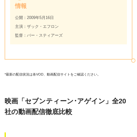
情報
公開：2009年5月16日
主演：ザック・エフロン
監督：バー・スティアーズ
*最新の配信状況は各VOD、動画配信サイトをご確認ください。
映画「セブンティーン･アゲイン」全20
社の動画配信徹底比較