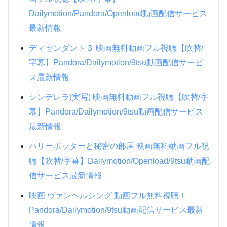
Dailymotion/Pandora/Openload動画配信サービス
最新情報
ディセンダント３ 映画無料動画フル視聴【吹替/
字幕】Pandora/Dailymotion/9tsu動画配信サービ
ス最新情報
シンデレラ(実写) 映画無料動画フル視聴【吹替/字
幕】Pandora/Dailymotion/9tsu動画配信サービス
最新情報
ハリーポッターと秘密の部屋 映画無料動画フル視
聴【吹替/字幕】Dailymotion/Openload/9tsu動画配
信サービス最新情報
映画 ヴァンヘルシング 動画フル無料視聴！
Pandora/Dailymotion/9tsu動画配信サービス最新
情報