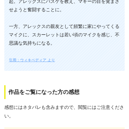
起。アレックスにバスケを教え、マギーの目を覚まさ
せようと奮闘することに。
一方、アレックスの親友として頻繁に家にやってくる
マイクに、スカーレットは若い頃のマイクを感じ、不
思議な気持ちになる。
引用：ウィキペディア より
作品をご覧になった方の感想
感想にはネタバレも含みますので、閲覧にはご注意くださ
い。