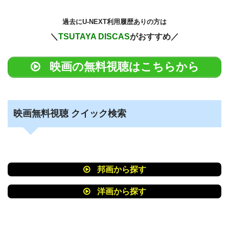
過去に
U-NEXT利用履歴ありの方は
＼
TSUTAYA DISCAS
がおすすめ／
映画の無料視聴はこちらから
映画無料視聴 クイック検索
邦画から探す
洋画から探す