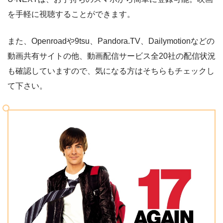
を手軽に視聴することができます。
また、Openroadや9tsu、Pandora.TV、Dailymotionなどの
動画共有サイトの他、動画配信サービス全20社の配信状況
も確認していますので、気になる方はそちらもチェックし
て下さい。