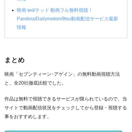
映画 ted/テッド 動画フル無料視聴！
Pandora/Dailymotion/9tsu動画配信サービス最新
情報
まとめ
映画「セブンティーン･アゲイン」の無料動画視聴方法
と、全20社徹底比較でした。
作品は無料で視聴できるサービスが限られているので、当
サイトで動画配信状況をチェックしてから登録・視聴する
事をおすすめします。