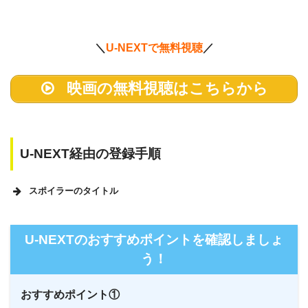
＼
U-NEXTで無料視聴
／
映画の無料視聴はこちらから
U-NEXT経由の登録手順
スポイラーのタイトル
U-NEXTのホームページ
U-NEXTのおすすめポイントを確認しましょ
う！
おすすめポイント①