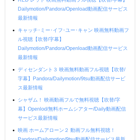
Dailymotion/Pandora/Openload動画配信サービス
最新情報
キャッチ･ミー･イフ･ユー･キャン 映画無料動画フ
ル視聴【吹替/字幕】
Dailymotion/Pandora/Openload動画配信サービス
最新情報
ディセンダント３ 映画無料動画フル視聴【吹替/
字幕】Pandora/Dailymotion/9tsu動画配信サービ
ス最新情報
シャザム！ 映画動画フルで無料視聴【吹替/字
幕】Openlod/無料ホームシアター/Daily動画配信
サービス最新情報
映画 ホームアローン２ 動画フル無料視聴！
Pandora/Dailymotion/9tsu動画配信サービス最新