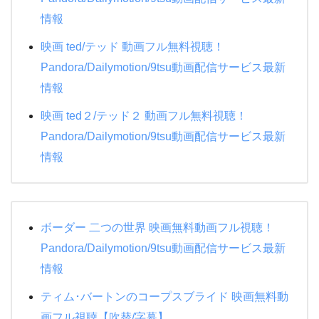
情報
映画 ted/テッド 動画フル無料視聴！
Pandora/Dailymotion/9tsu動画配信サービス最新
情報
映画 ted２/テッド２ 動画フル無料視聴！
Pandora/Dailymotion/9tsu動画配信サービス最新
情報
ボーダー 二つの世界 映画無料動画フル視聴！
Pandora/Dailymotion/9tsu動画配信サービス最新
情報
ティム･バートンのコープスブライド 映画無料動
画フル視聴【吹替/字幕】