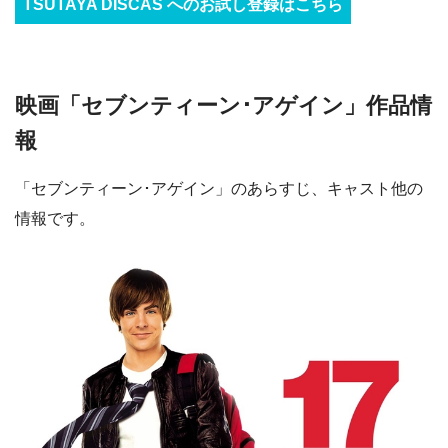
TSUTAYA DISCAS へのお試し登録はこちら
映画「セブンティーン･アゲイン」作品情
報
「セブンティーン･アゲイン」のあらすじ、キャスト他の
情報です。