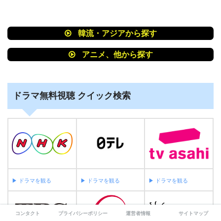
韓流・アジアから探す
アニメ、他から探す
ドラマ無料視聴 クイック検索
▶︎ ドラマを観る
▶︎ ドラマを観る
▶︎ ドラマを観る
コンタクト
プライバシーポリシー
運営者情報
サイトマップ