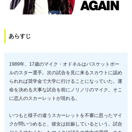
あらすじ
1989年、17歳のマイク・オドネルはバスケットボー
ルのスター選手。次の試合を見に来るスカウトに認め
られれば奨学金で大学に行けることになっていた。運
命を決める大事な試合を前にノリノリのマイク。そこ
に恋人のスカーレットが現れる。
いつもと様子の違うスカーレットを不審に思ったマイ
クが問いつめると、彼女は妊娠しているという。試合