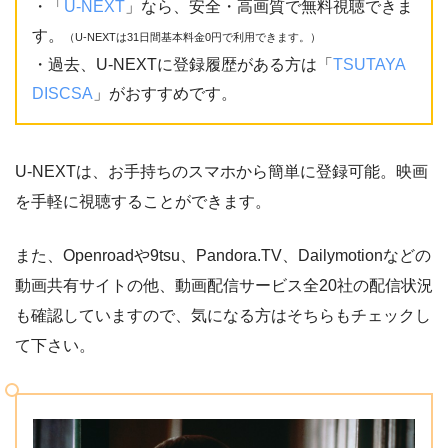
・「
U-NEXT
」なら、安全・高画質で無料視聴できま
す。
（U-NEXTは31日間基本料金0円で利用できます。）
・過去、U-NEXTに登録履歴がある方は「
TSUTAYA
DISCSA
」がおすすめです。
U-NEXTは、お手持ちのスマホから簡単に登録可能。映画
を手軽に視聴することができます。
また、Openroadや9tsu、Pandora.TV、Dailymotionなどの
動画共有サイトの他、動画配信サービス全20社の配信状況
も確認していますので、気になる方はそちらもチェックし
て下さい。