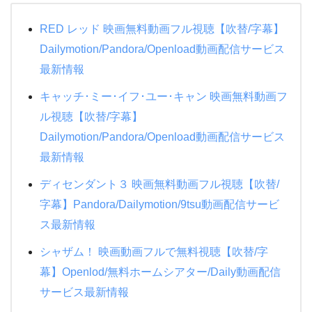
耳をすませば
メジャーリーグ
水球ヤンキース
RED レッド 映画無料動画フル視聴【吹替/字幕】
もののけ姫
メジャーリーグ２
絶対零度シーズン4
Dailymotion/Pandora/Openload動画配信サービス
天空の城ラピュタ
ハリーポッターと賢者の石
最新情報
ＰＵ－ＰＵ－ＰＵ－
機動戦士ガンダムNT
ハリーポッターと炎のゴブレット
キャッチ･ミー･イフ･ユー･キャン 映画無料動画フ
教場
アナと雪の女王２
ミュージアム
ル視聴【吹替/字幕】
24時間TV 2015 ドラマSP 母さん、俺は大丈夫
Dailymotion/Pandora/Openload動画配信サービス
タッチ
DEATH NOTE デスノート
夜行観覧車
最新情報
ギブリーズ episode2
悪の教典
人間・失格~たとえばぼくが死んだら~
ディセンダント３ 映画無料動画フル視聴【吹替/
紅の豚
パイレーツオブカリビアン/最後の海賊
僕の生きる道
字幕】Pandora/Dailymotion/9tsu動画配信サービ
おもひでぽろぽろ
ファンタスティックビーストと魔法使いの旅
ス最新情報
生まれる。
クレヨンしんちゃん 新婚旅行ハリケーン
悲しき天使
シャザム！ 映画動画フルで無料視聴【吹替/字
半沢直樹
クレヨンしんちゃん 電撃!ブタのヒヅメ大作戦
ゴジラキングオブモンスターズ
幕】Openlod/無料ホームシアター/Daily動画配信
恋におちたら~僕の成功の秘密~
サービス最新情報
ダブルフェイス 潜入者
ナニワ金融道