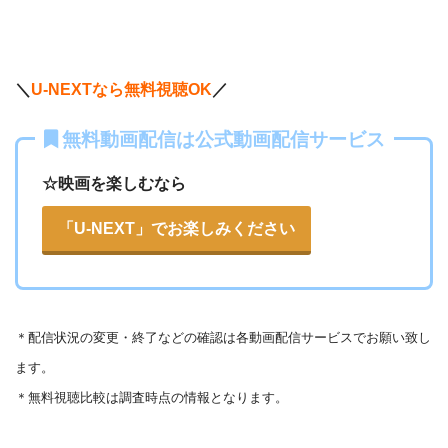
＼
U-NEXTなら無料視聴OK
／
無料動画配信は公式動画配信サービス
☆映画を楽しむなら
「U-NEXT」でお楽しみください
＊
配信状況の変更・終了などの確認は各動画配信サービスでお願い致し
ます。
＊無料視聴比較は調査時点の情報となります。