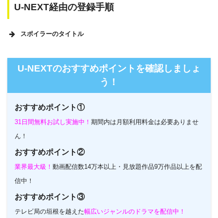
U-NEXT経由の登録手順
スポイラーのタイトル
U-NEXTのホームページ
U-NEXTのおすすめポイントを確認しましょ
う！
おすすめポイント①
31日間無料お試し実施中！
期間内は月額利用料金は必要ありませ
ん！
おすすめポイント②
業界最大級！
動画配信数14万本以上・見放題作品9万作品以上を配
信中！
おすすめポイント③
テレビ局の垣根を越えた
幅広いジャンルのドラマを配信中！