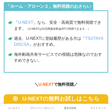
「ホーム・アローン２」無料視聴のおさらい
「
U-NEXT
」なら、安全・高画質で無料視聴でき
ます。
（U-NEXTは31日間基本料金0円で利用できます。）
過去、U-NEXTに登録履歴がある方は「
TSUTAYA
DISCSA
」がおすすめ。
海外動画共有サービスでの視聴は危険なのでおす
すめできない。
＼
U-NEXT
で無料視聴／
U-NEXTの無料お試しはこちら
コンタクト
プライバシーポリシー
運営者情報
サイトマップ