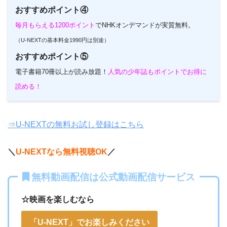
おすすめポイント④
毎月もらえる1200ポイント
でNHKオンデマンドが実質無料。
（U-NEXTの基本料金1990円は別途）
おすすめポイント⑤
電子書籍70冊以上が読み放題！
人気の少年誌もポイントでお得に
読める！
⇒U-NEXTの無料お試し登録はこちら
＼
U-NEXTなら無料視聴OK
／
無料動画配信は公式動画配信サービス
☆映画を楽しむなら
「U-NEXT」でお楽しみください