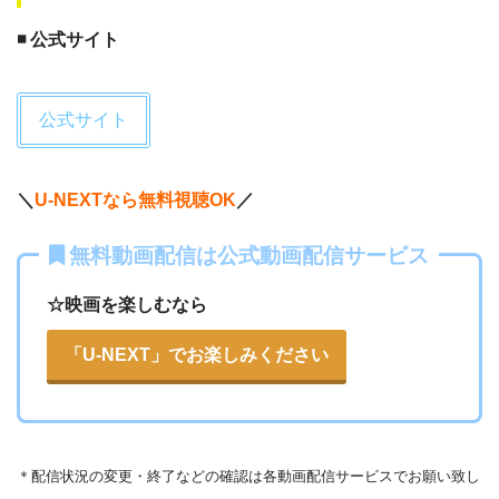
◾️ 公式サイト
公式サイト
＼
U-NEXTなら無料視聴OK
／
無料動画配信は公式動画配信サービス
☆映画を楽しむなら
「U-NEXT」でお楽しみください
＊
配信状況の変更・終了などの確認は各動画配信サービスでお願い致し