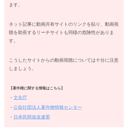
ます。
ネット記事に動画共有サイトのリンクを貼り、動画視
聴を助長するリーチサイトも同様の危険性がありま
す。
こうしたサイトからの動画視聴については十分に注意
しましょう。
【著作権に関する情報はこちら】
・
文化庁
・
公益社団法人著作物情報センター
・
日本民間放送連盟