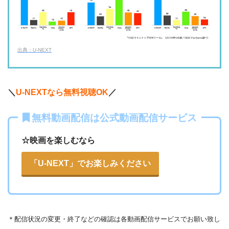
ネットもテレ東
・30日間
◎
・540P
ー
ー
・618円
・視聴できません
TELASA
FOD見逃し無料
出典：U-NEXT
・2週間
ー
ー
ー
・視聴できません
・0P
ABCテレビ
・1056円
AbemaTV
＼
U-NEXTなら無料視聴OK
／
ー
ー
・視聴できません
無料動画配信は公式動画配信サービス
テレビ大阪
・31日間
△
・0P
・550円
dTV
☆映画を楽しむなら
ー
ー
・視聴できません
カンテレドーガ
「U-NEXT」でお楽しみください
・無料なし
ー
・0P
・880円~
Netflix
ー
ー
・視聴できません
ytv MyDo
＊
配信状況の変更・終了などの確認は各動画配信サービスでお願い致し
・30日間