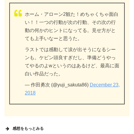
ホーム・アローン2観た！めちゃくちゃ面白
い！！一つの行動が次の行動、その次の行
動の何かのヒントになってる。見せ方がと
ても上手いなーと思うた。
ラストでは感動して涙が出そうになるシー
ンも。ケビン頭良すぎだし、準備どうやっ
てやるのよwというのはあるけど、最高に面
白い作品だった。
— 作田勇次 (@yuji_sakuta86)
December 23,
2018
感想をもっとみる