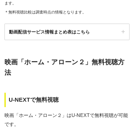
△
・0P
ます。
ー
ー
・視聴できません
Amazonプライム・
・550円
MBS動画イズム
＊無料視聴比較は調査時点の情報となります。
ビデオ
動画配信サービス情報まとめ表はこちら
ー
ー
・30日間
・視聴できません
◎
・0P
GYAO!
TSUTAYA DISC
・2052円
検索:
AS
映画「ホーム・アローン２」無料視聴方
動画配信サービス
配信動画
月額
無料期間
・30日間
◎
法
・1600P
数
料
・1958円
music.jp
music.jp
約180,000本
1958円
30日
U-NEXTで無料視聴
・登録月無料
ゲオTV
約20,000本
1070円
14日
◎
・550P
ビデオマーケッ
・550円
映画「ホーム・アローン２」はU-NEXTで無料視聴が可能
ト
dTV
約120,000本
550円
31日
です。
Paravi
約8,000本
1017円
14日
・ポイント翌月還元