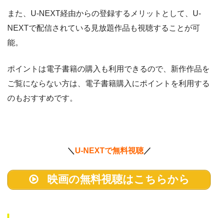
ビデオパス
約10,000本
618円
30日
また、U-NEXT経由からの登録するメリットとして、U-
NEXTで配信されている見放題作品も視聴することが可
能。
ポイントは電子書籍の購入も利用できるので、新作作品を
ご覧にならない方は、電子書籍購入にポイントを利用する
のもおすすめです。
＼
U-NEXTで無料視聴
／
映画の無料視聴はこちらから