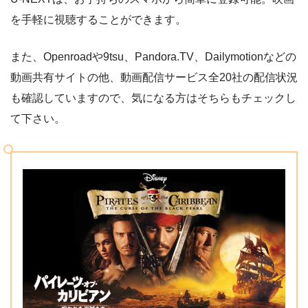
を手軽に視聴することができます。
また、Openroadや9tsu、Pandora.TV、Dailymotionなどの
動画共有サイトの他、動画配信サービス全20社の配信状況
も確認していますので、気になる方はそちらもチェックし
て下さい。