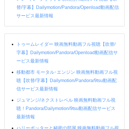
替/字幕】Dailymotion/Pandora/Openload動画配信
相棒シーズン18
サービス最新情報
トゥームレイダー 映画無料動画フル視聴【吹替/
字幕】Dailymotion/Pandora/Openload動画配信サ
ービス最新情報
移動都市 モータル･エンジン 映画無料動画フル視
聴【吹替/字幕】Dailymotion/Pandora/9tsu動画配
信サービス最新情報
ジュマンジ/ネクストレベル 映画無料動画フル視
聴！Pandora/Dailymotion/9tsu動画配信サービス
最新情報
ハリーポッターと秘密の部屋 映画無料動画フル視