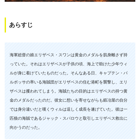
あらすじ
海軍総督の娘エリザベス・スワンは黄金のメダルを肌身離さず持
っていた。それはエリザベスが子供の頃、海上で助けた少年ウィ
ルが身に着けていたものだった。そんなある日、キャプテン・バ
ルボッサの率いる海賊団がエリザベスの住む港町を襲撃し、エリ
ザベスは攫われてしまう。海賊たちの目的はエリザベスの持つ黄
金のメダルだったのだ。彼女に想いを寄せながらも鍛冶屋の自分
では身分違いだと嘆くウィルは逞しく成長を遂げていた。彼は一
匹狼の海賊であるジャック・スパロウと取引しエリザベス救出に
向かうのだった。