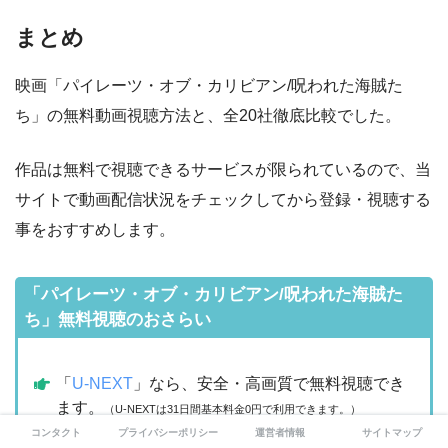
まとめ
映画「パイレーツ・オブ・カリビアン/呪われた海賊た
ち」の無料動画視聴方法と、全20社徹底比較でした。
作品は無料で視聴できるサービスが限られているので、当
サイトで動画配信状況をチェックしてから登録・視聴する
事をおすすめします。
「パイレーツ・オブ・カリビアン/呪われた海賊た
ち」無料視聴のおさらい
「
U-NEXT
」なら、安全・高画質で無料視聴でき
ます。
（U-NEXTは31日間基本料金0円で利用できます。）
コンタクト
プライバシーポリシー
運営者情報
サイトマップ
過去、U-NEXTに登録履歴がある方は「
TSUTAYA