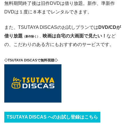
無料期間終了後は旧作DVDは借り放題。新作、準新作
DVDは１度に８本までレンタルできます。
また、TSUTAYA DISCASのお試しプランでは
DVD/CDが
借り放題
映画は自宅の大画面で見たい！
など
（新作除く）
。
の、こだわりのある方にもおすすめのサービスです。
◇TSUTAYA DISCASで無料視聴◇
TSUTAYA DISCAS へのお試し登録はこちら