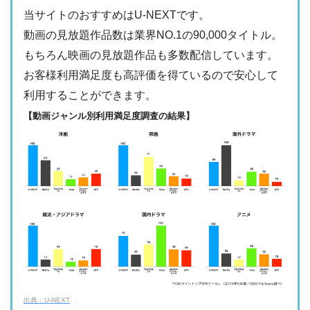
・2189円
当サイトのおすすめはU-NEXTです。
FODプレミアム
ー
ー
・視聴できません
動画の見放題作品数は業界NO.1の90,000タイトル。
日テレTADA
もちろん映画の見放題作品も多数配信しています。
・2週間
△
・0P
お客様利用満足度も高評価を得ているので安心して
・1017円
Paravi
ー
ー
利用することができます。
・視聴できません
TBS FREE
【動画ジャンル別利用満足度調査の結果】
・31日間
ー
・1000P
NHKオンデマン
・2189円
ー
ー
ド
・視聴できません
テレ朝動画
・31日間
◎
・600P
・2189円
ー
ー
U-NEXT
・視聴できません
ネットもテレ東
・30日間
◎
・540P
ー
ー
・618円
・視聴できません
TELASA
FOD見逃し無料
出典：U-NEXT