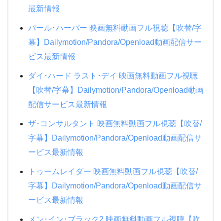
最新情報
タッチ
DEATH NOTE デスノート
夜行観覧車
パール･ハーバー 映画無料動画フル視聴【吹替/字
ギブリーズ episode2
悪の教典
人間・失格~たとえばぼくが死んだら~
幕】Dailymotion/Pandora/Openload動画配信サー
紅の豚
パイレーツオブカリビアン/最後の海賊
僕の生きる道
ビス最新情報
おもひでぽろぽろ
ファンタスティックビーストと魔法使いの旅
生まれる。
ダイ･ハード ラスト･デイ 映画無料動画フル視聴
クレヨンしんちゃん 新婚旅行ハリケーン
悲しき天使
【吹替/字幕】Dailymotion/Pandora/Openload動画
半沢直樹
クレヨンしんちゃん 電撃!ブタのヒヅメ大作戦
ゴジラキングオブモンスターズ
配信サービス最新情報
恋におちたら~僕の成功の秘密~
ダブルフェイス 潜入者
ザ･コンサルタント 映画無料動画フル視聴【吹替/
ナニワ金融道
字幕】Dailymotion/Pandora/Openload動画配信サ
NANA
もみ消して冬 2019夏
ービス最新情報
トモダチゲーム
ブラックボード~時代と戦った教師たち 1夜~3夜
トゥームレイダー 映画無料動画フル視聴【吹替/
時をかける少女
字幕】Dailymotion/Pandora/Openload動画配信サ
ATARU SP ニューヨークからの挑戦状!!
ービス最新情報
赤めだか
メン･イン･ブラック2 映画無料動画フル視聴【吹