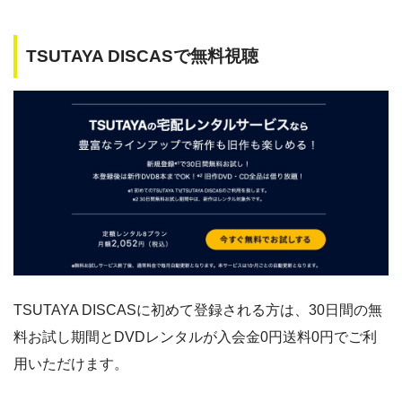
TSUTAYA DISCASで無料視聴
TSUTAYA DISCASに初めて登録される方は、30日間の無
料お試し期間とDVDレンタルが入会金0円送料0円でご利
用いただけます。