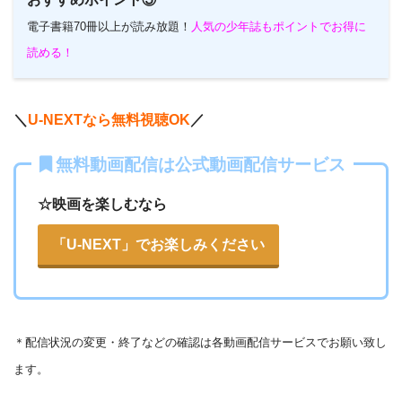
電子書籍70冊以上が読み放題！
人気の少年誌もポイントでお得に
読める！
＼
U-NEXTなら無料視聴OK
／
無料動画配信は公式動画配信サービス
☆映画を楽しむなら
「U-NEXT」でお楽しみください
＊
配信状況の変更・終了などの確認は各動画配信サービスでお願い致し
ます。