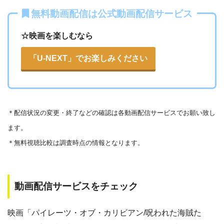
無料動画配信は公式動画配信サービス
☆映画を楽しむなら
「U-NEXT」でお楽しみください
＊
配信状況の変更・終了などの確認は各動画配信サービスでお願い致し
ます。
＊無料視聴比較は調査時点の情報となります。
動画配信サービスをチェック
映画「パイレーツ・オブ・カリビアン/呪われた海賊た