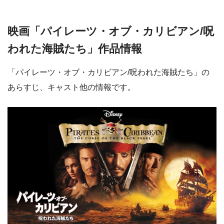
映画「パイレーツ・オブ・カリビアン/呪
われた海賊たち」作品情報
「パイレーツ・オブ・カリビアン/呪われた海賊たち」の
あらすじ、キャスト他の情報です。