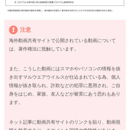
注意
海外動画共有サイトで公開されている動画について
は、著作権法に抵触しています。
また、こうした動画にはスマホやパソコンの情報を抜
き出すマルウエアウイルスが仕込まれている為、個人
情報が抜き取られ、詐欺などの犯罪に悪用され、ご自
身をはじめ、家族、友人などが被害にあう恐れもあり
ます。
ネット記事に動画共有サイトのリンクを貼り、動画視