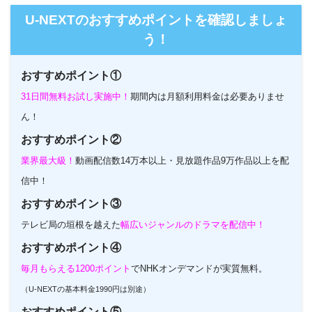
U-NEXTのおすすめポイントを確認しましょ
う！
おすすめポイント①
31日間無料お試し実施中！
期間内は月額利用料金は必要ありませ
ん！
おすすめポイント②
業界最大級！
動画配信数14万本以上・見放題作品9万作品以上を配
信中！
おすすめポイント③
テレビ局の垣根を越えた
幅広いジャンルのドラマを配信中！
おすすめポイント④
毎月もらえる1200ポイント
でNHKオンデマンドが実質無料。
（U-NEXTの基本料金1990円は別途）
おすすめポイント⑤