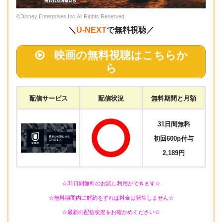
©Disney Enterprises,Inc.All Rights Reserved.
＼
U-NEXT
で無料視聴／
映画の無料視聴はこちらか
ら
配信サービス
配信状況
無料期間と月額
31日間無料
初回600p付与
2,189円
☆31日間無料のお試し利用ができます☆
☆無料期間内に解約をすれば料金は発生しません☆
☆最新の配信状況をお確かめください☆