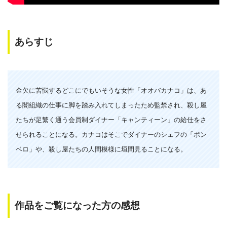
あらすじ
金欠に苦悩するどこにでもいそうな女性「オオバカナコ」は、あ
る闇組織の仕事に脚を踏み入れてしまったため監禁され、殺し屋
たちが足繁く通う会員制ダイナー「キャンティーン」の給仕をさ
せられることになる。カナコはそこでダイナーのシェフの「ボン
ベロ」や、殺し屋たちの人間模様に垣間見ることになる。
作品をご覧になった方の感想