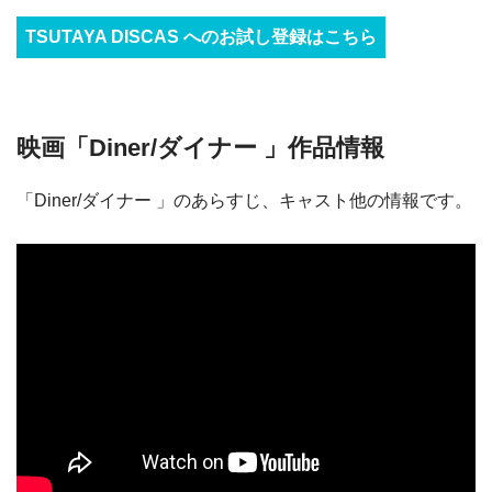
TSUTAYA DISCAS へのお試し登録はこちら
映画「Diner/ダイナー 」作品情報
「Diner/ダイナー 」のあらすじ、キャスト他の情報です。