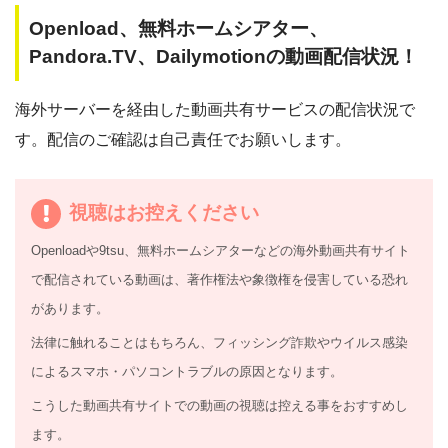
Openload、無料ホームシアター、
Pandora.TV、Dailymotionの動画配信状況！
海外サーバーを経由した動画共有サービスの配信状況で
す。配信のご確認は自己責任でお願いします。
視聴はお控えください
Openload
や9tsu、無料ホームシアターなどの海外動画共有サイト
で配信されている動画は、著作権法や象徴権を侵害している恐れ
があります。
法律に触れることはもちろん、フィッシング詐欺やウイルス感染
によるスマホ・パソコントラブルの原因となります。
こうした動画共有サイトでの動画の視聴は控える事をおすすめし
ます。