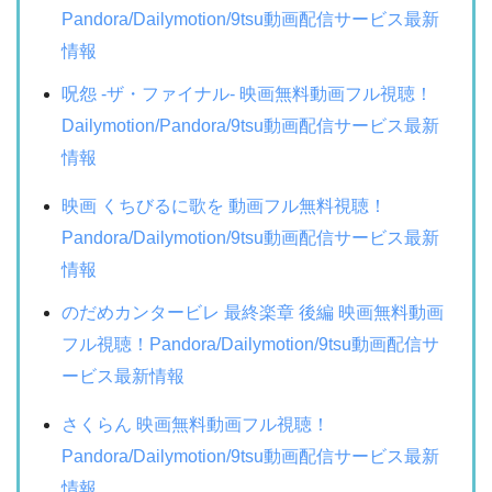
Pandora/Dailymotion/9tsu動画配信サービス最新
情報
呪怨 -ザ・ファイナル- 映画無料動画フル視聴！
Dailymotion/Pandora/9tsu動画配信サービス最新
情報
映画 くちびるに歌を 動画フル無料視聴！
Pandora/Dailymotion/9tsu動画配信サービス最新
情報
のだめカンタービレ 最終楽章 後編 映画無料動画
フル視聴！Pandora/Dailymotion/9tsu動画配信サ
ービス最新情報
さくらん 映画無料動画フル視聴！
Pandora/Dailymotion/9tsu動画配信サービス最新
情報