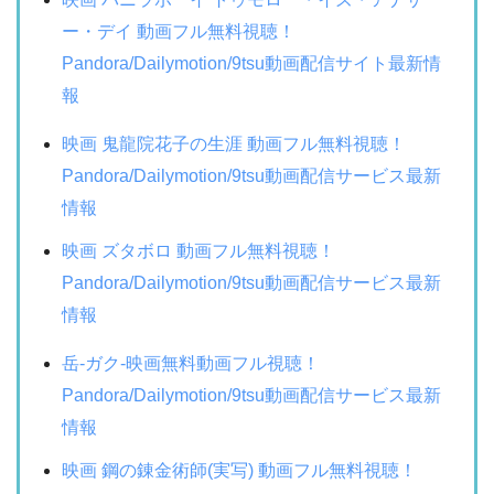
ー・デイ 動画フル無料視聴！
Pandora/Dailymotion/9tsu動画配信サイト最新情
報
映画 鬼龍院花子の生涯 動画フル無料視聴！
Pandora/Dailymotion/9tsu動画配信サービス最新
情報
映画 ズタボロ 動画フル無料視聴！
Pandora/Dailymotion/9tsu動画配信サービス最新
情報
岳-ガク-映画無料動画フル視聴！
Pandora/Dailymotion/9tsu動画配信サービス最新
情報
映画 鋼の錬金術師(実写) 動画フル無料視聴！