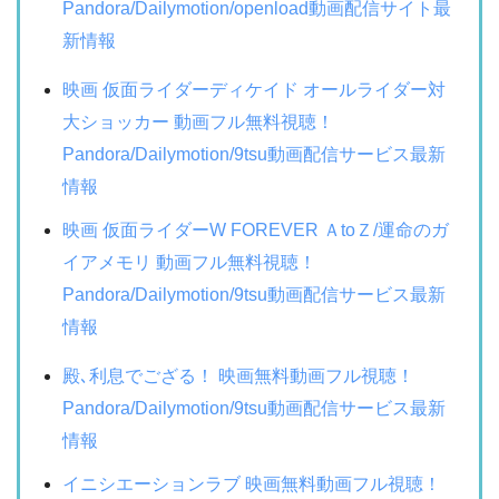
Pandora/Dailymotion/openload動画配信サイト最
新情報
映画 仮面ライダーディケイド オールライダー対
大ショッカー 動画フル無料視聴！
Pandora/Dailymotion/9tsu動画配信サービス最新
情報
映画 仮面ライダーW FOREVER ＡtoＺ/運命のガ
イアメモリ 動画フル無料視聴！
Pandora/Dailymotion/9tsu動画配信サービス最新
情報
殿､利息でござる！ 映画無料動画フル視聴！
Pandora/Dailymotion/9tsu動画配信サービス最新
情報
イニシエーションラブ 映画無料動画フル視聴！