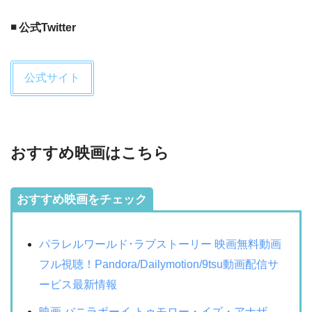
◾️ 公式Twitter
公式サイト
おすすめ映画はこちら
おすすめ映画をチェック
パラレルワールド･ラブストーリー 映画無料動画
フル視聴！Pandora/Dailymotion/9tsu動画配信サ
ービス最新情報
映画 バニラボーイ トゥモロー・イズ・アナザ