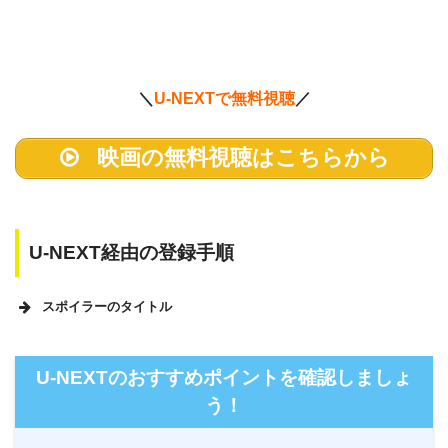
＼
U-NEXTで無料視聴
／
映画の無料視聴はこちらから
U-NEXT経由の登録手順
スポイラーのタイトル
U-NEXTのホームページ
U-NEXTのおすすめポイントを確認しましょ
う！