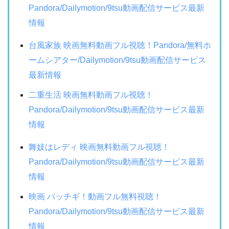
Pandora/Dailymotion/9tsu動画配信サービス最新
情報
台風家族 映画無料動画フル視聴！Pandora/無料ホ
ームシアター/Dailymotion/9tsu動画配信サービス
最新情報
二重生活 映画無料動画フル視聴！
Pandora/Dailymotion/9tsu動画配信サービス最新
情報
舞妓はレディ 映画無料動画フル視聴！
Pandora/Dailymotion/9tsu動画配信サービス最新
情報
映画 パッチギ！動画フル無料視聴！
Pandora/Dailymotion/9tsu動画配信サービス最新
情報