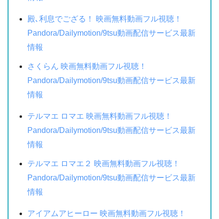
殿､利息でござる！ 映画無料動画フル視聴！
Pandora/Dailymotion/9tsu動画配信サービス最新
情報
さくらん 映画無料動画フル視聴！
Pandora/Dailymotion/9tsu動画配信サービス最新
情報
テルマエ ロマエ 映画無料動画フル視聴！
Pandora/Dailymotion/9tsu動画配信サービス最新
情報
テルマエ ロマエ２ 映画無料動画フル視聴！
Pandora/Dailymotion/9tsu動画配信サービス最新
情報
アイアムアヒーロー 映画無料動画フル視聴！