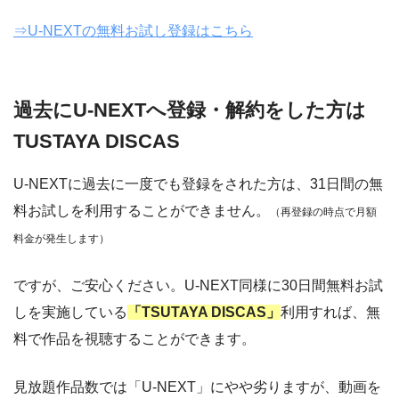
⇒U-NEXTの無料お試し登録はこちら
過去にU-NEXTへ登録・解約をした方は
TUSTAYA DISCAS
U-NEXTに過去に一度でも登録をされた方は、31日間の無
料お試しを利用することができません。
（再登録の時点で月額
料金が発生します）
ですが、ご安心ください。U-NEXT同様に30日間無料お試
しを実施している
「TSUTAYA DISCAS」
利用すれば、無
料で作品を視聴することができます。
見放題作品数では「U-NEXT」にやや劣りますが、動画を