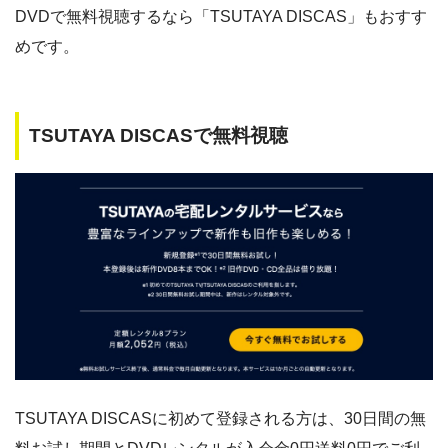
DVDで無料視聴するなら「TSUTAYA DISCAS」もおすす
めです。
TSUTAYA DISCASで無料視聴
TSUTAYA DISCASに初めて登録される方は、30日間の無