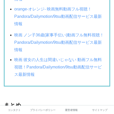
orange-オレンジ- 映画無料動画フル視聴！
Pandora/Dailymotion/9tsu動画配信サービス最新
情報
映画 ノン子36歳(家事手伝い)動画フル無料視聴！
Pandora/Dailymotion/9tsu動画配信サービス最新
情報
映画 彼女の人生は間違いじゃない 動画フル無料
視聴！Pandora/Dailymotion/9tsu動画配信サービ
ス最新情報
まとめ
コンタクト
プライバシーポリシー
運営者情報
サイトマップ