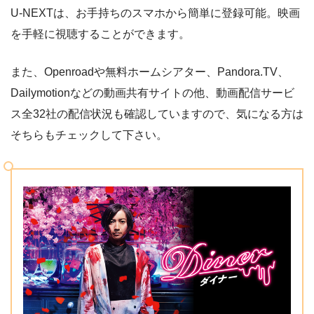
U-NEXTは、お手持ちのスマホから簡単に登録可能。映画
を手軽に視聴することができます。
また、Openroadや無料ホームシアター、Pandora.TV、
Dailymotionなどの動画共有サイトの他、動画配信サービ
ス全32社の配信状況も確認していますので、気になる方は
そちらもチェックして下さい。