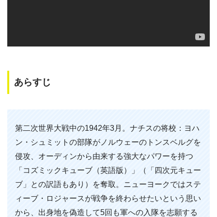
あらすじ
第二次世界大戦中の1942年3月。ナチスの将校：ヨハ
ン・シュミットの部隊がノルウェーのトンスベルグを
侵攻、オーディンから由来する強大なパワーを持つ
「コズミックキューブ（英語版）」（「四次元キュー
ブ」との訳語もあり）を奪取。ニューヨークではステ
ィーブ・ロジャースが戦争を終わらせたいという思い
から、出身地を偽造して5回も軍への入隊を志願する