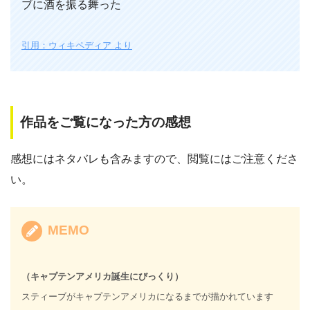
ブに酒を振る舞った
引用：ウィキペディア より
作品をご覧になった方の感想
感想にはネタバレも含みますので、閲覧にはご注意くださ
い。
MEMO
（キャプテンアメリカ誕生にびっくり）
スティーブがキャプテンアメリカになるまでが描かれています