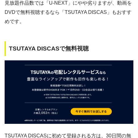
見放題作品数では「U-NEXT」にやや劣りますが、動画を
DVDで無料視聴するなら「TSUTAYA DISCAS」もおすす
めです。
TSUTAYA DISCASで無料視聴
TSUTAYA DISCASに初めて登録される方は、30日間の無