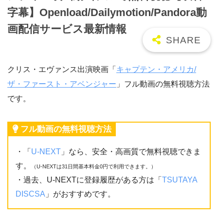
字幕】Openload/Dailymotion/Pandora動
画配信サービス最新情報
クリス・エヴァンス出演映画「
キャプテン・アメリカ/
ザ・ファースト・アベンジャー
」フル動画の無料視聴方法
です。
フル動画の無料視聴方法
・「
U-NEXT
」なら、安全・高画質で無料視聴できま
す。
（U-NEXTは31日間基本料金0円で利用できます。）
・過去、U-NEXTに登録履歴がある方は「
TSUTAYA
DISCSA
」がおすすめです。