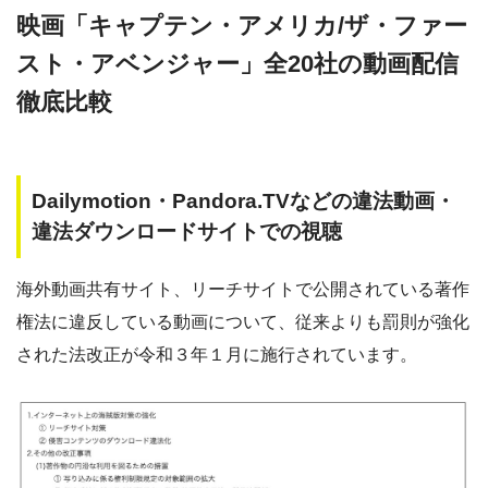
映画「キャプテン・アメリカ/ザ・ファー
スト・アベンジャー」全20社の動画配信
徹底比較
Dailymotion・Pandora.TVなどの違法動画・
違法ダウンロードサイトでの視聴
海外動画共有サイト、リーチサイトで公開されている著作
権法に違反している動画について、従来よりも罰則が強化
された法改正が令和３年１月に施行されています。