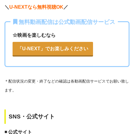
＼
U-NEXTなら無料視聴OK
／
無料動画配信は公式動画配信サービス
☆映画を楽しむなら
「U-NEXT」でお楽しみください
＊
配信状況の変更・終了などの確認は各動画配信サービスでお願い致し
ます。
SNS・公式サイト
◾️ 公式サイト