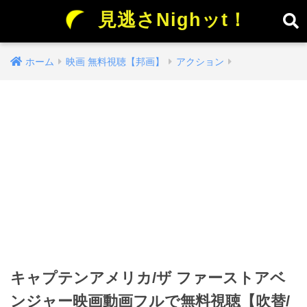
見逃さNighッt！
ホーム
映画 無料視聴【邦画】
アクション
キャプテンアメリカ/ザ ファーストアベ
ンジャー映画動画フルで無料視聴【吹替/