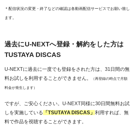
＊
配信状況の変更・終了などの確認は各動画配信サービスでお願い致し
ます。
過去にU-NEXTへ登録・解約をした方は
TUSTAYA DISCAS
U-NEXTに過去に一度でも登録をされた方は、31日間の無
料お試しを利用することができません。
（再登録の時点で月額
料金が発生します）
ですが、ご安心ください。U-NEXT同様に30日間無料お試
しを実施している
「TSUTAYA DISCAS」
利用すれば、無
料で作品を視聴することができます。