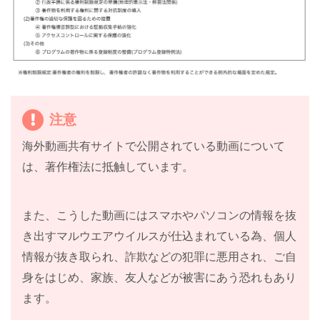
注意
海外動画共有サイトで公開されている動画について
は、著作権法に抵触しています。
また、こうした動画にはスマホやパソコンの情報を抜
き出すマルウエアウイルスが仕込まれている為、個人
情報が抜き取られ、詐欺などの犯罪に悪用され、ご自
身をはじめ、家族、友人などが被害にあう恐れもあり
ます。