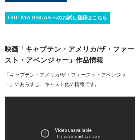
TSUTAYA DISCAS へのお試し登録はこちら
映画「キャプテン・アメリカ/ザ・ファー
スト・アベンジャー」作品情報
「キャプテン・アメリカ/ザ・ファースト・アベンジャ
ー」のあらすじ、キャスト他の情報です。