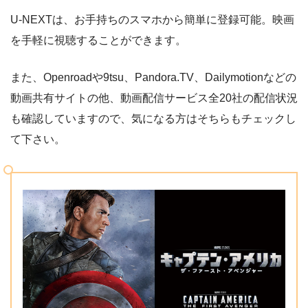
U-NEXTは、お手持ちのスマホから簡単に登録可能。映画
を手軽に視聴することができます。
また、Openroadや9tsu、Pandora.TV、Dailymotionなどの
動画共有サイトの他、動画配信サービス全20社の配信状況
も確認していますので、気になる方はそちらもチェックし
て下さい。