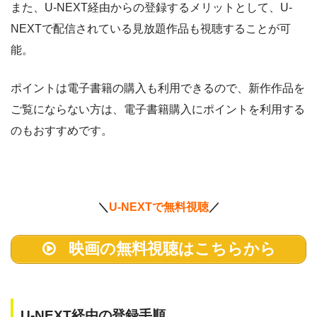
また、U-NEXT経由からの登録するメリットとして、U-
NEXTで配信されている見放題作品も視聴することが可
能。
ポイントは電子書籍の購入も利用できるので、新作作品を
ご覧にならない方は、電子書籍購入にポイントを利用する
のもおすすめです。
＼
U-NEXTで無料視聴
／
映画の無料視聴はこちらから
U-NEXT経由の登録手順