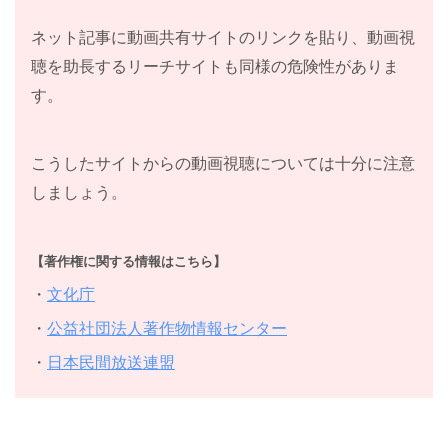
ネット記事に動画共有サイトのリンクを貼り、動画視
聴を助長するリーチサイトも同様の危険性がありま
す。
こうしたサイトからの動画視聴については十分に注意
しましょう。
【著作権に関する情報はこちら】
・
文化庁
・
公益社団法人著作物情報センター
・
日本民間放送連盟