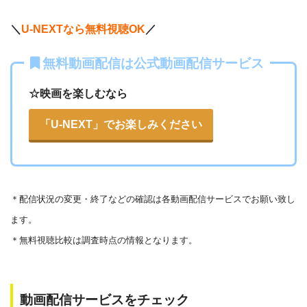
＼
U-NEXTなら無料視聴OK
／
無料動画配信は公式動画配信サービス
☆映画を楽しむなら
「U-NEXT」でお楽しみください
＊
配信状況の変更・終了などの確認は各動画配信サービスでお願い致し
ます。
＊無料視聴比較は調査時点の情報となります。
動画配信サービスをチェック