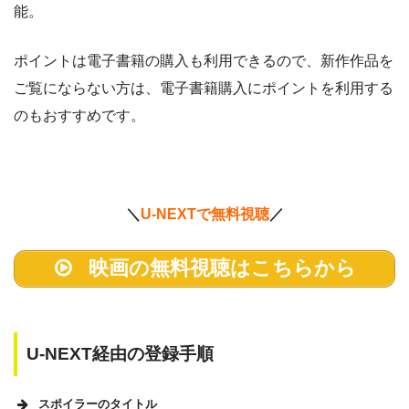
能。
ポイントは電子書籍の購入も利用できるので、新作作品を
ご覧にならない方は、電子書籍購入にポイントを利用する
のもおすすめです。
＼
U-NEXTで無料視聴
／
映画の無料視聴はこちらから
U-NEXT経由の登録手順
スポイラーのタイトル