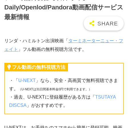
Daily/Openlod/Pandora動画配信サービス
最新情報
リンダ・ハミルトン出演映画「
ターミネーターニュー・フ
ェイト
」フル動画の無料視聴方法です。
フル動画の無料視聴方法
・「
U-NEXT
」なら、安全・高画質で無料視聴できま
す。
（U-NEXTは31日間基本料金0円で利用できます。）
・過去、U-NEXTに登録履歴がある方は「
TSUTAYA
DISCSA
」がおすすめです。
U-NEXTは、お手持ちのスマホから簡単に登録可能。映画