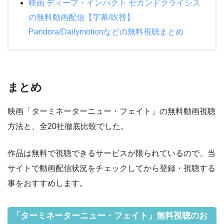
映画 ディープ・インパクト セカンドクライシス
の無料動画配信【字幕/吹替】
Pandora/Dailymotionなどの無料視聴まとめ
まとめ
映画「ターミネーターニュー・フェイト」の無料動画視聴
方法と、全20社徹底比較でした。
作品は無料で視聴できるサービスが限られているので、当
サイトで動画配信状況をチェックしてから登録・視聴する
事をおすすめします。
「ターミネーターニュー・フェイト」無料視聴のお