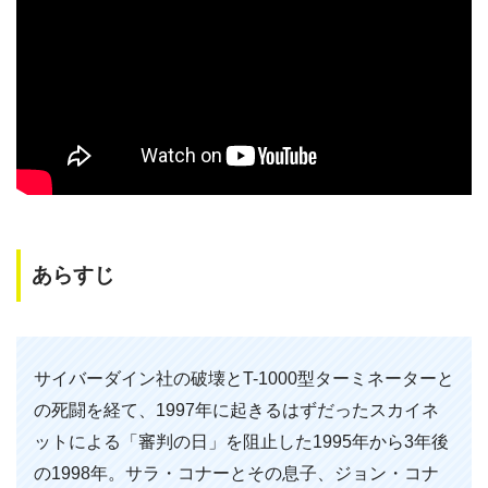
あらすじ
サイバーダイン社の破壊とT-1000型ターミネーターと
の死闘を経て、1997年に起きるはずだったスカイネ
ットによる「審判の日」を阻止した1995年から3年後
の1998年。サラ・コナーとその息子、ジョン・コナ