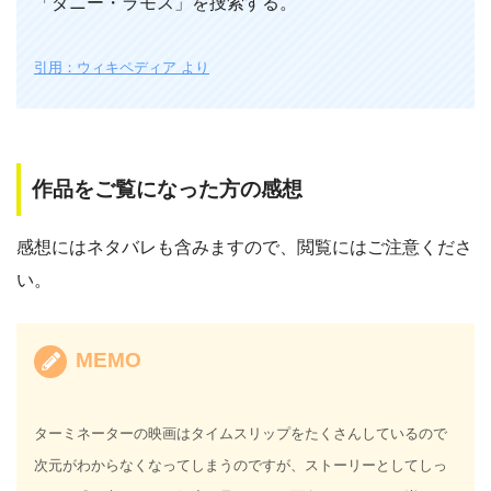
「ダニー・ラモス」を捜索する。
引用：ウィキペディア より
作品をご覧になった方の感想
感想にはネタバレも含みますので、閲覧にはご注意くださ
い。
MEMO
ターミネーターの映画はタイムスリップをたくさんしているので
次元がわからなくなってしまうのですが、ストーリーとしてしっ