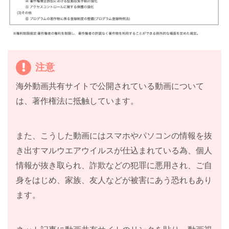
注意
海外動画共有サイトで公開されている動画について
は、著作権法に抵触しています。
また、こうした動画にはスマホやパソコンの情報を抜
き出すマルウエアウイルスが仕込まれている為、個人
情報が抜き取られ、詐欺などの犯罪に悪用され、ご自
身をはじめ、家族、友人などが被害にあう恐れもあり
ます。