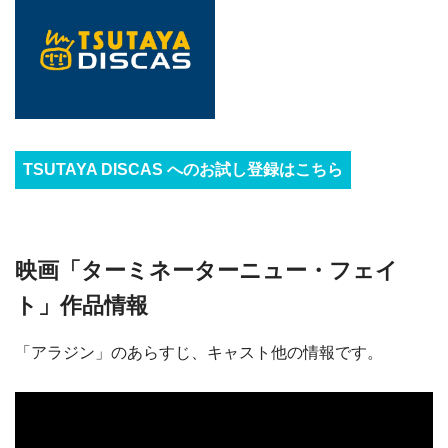
TSUTAYA DISCAS へのお試し登録はこちら
映画「ターミネーターニュー・フェイ
ト」作品情報
「アラジン」のあらすじ、キャスト他の情報です。