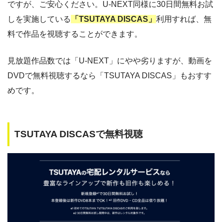
ですが、ご安心ください。U-NEXT同様に30日間無料お試
しを実施している
「TSUTAYA DISCAS」
利用すれば、無
料で作品を視聴することができます。
見放題作品数では「U-NEXT」にやや劣りますが、動画を
DVDで無料視聴するなら「TSUTAYA DISCAS」もおすす
めです。
TSUTAYA DISCASで無料視聴