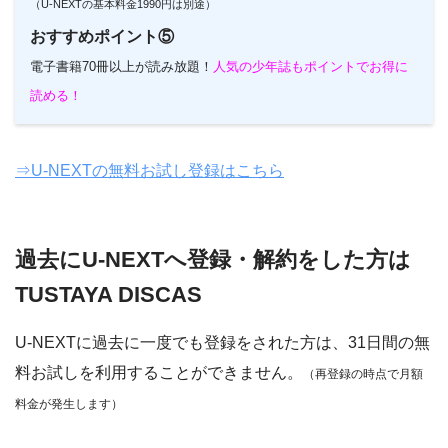
（U-NEXTの基本料金1990円は別途）
おすすめポイント⑤
電子書籍70冊以上が読み放題！
人気の少年誌もポイントでお得に
読める！
⇒U-NEXTの無料お試し登録はこちら
過去にU-NEXTへ登録・解約をした方は
TUSTAYA DISCAS
U-NEXTに過去に一度でも登録をされた方は、31日間の無
料お試しを利用することができません。
（再登録の時点で月額
料金が発生します）