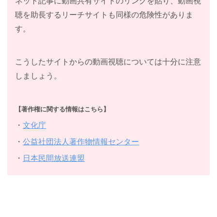
ネット記事に動画共有サイトのリンクを貼り、動画視
聴を助長するリーチサイトも同様の危険性がありま
す。
こうしたサイトからの動画視聴については十分に注意
しましょう。
【著作権に関する情報はこちら】
・
文化庁
・
公益社団法人著作物情報センター
・
日本民間放送連盟