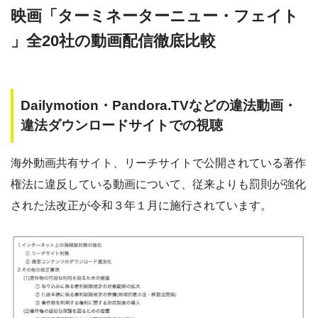
映画「ターミネーターニュー・フェイト
」全20社の動画配信徹底比較
Dailymotion・Pandora.TVなどの違法動画・
違法ダウンロードサイトでの視聴
海外動画共有サイト、リーチサイトで公開されている著作
権法に違反している動画について、従来よりも罰則が強化
された法改正が令和３年１月に施行されています。