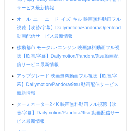
サービス最新情報
オール･ユー･ニード･イズ･キル 映画無料動画フル
視聴【吹替/字幕】Dailymotion/Pandora/Openload
動画配信サービス最新情報
移動都市 モータル･エンジン 映画無料動画フル視
聴【吹替/字幕】Dailymotion/Pandora/9tsu動画配
信サービス最新情報
アップグレード 映画無料動画フル視聴【吹替/字
幕】Dailymotion/Pandora/9tsu 動画配信サービス
最新情報
ターミネーター2 4K 映画無料動画フル視聴【吹
替/字幕】Dailymotion/Pandora/9tsu 動画配信サー
ビス最新情報