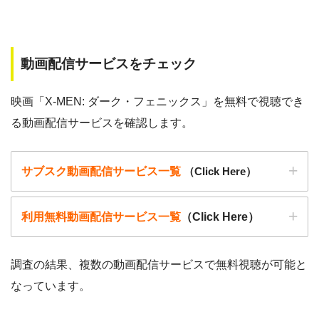
動画配信サービスをチェック
映画「X-MEN: ダーク・フェニックス」を無料で視聴でき
る動画配信サービスを確認します。
サブスク動画配信サービス一覧
（Click Here）
利用無料動画配信サービス一覧
（Click Here）
調査の結果、複数の動画配信サービスで無料視聴が可能と
なっています。
動画配信サービ
・無料期間
配信
初回無料ポイント
ス
・月額料金