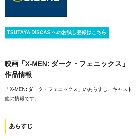
TSUTAYA DISCAS へのお試し登録はこちら
映画「X-MEN: ダーク・フェニックス」
作品情報
「X-MEN: ダーク・フェニックス」のあらすじ、キャスト
他の情報です。
あらすじ