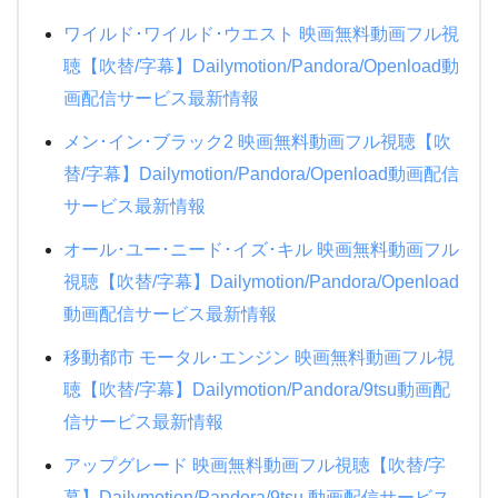
ワイルド･ワイルド･ウエスト 映画無料動画フル視
聴【吹替/字幕】Dailymotion/Pandora/Openload動
画配信サービス最新情報
メン･イン･ブラック2 映画無料動画フル視聴【吹
替/字幕】Dailymotion/Pandora/Openload動画配信
サービス最新情報
オール･ユー･ニード･イズ･キル 映画無料動画フル
視聴【吹替/字幕】Dailymotion/Pandora/Openload
動画配信サービス最新情報
移動都市 モータル･エンジン 映画無料動画フル視
聴【吹替/字幕】Dailymotion/Pandora/9tsu動画配
信サービス最新情報
アップグレード 映画無料動画フル視聴【吹替/字
幕】Dailymotion/Pandora/9tsu 動画配信サービス