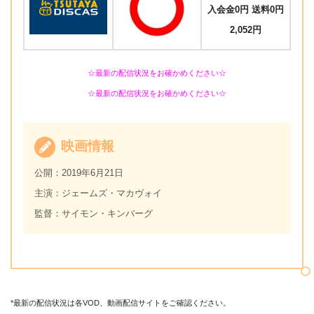
入会金0円 送料0円
2,052円
☆最新の配信状況をお確かめください☆
☆最新の配信状況をお確かめください☆
映画情報
公開：2019年6月21日
主演：ジェームズ・マカヴォイ
監督：サイモン・キンバーグ
*最新の配信状況は各VOD、動画配信サイトをご確認ください。