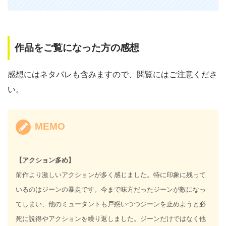
作品をご覧になった方の感想
感想にはネタバレも含みますので、閲覧にはご注意くださ
い。
MEMO
【アクション多め】
前作より激しいアクションが多く感じました。特に印象に残って
いるのはジーンの暴走です。今まで味方だったジーンが敵になっ
てしまい、他のミュータントも戸惑いつつジーンを止めようと必
死に説得やアクションを繰り返しました。ジーンだけではなく他