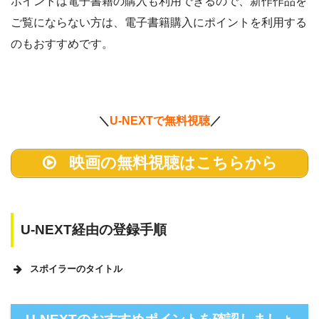
ポイントは電子書籍の購入も利用できるので、新作作品を
ご覧にならない方は、電子書籍購入にポイントを利用する
のもおすすめです。
＼
U-NEXTで無料視聴
／
映画の無料視聴はこちらから
U-NEXT経由の登録手順
スポイラーのタイトル
U-NEXTのホームページ