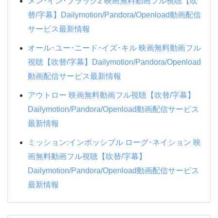
メン･イン･ブラック2 映画無料動画フル視聴【吹
替/字幕】Dailymotion/Pandora/Openload動画配信
相棒シーズン18
サービス最新情報
オール･ユー･ニード･イズ･キル 映画無料動画フル
視聴【吹替/字幕】Dailymotion/Pandora/Openload
動画配信サービス最新情報
アウトロー 映画無料動画フル視聴【吹替/字幕】
Dailymotion/Pandora/Openload動画配信サービス
最新情報
ミッション:インポッシブル ローグ･ネイション 映
画無料動画フル視聴【吹替/字幕】
Dailymotion/Pandora/Openload動画配信サービス
最新情報