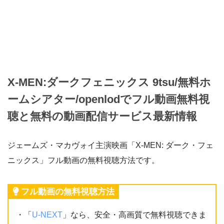
X-MEN:ダークフェニックス 9tsu/無料ホ
ームシアター/openlodでフル動画無料視
聴と無料の動画配信サービス最新情報
ジェームズ・マカヴォイ主演映画「X-MEN: ダーク・フェ
ニックス」フル動画の無料視聴方法です。
フル動画の無料視聴方法
・「
U-NEXT
」なら、安全・高画質で無料視聴できま