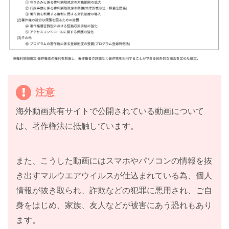
注意
海外動画共有サイトで公開されている動画について
は、著作権法に抵触しています。
また、こうした動画にはスマホやパソコンの情報を抜
き出すマルウエアウイルスが仕込まれている為、個人
情報が抜き取られ、詐欺などの犯罪に悪用され、ご自
身をはじめ、家族、友人などが被害にあう恐れもあり
ます。