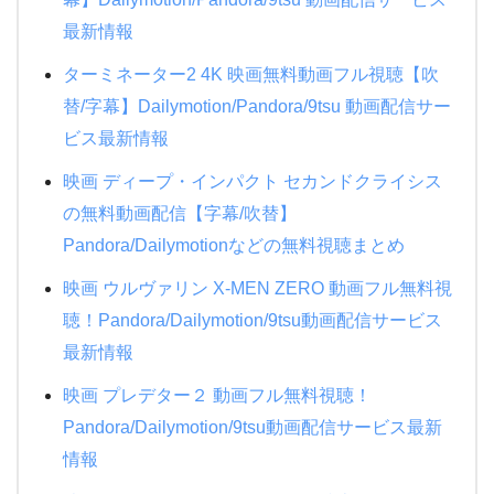
最新情報
ターミネーター2 4K 映画無料動画フル視聴【吹
替/字幕】Dailymotion/Pandora/9tsu 動画配信サー
ビス最新情報
映画 ディープ・インパクト セカンドクライシス
の無料動画配信【字幕/吹替】
Pandora/Dailymotionなどの無料視聴まとめ
映画 ウルヴァリン X-MEN ZERO 動画フル無料視
聴！Pandora/Dailymotion/9tsu動画配信サービス
最新情報
映画 プレデター２ 動画フル無料視聴！
Pandora/Dailymotion/9tsu動画配信サービス最新
情報