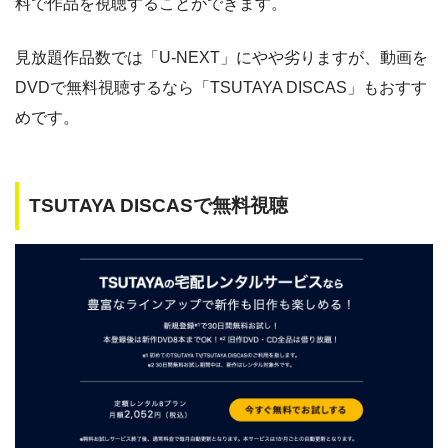
料で作品を視聴することができます。
見放題作品数では「U-NEXT」にやや劣りますが、動画を
DVDで無料視聴するなら「TSUTAYA DISCAS」もおすす
めです。
TSUTAYA DISCASで無料視聴