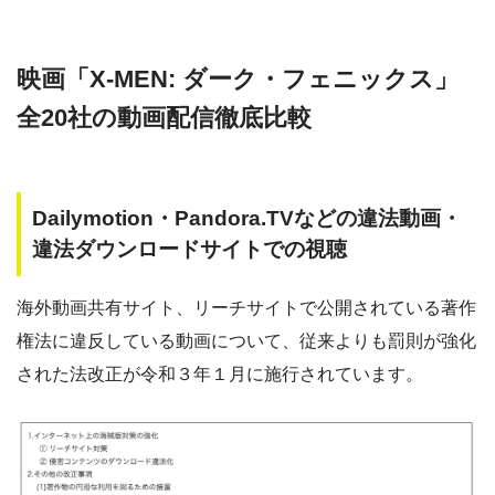
映画「X-MEN: ダーク・フェニックス」
全20社の動画配信徹底比較
Dailymotion・Pandora.TVなどの違法動画・
違法ダウンロードサイトでの視聴
海外動画共有サイト、リーチサイトで公開されている著作
権法に違反している動画について、従来よりも罰則が強化
された法改正が令和３年１月に施行されています。