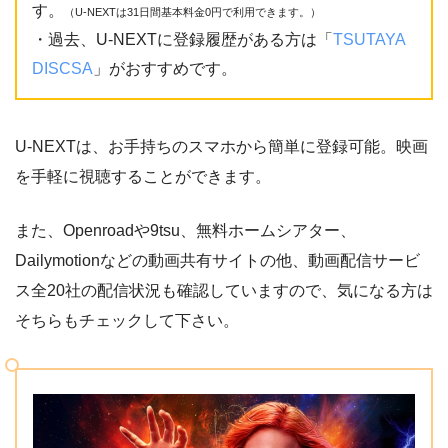
す。
（U-NEXTは31日間基本料金0円で利用できます。）
・過去、U-NEXTに登録履歴がある方は「
TSUTAYA
DISCSA
」がおすすめです。
U-NEXTは、お手持ちのスマホから簡単に登録可能。映画
を手軽に視聴することができます。
また、Openroadや9tsu、無料ホームシアター、
Dailymotionなどの動画共有サイトの他、動画配信サービ
ス全20社の配信状況も確認していますので、気になる方は
そちらもチェックして下さい。