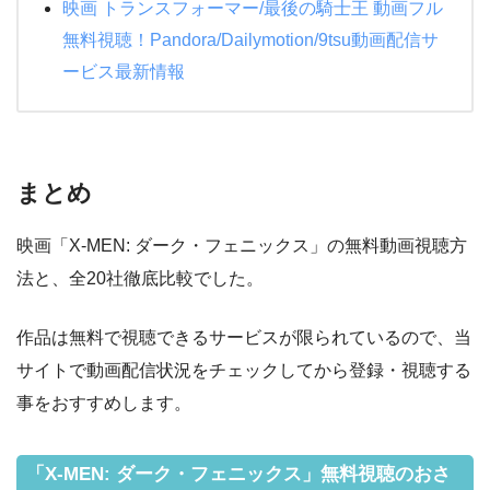
映画 トランスフォーマー/最後の騎士王 動画フル
無料視聴！Pandora/Dailymotion/9tsu動画配信サ
ービス最新情報
まとめ
映画「X-MEN: ダーク・フェニックス」の無料動画視聴方
法と、全20社徹底比較でした。
作品は無料で視聴できるサービスが限られているので、当
サイトで動画配信状況をチェックしてから登録・視聴する
事をおすすめします。
「X-MEN: ダーク・フェニックス」無料視聴のおさ