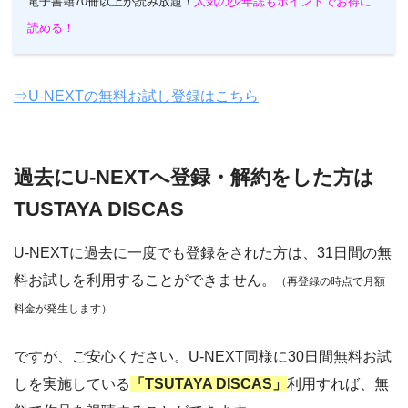
電子書籍70冊以上が読み放題！
人気の少年誌もポイントでお得に
読める！
⇒U-NEXTの無料お試し登録はこちら
過去にU-NEXTへ登録・解約をした方は
TUSTAYA DISCAS
U-NEXTに過去に一度でも登録をされた方は、31日間の無
料お試しを利用することができません。
（再登録の時点で月額
料金が発生します）
ですが、ご安心ください。U-NEXT同様に30日間無料お試
しを実施している
「TSUTAYA DISCAS」
利用すれば、無