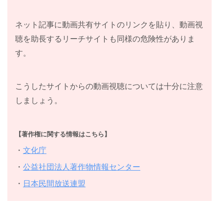
ネット記事に動画共有サイトのリンクを貼り、動画視
聴を助長するリーチサイトも同様の危険性がありま
す。
こうしたサイトからの動画視聴については十分に注意
しましょう。
【著作権に関する情報はこちら】
・
文化庁
・
公益社団法人著作物情報センター
・
日本民間放送連盟