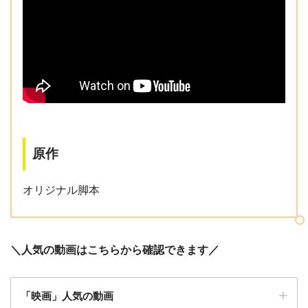
原作
オリジナル脚本
＼
人気の動画はこちらから確認できます
／
「映画」人気の動画