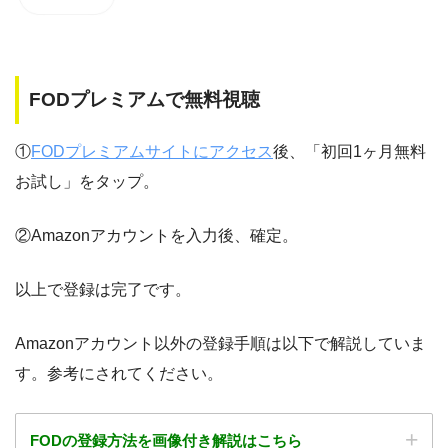
FODプレミアムで無料視聴
①
FODプレミアムサイトにアクセス
後、「初回1ヶ月無料
お試し」をタップ。
②Amazonアカウントを入力後、確定。
以上で登録は完了です。
Amazonアカウント以外の登録手順は以下で解説していま
す。参考にされてください。
FODの登録方法を画像付き解説はこちら