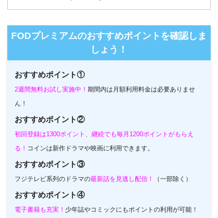
FODプレミアムのおすすめポイントを確認しま
しょう！
おすすめポイント①
2週間無料お試し実施中！
期間内は月額利用料金は必要ありませ
ん！
おすすめポイント②
初回登録は1300ポイント、継続でも毎月1200ポイントがもらえ
る！
コインは新作ドラマや映画に利用できます。
おすすめポイント③
フジテレビ系列のドラマの
最新話を見逃し配信！
（一部除く）
おすすめポイント④
電子書籍も充実！
少年誌やコミックにもポイントの利用が可能！