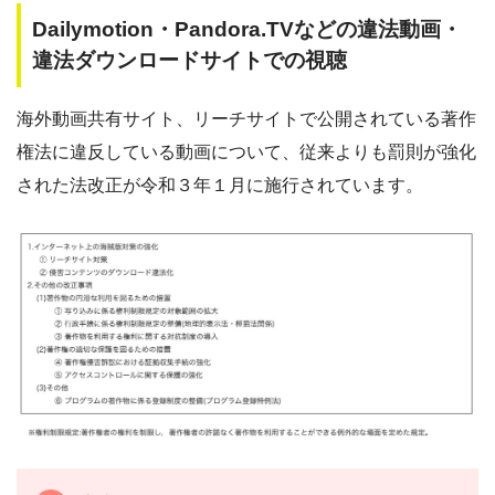
Dailymotion・Pandora.TVなどの違法動画・
違法ダウンロードサイトでの視聴
海外動画共有サイト、リーチサイトで公開されている著作
権法に違反している動画について、従来よりも罰則が強化
された法改正が令和３年１月に施行されています。