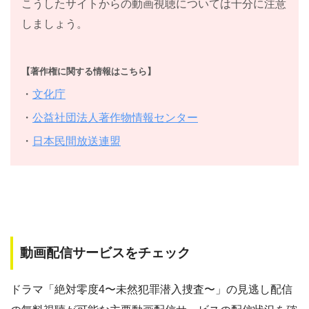
こうしたサイトからの動画視聴については十分に注意
しましょう。
【著作権に関する情報はこちら】
・
文化庁
・
公益社団法人著作物情報センター
・
日本民間放送連盟
動画配信サービスをチェック
ドラマ「絶対零度4〜未然犯罪潜入捜査〜」の見逃し配信