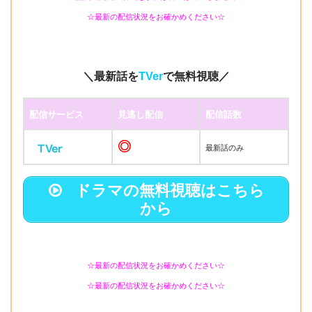
☆最新の配信状況をお確かめください☆
＼最新話を
TVer
で無料視聴／
配信サービス
見逃し配信
配信話数
◎
最新話のみ
ドラマの無料視聴はこちら
から
☆最新の配信状況をお確かめください☆
☆最新の配信状況をお確かめください☆