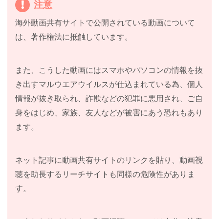
注意
海外動画共有サイトで公開されている動画について
は、著作権法に抵触しています。
また、こうした動画にはスマホやパソコンの情報を抜
き出すマルウエアウイルスが仕込まれている為、個人
情報が抜き取られ、詐欺などの犯罪に悪用され、ご自
身をはじめ、家族、友人などが被害にあう恐れもあり
ます。
ネット記事に動画共有サイトのリンクを貼り、動画視
聴を助長するリーチサイトも同様の危険性がありま
す。