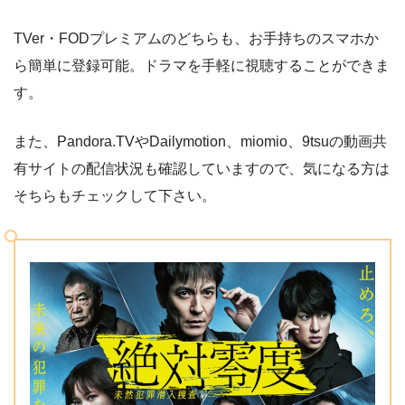
TVer・FODプレミアムのどちらも、お手持ちのスマホか
ら簡単に登録可能。ドラマを手軽に視聴することができま
す。
また、Pandora.TVやDailymotion、miomio、9tsuの動画共
有サイトの配信状況も確認していますので、気になる方は
そちらもチェックして下さい。