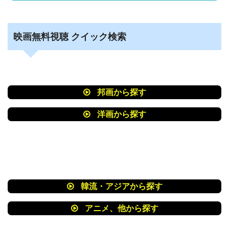
映画無料視聴 クイック検索
邦画から探す
洋画から探す
韓流・アジアから探す
アニメ、他から探す