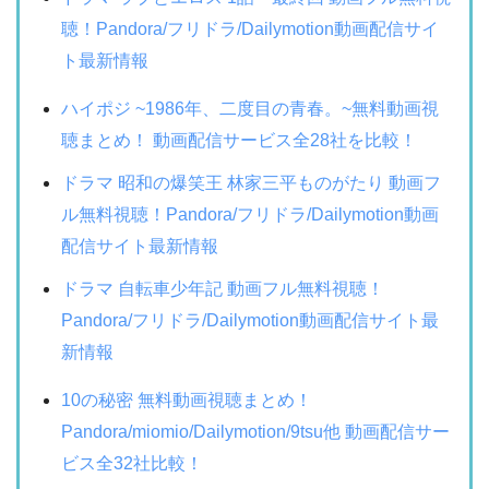
聴！Pandora/フリドラ/Dailymotion動画配信サイ
ト最新情報
ハイポジ ~1986年、二度目の青春。~無料動画視
聴まとめ！ 動画配信サービス全28社を比較！
ドラマ 昭和の爆笑王 林家三平ものがたり 動画フ
ル無料視聴！Pandora/フリドラ/Dailymotion動画
配信サイト最新情報
ドラマ 自転車少年記 動画フル無料視聴！
Pandora/フリドラ/Dailymotion動画配信サイト最
新情報
10の秘密 無料動画視聴まとめ！
Pandora/miomio/Dailymotion/9tsu他 動画配信サー
ビス全32社比較！