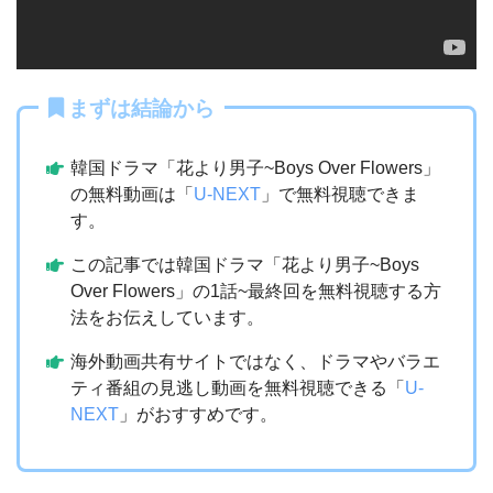
まずは結論から
韓国ドラマ「花より男子~Boys Over Flowers」
の無料動画は「
U-NEXT
」で無料視聴できま
す。
この記事では韓国ドラマ「花より男子~Boys
Over Flowers」の1話~最終回を無料視聴する方
法をお伝えしています。
海外動画共有サイトではなく、ドラマやバラエ
ティ番組の見逃し動画を無料視聴できる「
U-
NEXT
」がおすすめです。