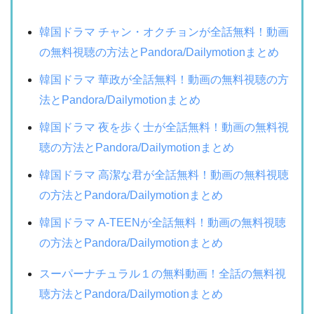
韓国ドラマ チャン・オクチョンが全話無料！動画
の無料視聴の方法とPandora/Dailymotionまとめ
韓国ドラマ 華政が全話無料！動画の無料視聴の方
法とPandora/Dailymotionまとめ
韓国ドラマ 夜を歩く士が全話無料！動画の無料視
聴の方法とPandora/Dailymotionまとめ
韓国ドラマ 高潔な君が全話無料！動画の無料視聴
の方法とPandora/Dailymotionまとめ
韓国ドラマ A-TEENが全話無料！動画の無料視聴
の方法とPandora/Dailymotionまとめ
スーパーナチュラル１の無料動画！全話の無料視
聴方法とPandora/Dailymotionまとめ