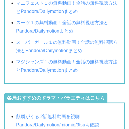
マニフェスト１の無料動画！全話の無料視聴方法
とPandora/Dailymotionまとめ
スーツ１の無料動画！全話の無料視聴方法と
Pandora/Dailymotionまとめ
スーパーガール１の無料動画！全話の無料視聴方
法とPandora/Dailymotionまとめ
マジシャンズ１の無料動画！全話の無料視聴方法
とPandora/Dailymotionまとめ
各局おすすめのドラマ・バラエティはこちら
麒麟がくる 2話無料動画を視聴！
Pandora/Dailymotion/miomio/9tsuも確認