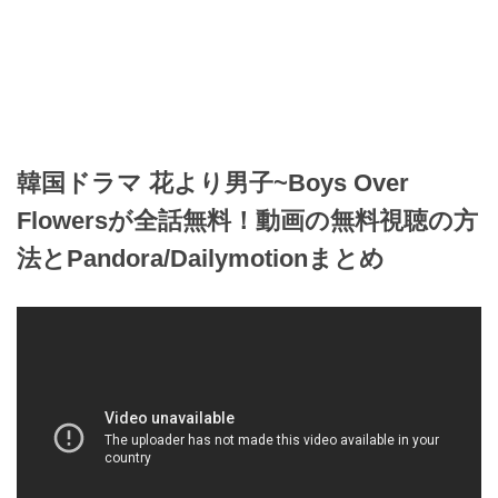
韓国ドラマ 花より男子~Boys Over
Flowersが全話無料！動画の無料視聴の方
法とPandora/Dailymotionまとめ