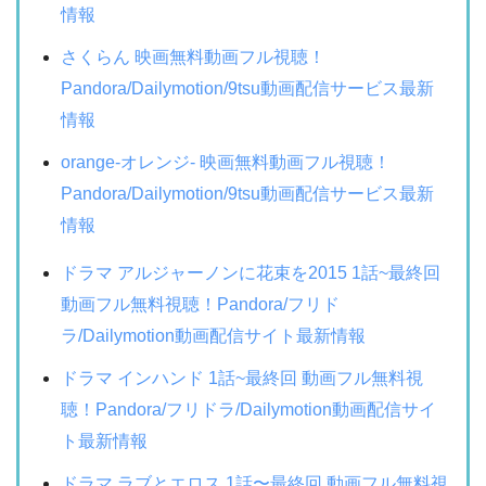
情報
さくらん 映画無料動画フル視聴！
Pandora/Dailymotion/9tsu動画配信サービス最新
情報
orange-オレンジ- 映画無料動画フル視聴！
Pandora/Dailymotion/9tsu動画配信サービス最新
情報
ドラマ アルジャーノンに花束を2015 1話~最終回
動画フル無料視聴！Pandora/フリド
ラ/Dailymotion動画配信サイト最新情報
ドラマ インハンド 1話~最終回 動画フル無料視
聴！Pandora/フリドラ/Dailymotion動画配信サイ
ト最新情報
ドラマ ラブとエロス 1話〜最終回 動画フル無料視