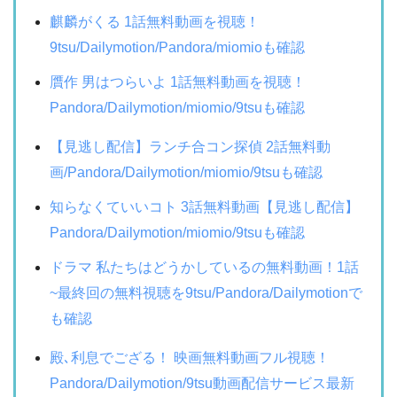
麒麟がくる 1話無料動画を視聴！
9tsu/Dailymotion/Pandora/miomioも確認
贋作 男はつらいよ 1話無料動画を視聴！
Pandora/Dailymotion/miomio/9tsuも確認
【見逃し配信】ランチ合コン探偵 2話無料動
画/Pandora/Dailymotion/miomio/9tsuも確認
知らなくていいコト 3話無料動画【見逃し配信】
Pandora/Dailymotion/miomio/9tsuも確認
ドラマ 私たちはどうかしているの無料動画！1話
~最終回の無料視聴を9tsu/Pandora/Dailymotionで
も確認
殿､利息でござる！ 映画無料動画フル視聴！
Pandora/Dailymotion/9tsu動画配信サービス最新