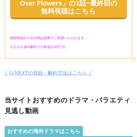
Over Flowers」の1話~最終回
の
無料視聴はこちら
初回登録から31日間は無料でご利用いただけます。
もちろん途中解約でも料金は0円です。
》U-NEXTの登録・解約方法はこちら《
当サイトおすすめのドラマ・バラエティ
見逃し動画
おすすめの海外ドラマはこちら