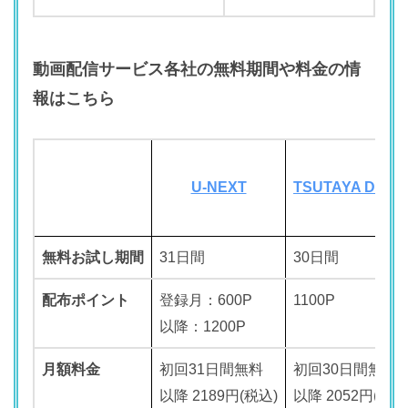
動画配信サービス各社の無料期間や料金の情
報はこちら
U-NEXT
TSUTAYA DISC
無料お試し期間
31日間
30日間
配布ポイント
登録月：600P
1100P
以降：1200P
月額料金
初回31日間無料
初回30日間無料
以降 2189円(税込)
以降 2052円(税込