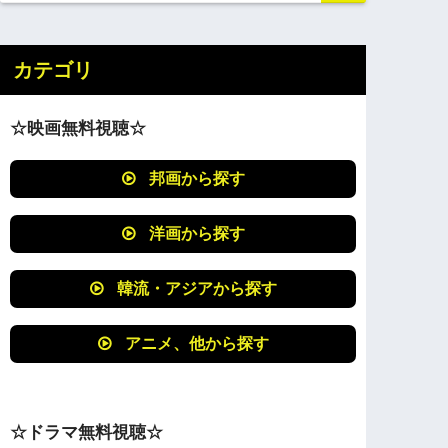
カテゴリ
☆映画無料視聴☆
邦画から探す
洋画から探す
韓流・アジアから探す
アニメ、他から探す
☆ドラマ無料視聴☆