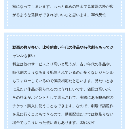
額になってしまいます。もっと低めの料金で見放題の枠が広
がるような選択ができればいいなと思います。30代男性
動画の数が多い。比較的古い年代の作品や時代劇もあってジ
ャンルも多い
料金は他のサービスより高いと思うが、古い年代の作品や、
時代劇のようなあまり配信されているのが多くないジャンル
もフォローしているので値段相応だと思います。見たいとき
に見たい作品が見られるのはうれしいです。値段は高いが、
その料金がポイントとして還元されて、実際にある映画館の
チケット購入に使うこともできます。なので、劇場で話題作
を見に行くこともできるので、動画配信だけでは物足りない
場合でもこういった使い道もあります。30代女性