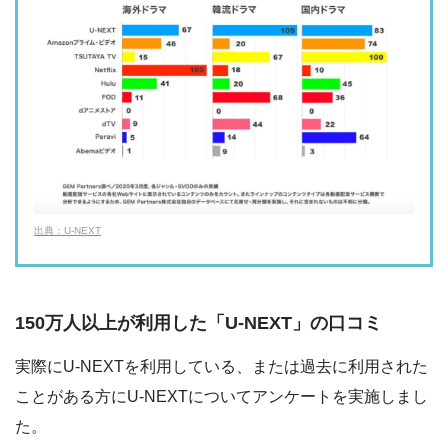
出典：U-NEXT
150万人以上が利用した「U-NEXT」の口コミ
実際にU-NEXTを利用している、または過去に利用された
ことがある方にU-NEXTについてアンケートを実施しまし
た。