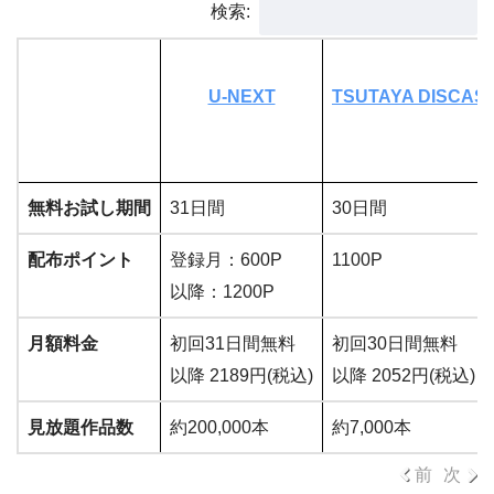
検索:
U-NEXT
TSUTAYA DISCAS
無料お試し期間
31日間
30日間
配布ポイント
登録月：600P
1100P
以降：1200P
月額料金
初回31日間無料
初回30日間無料
以降 2189円(税込)
以降 2052円(税込)
見放題作品数
約200,000本
約7,000本
前
次