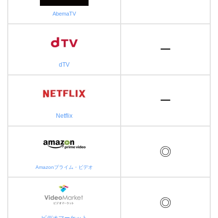
AbemaTV
ー
dTV
ー
Netflix
◎
Amazonプライム・ビデオ
◎
ビデオマーケット