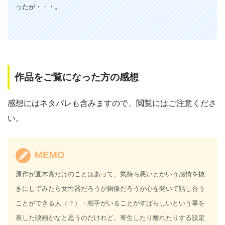
GYAO!
ったが・・・。
作品をご覧になった方の感想
感想にはネタバレも含みますので、閲覧にはご注意くださ
い。
MEMO
原作が直木賞だけのことはあって、気持ち悪いとかいう感情を抜
きにしてみたら女性器だろうが銅像だろうが心を開いて話し合う
ことができる人（？）・相手がいることがすばらしいという事を
表した映画かなと思うのだけれど。寄生したり離れたりする設定