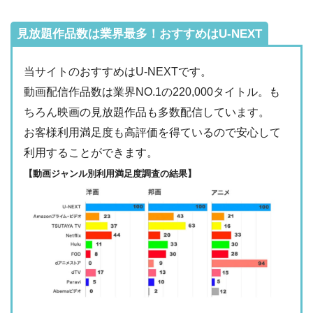
見放題作品数は業界最多！おすすめはU-NEXT
当サイトのおすすめはU-NEXTです。
動画配信作品数は業界NO.1の220,000タイトル。も
ちろん映画の見放題作品も多数配信しています。
お客様利用満足度も高評価を得ているので安心して
利用することができます。
【動画ジャンル別利用満足度調査の結果】