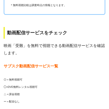
＊無料視聴比較は調査時点の情報となります。
動画配信サービスをチェック
映画「受難」を無料で視聴できる動画配信サービスを確認
します。
サブスク動画配信サービス一覧
◎＝無料視聴可
◯=DVD無料レンタル視聴可
△＝課金視聴
ー＝配信なし