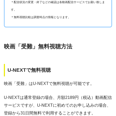
＊配信状況の変更・終了などの確認は各動画配信サービスでお願い致しま
す。
＊無料視聴比較は調査時点の情報となります。
新作映画はもちろん、アーティストのライブ映像が観れ
るのがいいです！
映画「受難」無料視聴方法
U-NEXTで無料視聴
映画「受難」はU-NEXTで無料視聴が可能です。
U-NEXTは通常登録の場合、月額2189円（税込）動画配信
サービスですが、U-NEXTに初めてのお申し込みの場合、
登録から31日間無料で利用することができます。