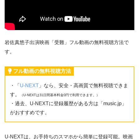
岩佐真悠子出演映画「受難」フル動画の無料視聴方法で
す。
フル動画の無料視聴方法
・「
U-NEXT
」なら、安全・高画質で無料視聴できま
す。
（U-NEXTは31日間基本料金0円で利用できます。）
・過去、U-NEXTに登録履歴がある方は「music.jp」
がおすすめです。
U-NEXTは、お手持ちのスマホから簡単に登録可能。映画