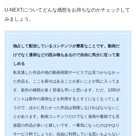
U-NEXTについてどんな感想をお持ちなのかチェックして
みましょう。
独占して配信しているコンテンツが豊富なことです。動画だ
けでなく漫画などの読み物もあるので自由に気分に従って楽
しめる
私見逃した作品や他の動画視聴サービスでは見つからなかっ
た作品も、ここを探せばあることが多いことが気に入ってま
す。新作の種類が多く登場も早いと思います。ただ、1200ポ
イントは新作の漫画などを利用するとすぐになくなってしま
うので、ほかに見たかった作品は我慢しなければならないこ
とがあります。動画コンテンツだけでなく漫画や書籍でも見
放題の作品が多いと嬉しいです。一番気になったのはやはり
サービス料でしょうか。自由に利用している思いもよらない