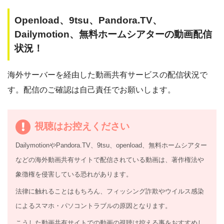
Openload、9tsu、Pandora.TV、
Dailymotion、無料ホームシアターの動画配信
状況！
海外サーバーを経由した動画共有サービスの配信状況で
す。配信のご確認は自己責任でお願いします。
視聴はお控えください
DailymotionやPandora.TV、9tsu、openload、無料ホームシアター
などの海外動画共有サイトで配信されている動画は、著作権法や
象徴権を侵害している恐れがあります。
法律に触れることはもちろん、フィッシング詐欺やウイルス感染
によるスマホ・パソコントラブルの原因となります。
こうした動画共有サイトでの動画の視聴は控える事をおすすめし