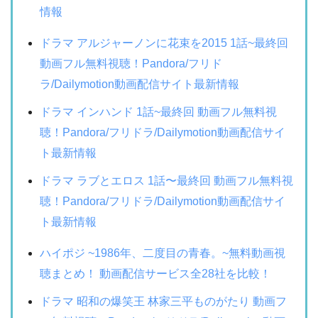
情報
ドラマ アルジャーノンに花束を2015 1話~最終回
動画フル無料視聴！Pandora/フリド
ラ/Dailymotion動画配信サイト最新情報
ドラマ インハンド 1話~最終回 動画フル無料視
聴！Pandora/フリドラ/Dailymotion動画配信サイ
ト最新情報
ドラマ ラブとエロス 1話〜最終回 動画フル無料視
聴！Pandora/フリドラ/Dailymotion動画配信サイ
ト最新情報
ハイポジ ~1986年、二度目の青春。~無料動画視
聴まとめ！ 動画配信サービス全28社を比較！
ドラマ 昭和の爆笑王 林家三平ものがたり 動画フ