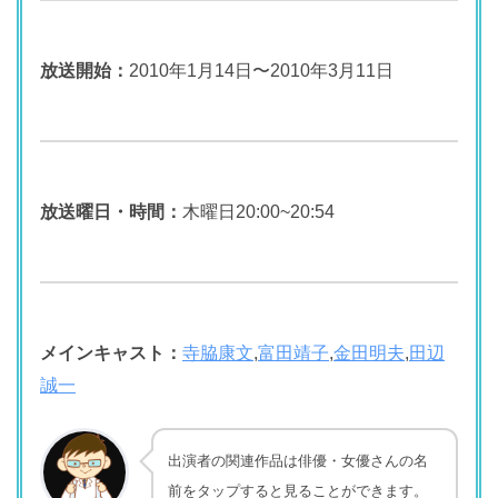
放送開始：
2010年1月14日〜2010年3月11日
放送曜日・時間：
木曜日20:00~20:54
メインキャスト：
寺脇康文
,
富田靖子
,
金田明夫
,
田辺
誠一
出演者の関連作品は俳優・女優さんの名
前をタップすると見ることができます。