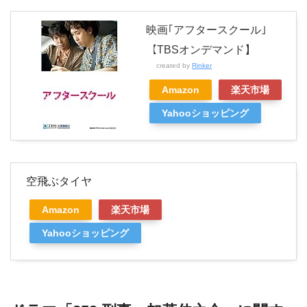
映画｢アフタースクール｣
【TBSオンデマンド】
created by
Rinker
Amazon
楽天市場
Yahooショッピング
空飛ぶタイヤ
Amazon
楽天市場
Yahooショッピング