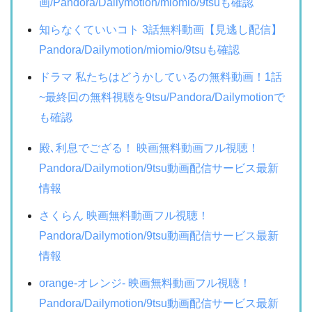
画/Pandora/Dailymotion/miomio/9tsuも確認
知らなくていいコト 3話無料動画【見逃し配信】
Pandora/Dailymotion/miomio/9tsuも確認
ドラマ 私たちはどうかしているの無料動画！1話
~最終回の無料視聴を9tsu/Pandora/Dailymotionで
も確認
殿､利息でござる！ 映画無料動画フル視聴！
Pandora/Dailymotion/9tsu動画配信サービス最新
情報
さくらん 映画無料動画フル視聴！
Pandora/Dailymotion/9tsu動画配信サービス最新
情報
orange-オレンジ- 映画無料動画フル視聴！
Pandora/Dailymotion/9tsu動画配信サービス最新