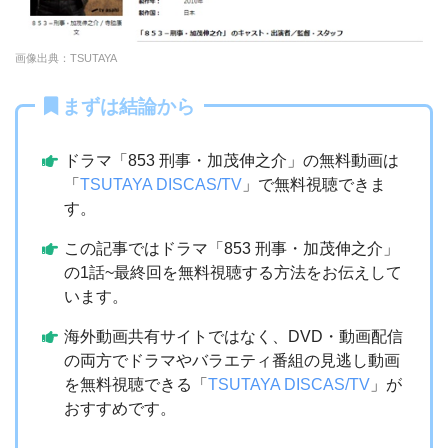
画像出典：TSUTAYA
まずは結論から
ドラマ「853 刑事・加茂伸之介」の無料動画は
「
TSUTAYA DISCAS/TV
」で無料視聴できま
す。
この記事ではドラマ「853 刑事・加茂伸之介」
の1話~最終回を無料視聴する方法をお伝えして
います。
海外動画共有サイトではなく、DVD・動画配信
の両方でドラマやバラエティ番組の見逃し動画
を無料視聴できる「
TSUTAYA DISCAS/TV
」が
おすすめです。