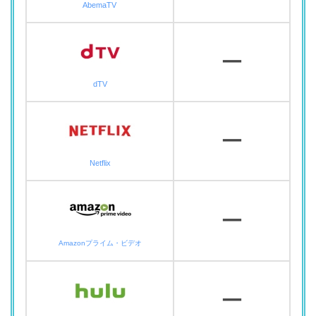
AbemaTV
ー
dTV
ー
Netflix
ー
Amazonプライム・ビデオ
ー