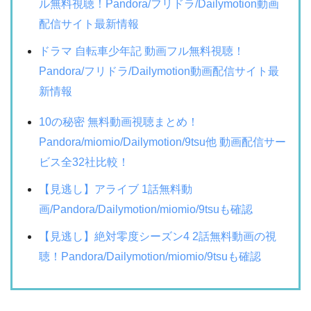
ル無料視聴！Pandora/フリドラ/Dailymotion動画
配信サイト最新情報
ドラマ 自転車少年記 動画フル無料視聴！
Pandora/フリドラ/Dailymotion動画配信サイト最
新情報
10の秘密 無料動画視聴まとめ！
Pandora/miomio/Dailymotion/9tsu他 動画配信サー
ビス全32社比較！
【見逃し】アライブ 1話無料動
画/Pandora/Dailymotion/miomio/9tsuも確認
【見逃し】絶対零度シーズン4 2話無料動画の視
聴！Pandora/Dailymotion/miomio/9tsuも確認