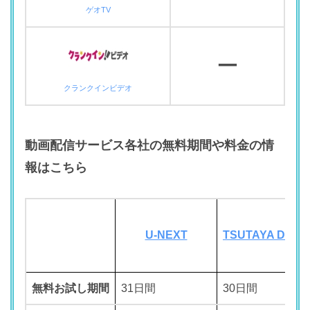
ゲオTV
ー
クランクインビデオ
動画配信サービス各社の無料期間や料金の情
報はこちら
U-NEXT
TSUTAYA DISC
無料お試し期間
31日間
30日間