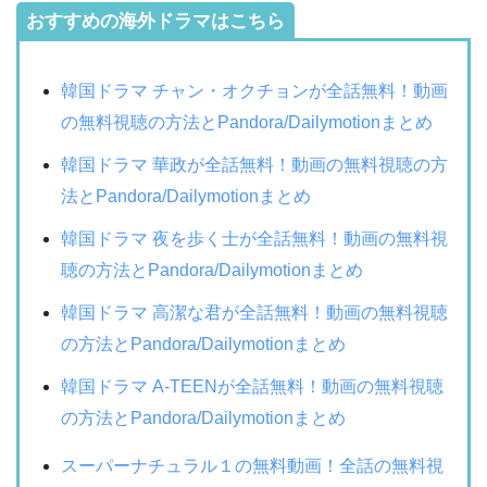
おすすめの海外ドラマはこちら
韓国ドラマ チャン・オクチョンが全話無料！動画
の無料視聴の方法とPandora/Dailymotionまとめ
韓国ドラマ 華政が全話無料！動画の無料視聴の方
法とPandora/Dailymotionまとめ
韓国ドラマ 夜を歩く士が全話無料！動画の無料視
聴の方法とPandora/Dailymotionまとめ
韓国ドラマ 高潔な君が全話無料！動画の無料視聴
の方法とPandora/Dailymotionまとめ
韓国ドラマ A-TEENが全話無料！動画の無料視聴
の方法とPandora/Dailymotionまとめ
スーパーナチュラル１の無料動画！全話の無料視