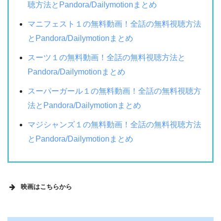
聴方法とPandora/Dailymotionまとめ
マニフェスト１の無料動画！全話の無料視聴方法
とPandora/Dailymotionまとめ
スーツ１の無料動画！全話の無料視聴方法と
Pandora/Dailymotionまとめ
スーパーガール１の無料動画！全話の無料視聴方
法とPandora/Dailymotionまとめ
マジシャンズ１の無料動画！全話の無料視聴方法
とPandora/Dailymotionまとめ
映画はこちらから