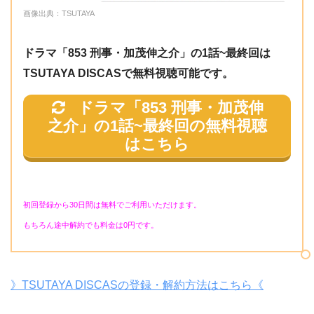
画像出典：TSUTAYA
ドラマ「853 刑事・加茂伸之介」の1話~最終回は
TSUTAYA DISCASで無料視聴可能です。
ドラマ「853 刑事・加茂伸
之介」の1話~最終回
の無料視聴
はこちら
初回登録から30日間は無料でご利用いただけます。
もちろん途中解約でも料金は0円です。
》TSUTAYA DISCASの登録・解約方法はこちら《