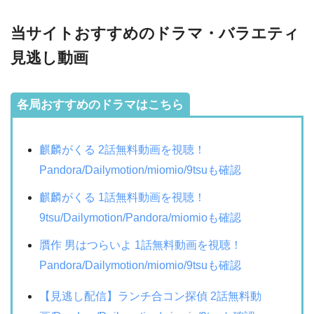
当サイトおすすめのドラマ・バラエティ
見逃し動画
各局おすすめのドラマはこちら
麒麟がくる 2話無料動画を視聴！
Pandora/Dailymotion/miomio/9tsuも確認
麒麟がくる 1話無料動画を視聴！
9tsu/Dailymotion/Pandora/miomioも確認
贋作 男はつらいよ 1話無料動画を視聴！
Pandora/Dailymotion/miomio/9tsuも確認
【見逃し配信】ランチ合コン探偵 2話無料動