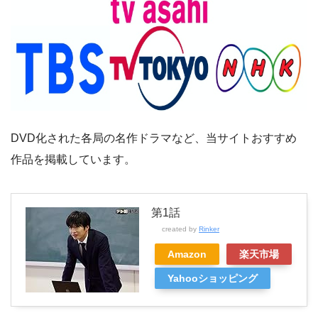
DVD化された各局の名作ドラマなど、当サイトおすすめ
作品を掲載しています。
第1話
created by
Rinker
Amazon
楽天市場
Yahooショッピング