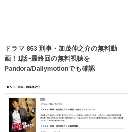
ドラマ 853 刑事・加茂伸之介の無料動
画！1話~最終回の無料視聴を
Pandora/Dailymotionでも確認