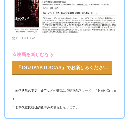
出典：TSUTAYA
☆映画を楽しむなら
「TSUTAYA DISCAS」でお楽しみください
＊配信状況の変更・終了などの確認は各動画配信サービスでお願い致しま
す。
＊無料視聴比較は調査時点の情報となります。