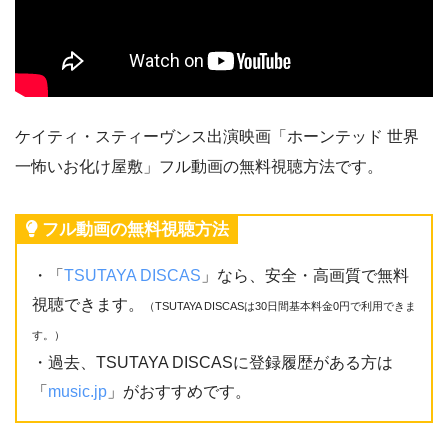
ケイティ・スティーヴンス出演映画「ホーンテッド 世界
一怖いお化け屋敷」フル動画の無料視聴方法です。
フル動画の無料視聴方法
・「
TSUTAYA DISCAS
」なら、安全・高画質で無料
視聴できます。
（TSUTAYA DISCASは30日間基本料金0円で利用できま
す。）
・過去、TSUTAYA DISCASに登録履歴がある方は
「
music.jp
」がおすすめです。