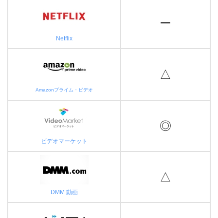
ー
Netflix
△
Amazonプライム・ビデオ
◎
ビデオマーケット
△
DMM 動画