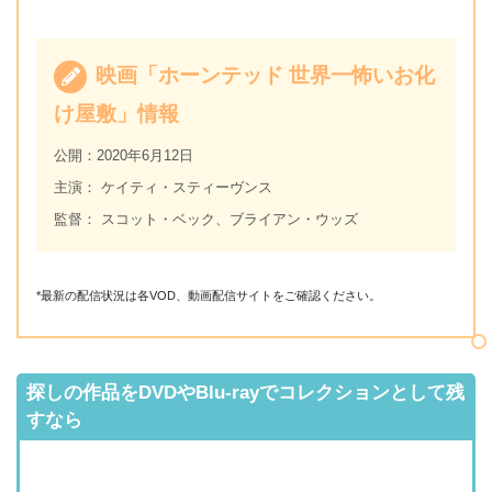
映画「ホーンテッド 世界一怖いお化
け屋敷」情報
公開：2020年6月12日
主演： ケイティ・スティーヴンス
監督： スコット・ベック、ブライアン・ウッズ
*最新の配信状況は各VOD、動画配信サイトをご確認ください。
探しの作品をDVDやBlu-rayでコレクションとして残
すなら