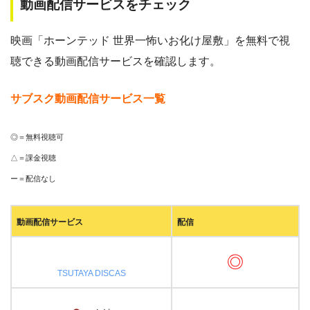
動画配信サービスをチェック
映画「ホーンテッド 世界一怖いお化け屋敷」を無料で視
聴できる動画配信サービスを確認します。
サブスク動画配信サービス一覧
◎＝無料視聴可
△＝課金視聴
ー＝配信なし
動画配信サービス
配信
◎
TSUTAYA DISCAS