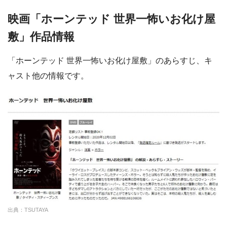
映画「ホーンテッド 世界一怖いお化け屋
敷」作品情報
「ホーンテッド 世界一怖いお化け屋敷」のあらすじ、キ
ャスト他の情報です。
出典：TSUTAYA