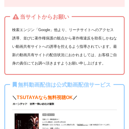
当サイトからお願い
検索エンジン「Google」他より、リーチサイトへのアクセス
誘導、並びに著作権保護の観点から著作権違反を助長しかねな
い動画共有サイトへの誘導を控えるよう指導されています。最
新の動画共有サイトの配信状況におかれましては、お客様ご自
身の責任にてお調べ頂きますようお願い申し上げます。
無料動画配信は公式動画配信サービス
＼
TSUTAYAなら無料視聴OK
／