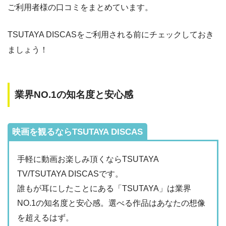
ご利用者様の口コミをまとめています。
TSUTAYA DISCASをご利用される前にチェックしておき
ましょう！
業界NO.1の知名度と安心感
映画を観るならTSUTAYA DISCAS
手軽に動画お楽しみ頂くならTSUTAYA
TV/TSUTAYA DISCASです。
誰もが耳にしたことにある「TSUTAYA」は業界
NO.1の知名度と安心感。選べる作品はあなたの想像
を超えるはず。