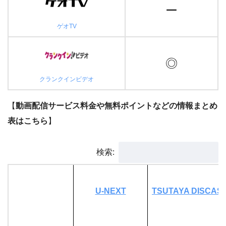
ー
ゲオTV
◎
クランクインビデオ
【
動画配信サービス料金や無料ポイントなどの情報まとめ
表はこちら
】
検索:
U-NEXT
TSUTAYA DISCAS