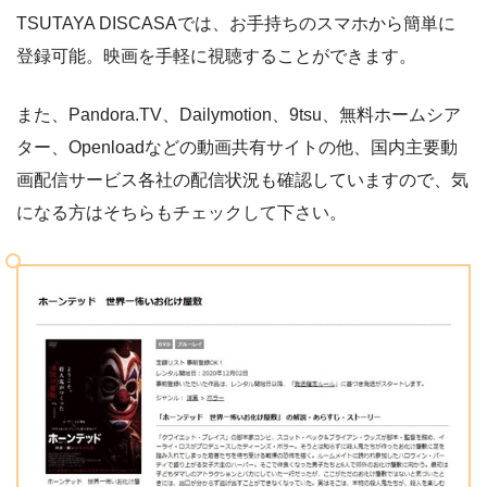
TSUTAYA DISCASAでは、お手持ちのスマホから簡単に
登録可能。映画を手軽に視聴することができます。
また、Pandora.TV、Dailymotion、9tsu、無料ホームシア
ター、Openloadなどの動画共有サイトの他、国内主要動
画配信サービス各社の配信状況も確認していますので、気
になる方はそちらもチェックして下さい。