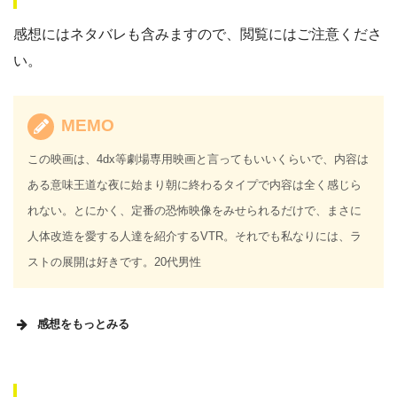
感想にはネタバレも含みますので、閲覧にはご注意くださ
い。
MEMO
この映画は、4dx等劇場専用映画と言ってもいいくらいで、内容は
ある意味王道な夜に始まり朝に終わるタイプで内容は全く感じら
れない。とにかく、定番の恐怖映像をみせられるだけで、まさに
人体改造を愛する人達を紹介するVTR。それでも私なりには、ラ
ストの展開は好きです。20代男性
感想をもっとみる