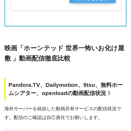
グ
映画「ホーンテッド 世界一怖いお化け屋
敷 」動画配信徹底比較
Pandora.TV、Dailymotion、9tsu、無料ホー
ムシアター、openloadの動画配信状況！
海外サーバーを経由した動画共有サービスの配信状況で
す。配信のご確認は自己責任でお願いします。