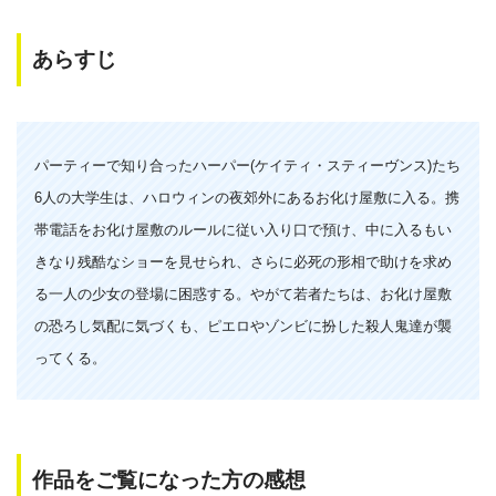
あらすじ
パーティーで知り合ったハーパー(ケイティ・スティーヴンス)たち
6人の大学生は、ハロウィンの夜郊外にあるお化け屋敷に入る。携
帯電話をお化け屋敷のルールに従い入り口で預け、中に入るもい
きなり残酷なショーを見せられ、さらに必死の形相で助けを求め
る一人の少女の登場に困惑する。やがて若者たちは、お化け屋敷
の恐ろし気配に気づくも、ピエロやゾンビに扮した殺人鬼達が襲
ってくる。
作品をご覧になった方の感想