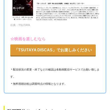
出典：TSUTAYA
☆映画を楽しむなら
「TSUTAYA DISCAS」でお楽しみください
＊配信状況の変更・終了などの確認は各動画配信サービスでお願い致しま
す。
＊無料視聴比較は調査時点の情報となります。