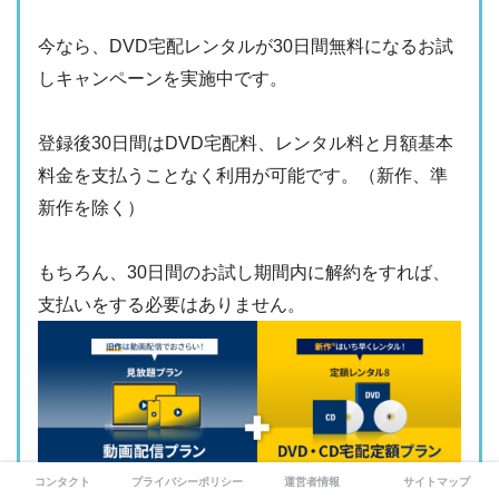
今なら、DVD宅配レンタルが30日間無料になるお試
しキャンペーンを実施中です。
登録後30日間はDVD宅配料、レンタル料と月額基本
料金を支払うことなく利用が可能です。（新作、準
新作を除く）
もちろん、30日間のお試し期間内に解約をすれば、
支払いをする必要はありません。
コンタクト
プライバシーポリシー
運営者情報
サイトマップ