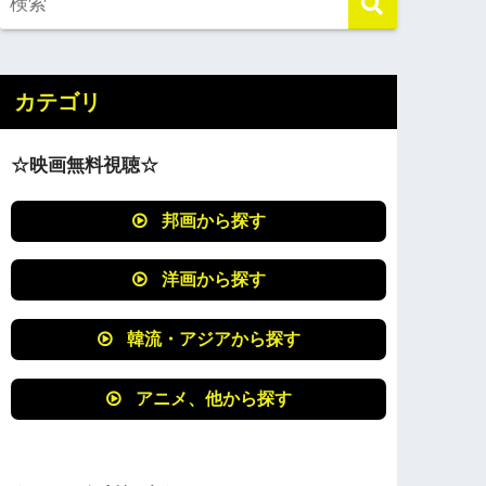
カテゴリ
☆映画無料視聴☆
邦画から探す
洋画から探す
韓流・アジアから探す
アニメ、他から探す