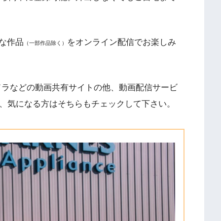
な作品
をオンライン配信でお楽しみ
（一部作品除く）
on、フリドラなどの動画共有サイトの他、動画配信サービ
で、気になる方はそちらもチェックして下さい。