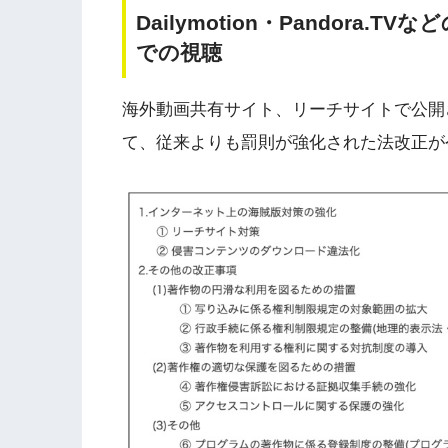
Dailymotion・Pandora
での視聴
海外動画共有サイト、リーチサイトで公開
て、従来よりも罰則が強化された法改正が