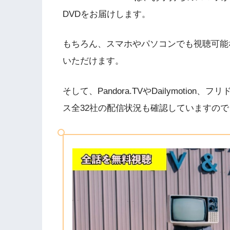
DVDをお届けします。
もちろん、スマホやパソコンでも視聴可能
いただけます。
そして、Pandora.TVやDailymoti
ス全32社の配信状況も確認していますの