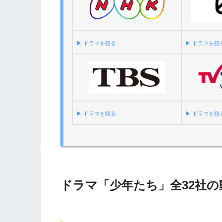
▶︎ ドラマを観る
▶︎ ドラマを観
▶︎ ドラマを観る
▶︎ ドラマを観
ドラマ「少年たち」全32社の