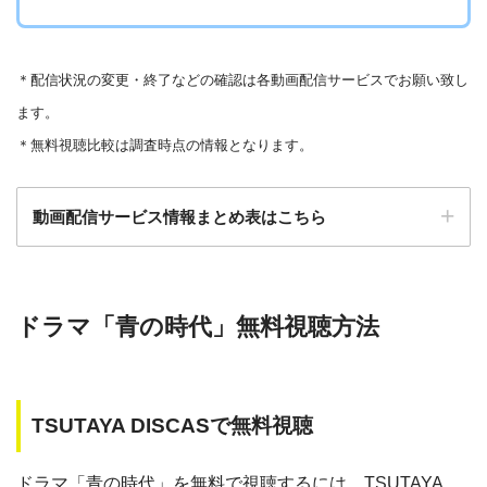
＊
配信状況の変更・終了などの確認は各動画配信サービスでお願い致し
ます。
＊無料視聴比較は調査時点の情報となります。
動画配信サービス情報まとめ表はこちら
検索:
店舗に行って商品を探す手間が省ける。また延滞料が発生しな
ドラマ「青の時代」無料視聴方法
いため時間に追われることがない。
動画配信サービス
配信動画
月額
無料期間
数
料
TSUTAYA DISCASで無料視聴
music.jp
約180,000本
1958円
30日
ゲオTV
約20,000本
1070円
14日
ドラマ「青の時代」を無料で視聴するには、TSUTAYA