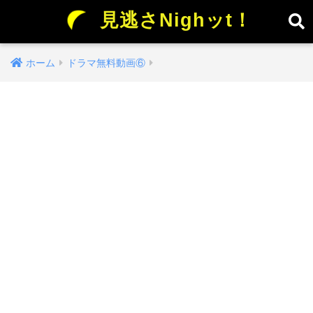
見逃さNighッt！
ホーム
ドラマ無料動画⑥