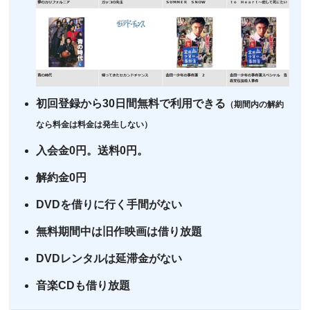
クランクインビ
・1650円
デオ
初回登録から30日間無料で利用できる
（期間内の解約
なら料金は料金は発生しない）
入会金0円。送料0円。
解約金0円
DVDを借りに行く手間がない
無料期間中は旧作映画は借り放題
DVDレンタルは延滞金がない
音楽CDも借り放題