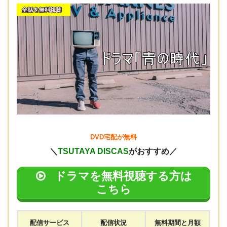
DVD宅配が無料
＼
TSUTAYA DISCAS
がおすすめ／
ドラマを無料視聴する方は
こちら
配信サービス
配信状況
無料期間と月額