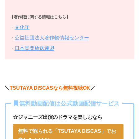
【著作権に関する情報はこちら】
・
文化庁
・
公益社団法人著作物情報センター
・
日本民間放送連盟
＼
TSUTAYA DISCASなら無料視聴OK
／
無料動画配信は公式動画配信サービス
☆ジャニーズ出演のドラマを楽しむなら
無料で観られる「TSUTAYA DISCAS」でお