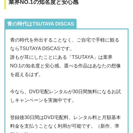
業界NO.1の知名度と安心感
千鳥の相席食堂などのバラエティー番組を観れる点が利用して
青の時代はTSUTAYA DISCAS
良かったと思います
青の時代を外出することなく、ご自宅で手軽に観る
ならTSUTAYA DISCASです。
誰もが耳にしたことにある「TSUTAYA」は業界
NO.1の知名度と安心感。選べる作品はあなたの想像
を超えるはず。
今なら、DVD宅配レンタルが30日間無料になるお試
しキャンペーンを実施中です。
登録後30日間はDVD宅配料、レンタル料と月額基本
ネットで検索して、観たい映画を探せるところ
料金を支払うことなく利用が可能です。（新作、準