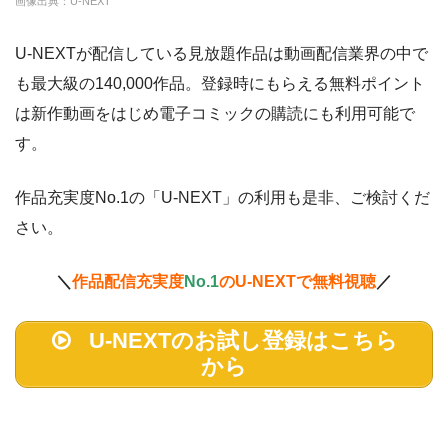
画像出典：U-NEXT
U-NEXTが配信している見放題作品は動画配信業界の中で
も最大級の140,000作品。登録時にもらえる無料ポイント
は新作動画をはじめ電子コミックの購読にも利用可能で
す。
作品充実度No.1の「U-NEXT」の利用も是非、ご検討くだ
さい。
＼
作品配信充実度
No.1
のU-NEXTで無料視聴
／
U-NEXTのお試し登録はこちら
から