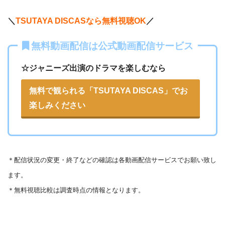
＼
TSUTAYA DISCASなら無料視聴OK
／
無料動画配信は公式動画配信サービス
☆ジャニーズ出演のドラマを楽しむなら
無料で観られる「TSUTAYA DISCAS」でお
楽しみください
＊
配信状況の変更・終了などの確認は各動画配信サービスでお願い致し
出典：
TSUTAYA
ます。
＊無料視聴比較は調査時点の情報となります。