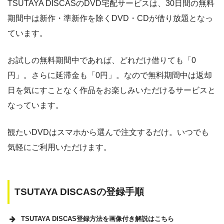
TSUTAYA DISCASのDVD宅配サービスは、30日間の無料
NET FLIX
約10,000本
880円
なし
期間中は新作・準新作を除くDVD・CDが借り放題となっ
ビデオマーケット
約200,000本
550円
登録月
ています。
ビデオパス
約10,000本
618円
30日
お試しの無料期間中であれば、どれだけ借りても「0
円」。さらに延滞金も「0円」。なので無料期間中は返却
日を気にすことなく作品をお楽しみいただけるサービスと
なっています。
観たいDVDはスマホから選んで注文するだけ。いつでも
気軽にご利用いただけます。
TSUTAYA DISCASの登録手順
TSUTAYA DISCAS登録方法を画像付き解説はこちら