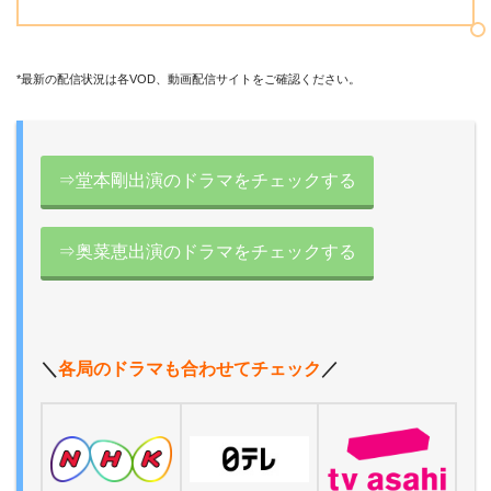
*最新の配信状況は各VOD、動画配信サイトをご確認ください。
⇒堂本剛出演のドラマをチェックする
⇒奥菜恵出演のドラマをチェックする
＼
各局のドラマも合わせてチェック
／