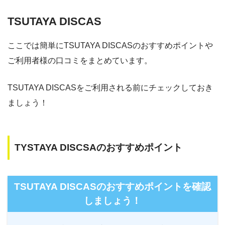
テレビ大阪
TSUTAYA DISCAS
・31日間
ー
・0P
ー
ー
・550円
・視聴できません
dTV
カンテレドーガ
ここでは簡単にTSUTAYA DISCASのおすすめポイントや
ご利用者様の口コミをまとめています。
・無料なし
ー
ー
ー
・0P
・視聴できません
・880円~
ytv MyDo
Netflix
TSUTAYA DISCASをご利用される前にチェックしておき
ましょう！
ー
ー
・視聴できません
・30日間
ー
・0P
MBS動画イズム
Amazonプライム・
・550円
TYSTAYA DISCSAのおすすめポイント
ビデオ
ー
ー
・視聴できません
・2週間
ー
GYAO!
・なし
TSUTAYA DISCASのおすすめポイントを確認
・1026円
Hulu
しましょう！
・30日間