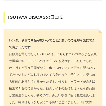
TSUTAYA DISCASの口コミ
レンタルされて商品が無いってことが無いので返却も楽にでき
て良かったです
普段足を運んで行くTSUTAYAは、借りられていつ戻るかを店員
や機械に頼っていていつまで立っても見れずにいたりでした
が、行くと言う手間がなく、借りられていると言う心配もいら
ずみたいものがみれるのでとても良かった。子供とも、楽しめ
る動画がありとても良かったです。検索もキーワードが合えば
検索できるので良かった。他のサイトの配信と比べたら作品数
が豊富過ぎるくらいあるので、みたい映画作品は見放題見れま
した。料金はもう少し安くても良いと思いました。30代女性