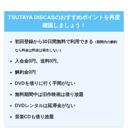
TSUTAYA DISCASのおすすめポイントを再度
確認しましょう！
初回登録から30日間無料で利用できる
（期間内の解約
なら料金は料金は発生しない）
入会金0円。送料0円。
解約金0円
DVDを借りに行く手間がない
無料期間中は旧作映画は借り放題
DVDレンタルは延滞金がない
音楽CDも借り放題