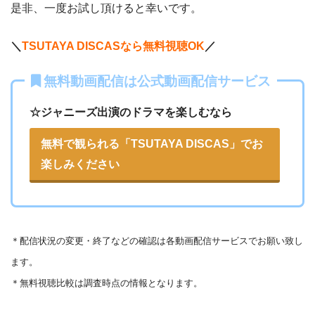
ー
是非、一度お試し頂けると幸いです。
・0P
ー
ー
・視聴できません
・1017円
Paravi
TBS FREE
＼
TSUTAYA DISCASなら無料視聴OK
／
・31日間
ー
無料動画配信は公式動画配信サービス
・1000P
ー
ー
NHKオンデマン
・視聴できません
・2189円
テレ朝動画
ド
☆ジャニーズ出演のドラマを楽しむなら
無料で観られる「TSUTAYA DISCAS」でお
・31日間
ー
ー
ー
・視聴できません
・600P
楽しみください
・2189円
ネットもテレ東
U-NEXT
ー
ー
・30日間
・視聴できません
ー
FOD見逃し無料
・540P
・618円
TELASA
＊
配信状況の変更・終了などの確認は各動画配信サービスでお願い致し
ー
ー
・視聴できません
ます。
ABCテレビ
・2週間
ー
＊無料視聴比較は調査時点の情報となります。
・0P
・1056円
AbemaTV
ー
ー
・視聴できません