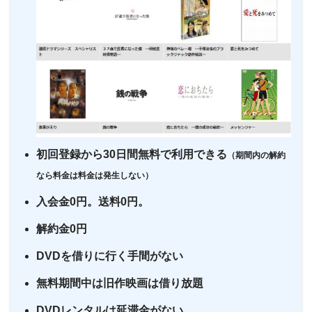
・14日間無料
ー
・3000P
クランクインビ
・1650円
デオ
初回登録から30日間無料で利用できる
（期間内の解約
なら料金は料金は発生しない）
入会金0円。送料0円。
解約金0円
DVDを借りに行く手間がない
無料期間中は旧作映画は借り放題
DVDレンタルは延滞金がない