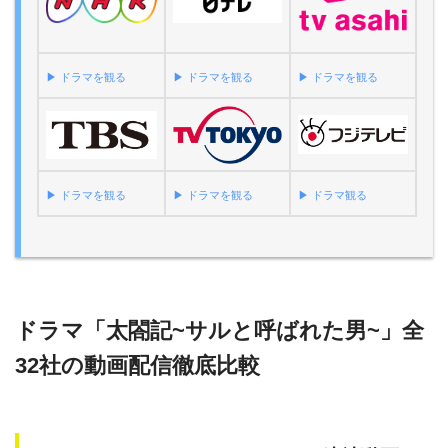
▶︎ ドラマを観る
▶︎ ドラマを観る
▶︎ ドラマを観る
▶︎ ドラマを観る
▶︎ ドラマを観る
▶︎ ドラマ観る
ドラマ「太閤記~サルと呼ばれた男~」全
32社の動画配信徹底比較