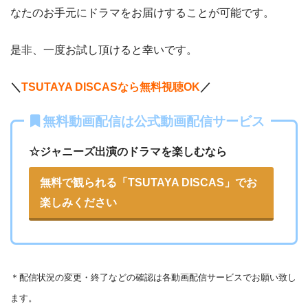
なたのお手元にドラマをお届けすることが可能です。
・2週間
ー
・0P
ー
ー
・視聴できません
・1017円
Paravi
是非、一度お試し頂けると幸いです。
TBS FREE
＼
TSUTAYA DISCASなら無料視聴OK
／
・31日間
ー
・1000P
ー
ー
NHKオンデマン
・視聴できません
・2189円
テレ朝動画
無料動画配信は公式動画配信サービス
ド
☆ジャニーズ出演のドラマを楽しむなら
・31日間
ー
ー
ー
・視聴できません
・600P
無料で観られる「TSUTAYA DISCAS」でお
・2189円
ネットもテレ東
U-NEXT
楽しみください
ー
ー
・30日間
・視聴できません
ー
FOD見逃し無料
・540P
・618円
TELASA
ー
ー
・視聴できません
＊
配信状況の変更・終了などの確認は各動画配信サービスでお願い致し
ABCテレビ
・2週間
ー
ます。
・0P
・1056円