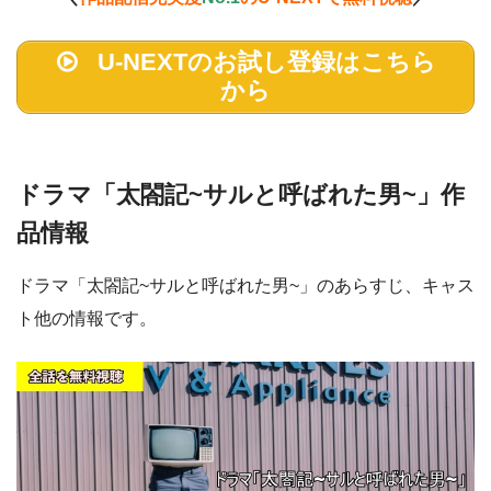
U-NEXTのお試し登録はこちら
から
ドラマ「太閤記~サルと呼ばれた男~」作
品情報
ドラマ「太閤記~サルと呼ばれた男~」のあらすじ、キャス
ト他の情報です。