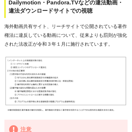
Dailymotion・Pandora.TVなどの違法動画・
違法ダウンロードサイトでの視聴
海外動画共有サイト、リーチサイトで公開されている著作
権法に違反している動画について、従来よりも罰則が強化
された法改正が令和３年１月に施行されています。
注意