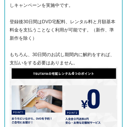
どのDVDでも借りれる、またシリーズをまとめてリストアップ
しキャンペーンを実施中です。
してくれる。
登録後30日間はDVD宅配料、レンタル料と月額基本
料金を支払うことなく利用が可能です。（新作、準
新作を除く）
もちろん、30日間のお試し期間内に解約をすれば、
支払いをする必要はありません。
注文したら自宅にDVDが届くのでとても便利です。レンタル期
間が約1ヶ月あるのもとても良いです