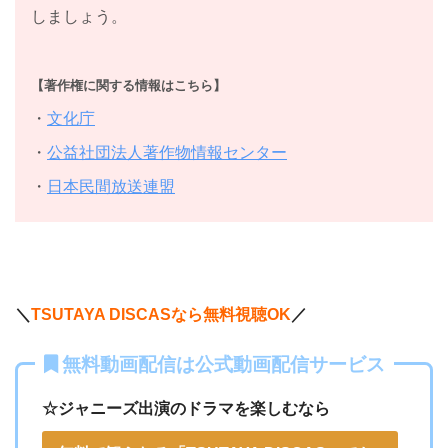
しましょう。
【著作権に関する情報はこちら】
・
文化庁
・
公益社団法人著作物情報センター
・
日本民間放送連盟
＼
TSUTAYA DISCASなら無料視聴OK
／
無料動画配信は公式動画配信サービス
☆ジャニーズ出演のドラマを楽しむなら