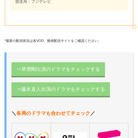
放送局：フジテレビ
*最新の配信状況は各VOD、動画配信サイトをご確認ください。
⇒草彅剛出演のドラマをチェックする
⇒藤木直人出演のドラマをチェックする
＼
各局のドラマも合わせてチェック
／