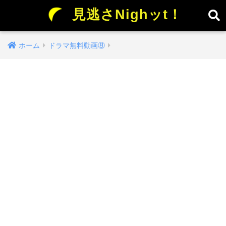
見逃さNighッt！
ホーム
ドラマ無料動画⑧