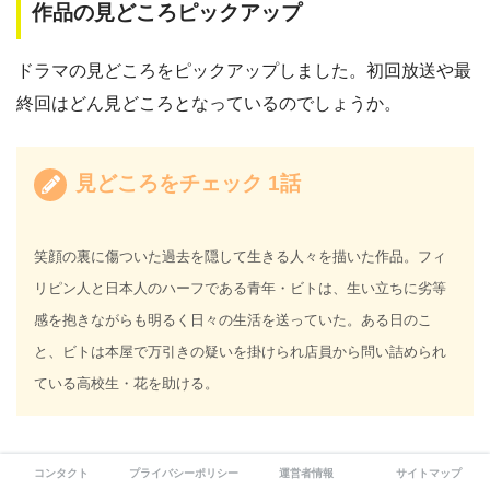
１
作品の見どころピックアップ
未来を夢見た男の純愛と正義〜笑顔に秘めた真実
話
ドラマの見どころをピックアップしました。初回放送や最
２
終回はどん見どころとなっているのでしょうか。
アナタは私が救う!!
話
３
見どころをチェック 1話
君の笑顔を避ける理由
話
４
笑顔の裏に傷ついた過去を隠して生きる人々を描いた作品。フィ
僕が彼女を守る!!
話
リピン人と日本人のハーフである青年・ビトは、生い立ちに劣等
感を抱きながらも明るく日々の生活を送っていた。ある日のこ
５
誕生日にもらった一生の宝物
と、ビトは本屋で万引きの疑いを掛けられ店員から問い詰められ
話
ている高校生・花を助ける。
６
僕が社長の無念を晴らす
話
コンタクト
プライバシーポリシー
運営者情報
サイトマップ