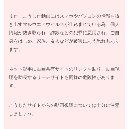
また、こうした動画にはスマホやパソコンの情報を抜
き出すマルウエアウイルスが仕込まれている為、個人
情報が抜き取られ、詐欺などの犯罪に悪用され、ご自
身をはじめ、家族、友人などが被害にあう恐れもあり
ます。
ネット記事に動画共有サイトのリンクを貼り、動画視
聴を助長するリーチサイトも同様の危険性がありま
す。
こうしたサイトからの動画視聴については十分に注意
しましょう。