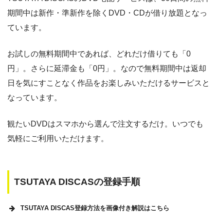
NET FLIX
約10,000本
880円
なし
期間中は新作・準新作を除くDVD・CDが借り放題となっ
ビデオマーケット
約200,000本
550円
登録月
ています。
ビデオパス
約10,000本
618円
30日
お試しの無料期間中であれば、どれだけ借りても「0
円」。さらに延滞金も「0円」。なので無料期間中は返却
日を気にすことなく作品をお楽しみいただけるサービスと
なっています。
観たいDVDはスマホから選んで注文するだけ。いつでも
気軽にご利用いただけます。
TSUTAYA DISCASの登録手順
TSUTAYA DISCAS登録方法を画像付き解説はこちら