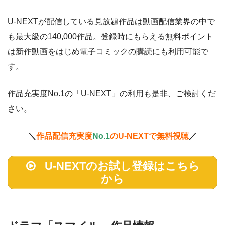
U-NEXTが配信している見放題作品は動画配信業界の中で
も最大級の140,000作品。登録時にもらえる無料ポイント
は新作動画をはじめ電子コミックの購読にも利用可能で
す。
作品充実度No.1の「U-NEXT」の利用も是非、ご検討くだ
さい。
＼
作品配信充実度
No.1
のU-NEXTで無料視聴
／
U-NEXTのお試し登録はこちら
から