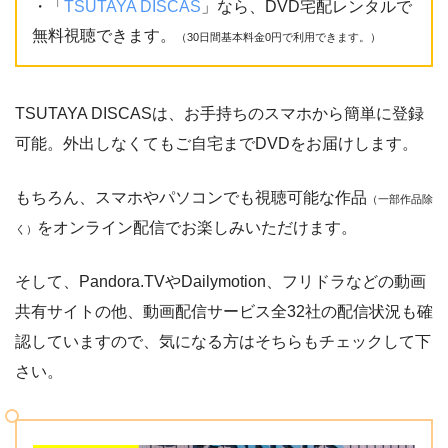
・「
TSUTAYA DISCAS
」なら、DVD宅配レンタルで
無料視聴できます。
（30日間基本料金0円で利用できます。）
TSUTAYA DISCASは、お手持ちのスマホから簡単に登録
可能。外出しなくてもご自宅までDVDをお届けします。
もちろん、スマホやパソコンでも視聴可能な作品
（一部作品除
をオンライン配信でお楽しみいただけます。
く）
そして、Pandora.TVやDailymotion、フリドラなどの動画
共有サイトの他、動画配信サービス全32社の配信状況も確
認していますので、気になる方はそちらもチェックして下
さい。