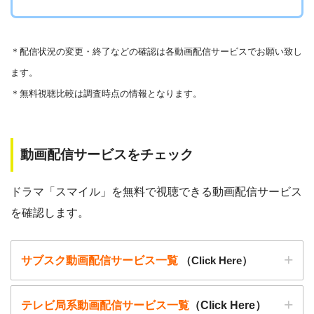
＊
配信状況の変更・終了などの確認は各動画配信サービスでお願い致し
ます。
＊無料視聴比較は調査時点の情報となります。
動画配信サービスをチェック
ドラマ「スマイル」を無料で視聴できる動画配信サービス
を確認します。
サブスク動画配信サービス一覧
（Click Here）
テレビ局系動画配信サービス一覧
（Click Here）