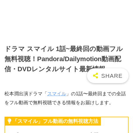
ドラマ スマイル 1話~最終回の動画フル
無料視聴！Pandora/Dailymotion動画配
信・DVDレンタルサイト最新情報
松本潤出演ドラマ「
スマイル
」の1話〜最終回までの全話
をフル動画で無料視聴できる情報をお届けします。
「スマイル」フル動画の無料視聴方法