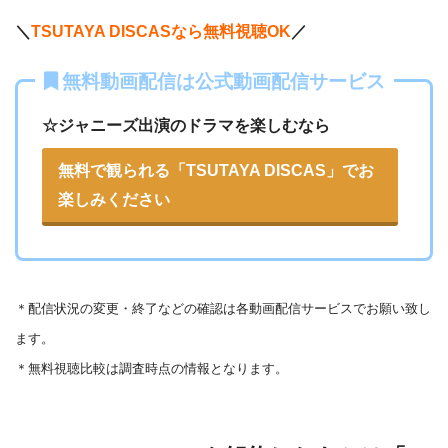
＼
TSUTAYA DISCASなら無料視聴OK
／
無料動画配信は公式動画配信サービス
☆ジャニーズ出演のドラマを楽しむなら
無料で観られる「TSUTAYA DISCAS」でお
楽しみください
＊
配信状況の変更・終了などの確認は各動画配信サービスでお願い致し
出典：
TSUTAYA
ます。
＊無料視聴比較は調査時点の情報となります。