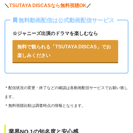
＼
TSUTAYA DISCASなら無料視聴OK
／
無料動画配信は公式動画配信サービス
有名作品がシリーズでまるごと揃っているところ
☆ジャニーズ出演のドラマを楽しむなら
無料で観られる「TSUTAYA DISCAS」でお
楽しみください
＊
配信状況の変更・終了などの確認は各動画配信サービスでお願い致し
ます。
＊無料視聴比較は調査時点の情報となります。
業界NO.1の知名度と安心感