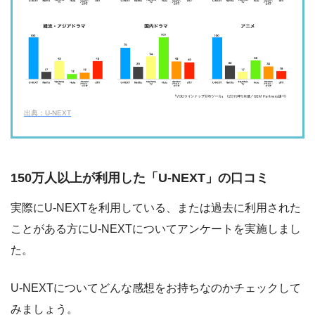
・31日間
◎
・600P
・2189円
ー
ー
U-NEXT
・視聴できません
ネットもテレ東
・30日間
◎
・540P
ー
ー
・618円
・視聴できません
TELASA
FOD見逃し無料
出典：U-NEXT
・2週間
ー
ー
ー
・視聴できません
・0P
ABCテレビ
・1056円
AbemaTV
150万人以上が利用した「U-NEXT」の口コミ
ー
ー
・視聴できません
実際にU-NEXTを利用している、または過去に利用された
テレビ大阪
・31日間
△
・0P
ことがある方にU-NEXTについてアンケートを実施しまし
・550円
dTV
ー
ー
た。
・視聴できません
カンテレドーガ
・無料なし
ー
U-NEXTについてどんな感想をお持ちなのかチェックして
・0P
・880円~
Netflix
ー
ー
・視聴できません
みましょう。