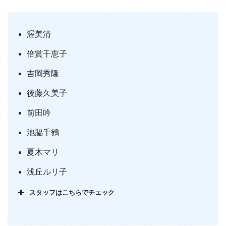
渥美清
倍賞千恵子
吉岡秀隆
後藤久美子
前田吟
池脇千鶴
夏木マリ
浅丘ルリ子
スタッフはこちらでチェック