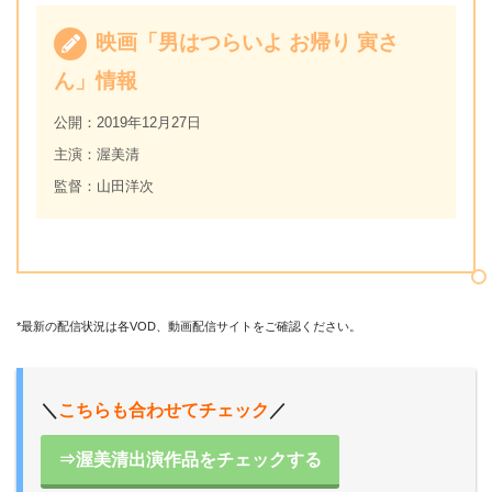
映画「男はつらいよ お帰り 寅さ
ん」情報
公開：2019年12月27日
主演：渥美清
監督：山田洋次
*最新の配信状況は各VOD、動画配信サイトをご確認ください。
＼
こちらも合わせてチェック
／
⇒渥美清出演作品をチェックする