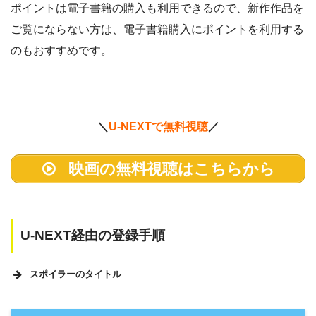
ポイントは電子書籍の購入も利用できるので、新作作品を
ご覧にならない方は、電子書籍購入にポイントを利用する
無料体験が１ヶ月できる点や映画一回分無料券をも
のもおすすめです。
らえた点が良かった
＼
U-NEXTで無料視聴
／
映画の無料視聴はこちらから
U-NEXT経由の登録手順
スポイラーのタイトル
U-NEXTのホームページ