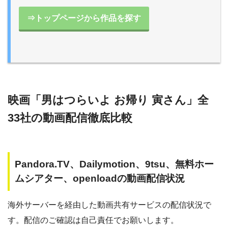
⇒トップページから作品を探す
映画「男はつらいよ お帰り 寅さん」全
33社の動画配信徹底比較
Pandora.TV、Dailymotion、9tsu、無料ホー
ムシアター、openloadの動画配信状況
海外サーバーを経由した動画共有サービスの配信状況で
す。配信のご確認は自己責任でお願いします。