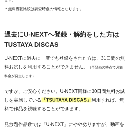
ます。
＊無料視聴比較は調査時点の情報となります。
過去にU-NEXTへ登録・解約をした方は
TUSTAYA DISCAS
U-NEXTに過去に一度でも登録をされた方は、31日間の無
料お試しを利用することができません。
（再登録の時点で月額
料金が発生します）
ですが、ご安心ください。U-NEXT同様に30日間無料お試
しを実施している
「TSUTAYA DISCAS」
利用すれば、無
料で作品を視聴することができます。
見放題作品数では「U-NEXT」にやや劣りますが、動画を