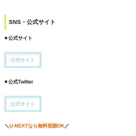
SNS・公式サイト
◾️ 公式サイト
公式サイト
◾️ 公式Twitter
公式サイト
＼
U-NEXTなら無料視聴OK
／