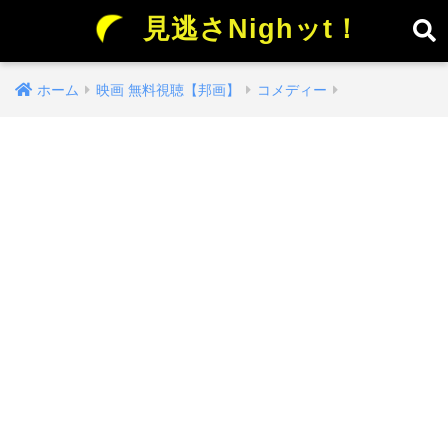
見逃さNighッt！
ホーム
映画 無料視聴【邦画】
コメディー