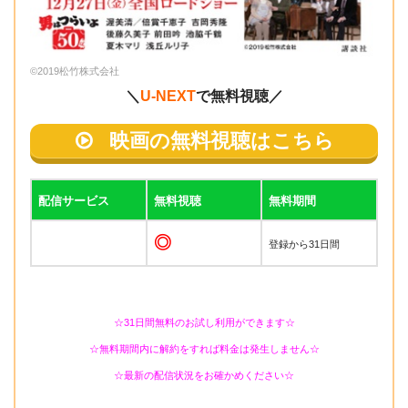
©2019松竹株式会社
＼
U-NEXT
で無料視聴／
映画の無料視聴はこちら
配信サービス
無料視聴
無料期間
◎
登録から31日間
☆31日間無料のお試し利用ができます☆
☆無料期間内に解約をすれば料金は発生しません☆
☆最新の配信状況をお確かめください☆