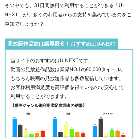
ス
・月額料金
その中でも、31日間無料で利用することができる「U-
動画配信サービ
配信
配信期間
過去動画視聴
NEXT」が、多くの利用者からの支持を集めているのをご
ス
・2週間
ー
存知でしょうか？
・0P
・1026円
Hulu
ー
ー
・視聴できません
Tver
見放題作品数は業界最多！おすすめはU-NEXT
・2週間
ー
・最大900P
・976円
当サイトのおすすめはU-NEXTです。
FODプレミアム
ー
ー
・視聴できません
動画の見放題作品数は業界NO.1の90,000タイトル。
日テレTADA
もちろん映画の見放題作品も多数配信しています。
・2週間
△
・0P
お客様利用満足度も高評価を得ているので安心して
・1017円
Paravi
ー
ー
利用することができます。
・視聴できません
TBS FREE
【動画ジャンル別利用満足度調査の結果】
・31日間
ー
・1000P
NHKオンデマン
・2189円
ー
ー
ド
・視聴できません
テレ朝動画