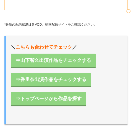
*最新の配信状況は各VOD、動画配信サイトをご確認ください。
＼
こちらも合わせてチェック
／
⇒山下智久出演作品をチェックする
⇒香里奈出演作品をチェックする
⇒トップページから作品を探す