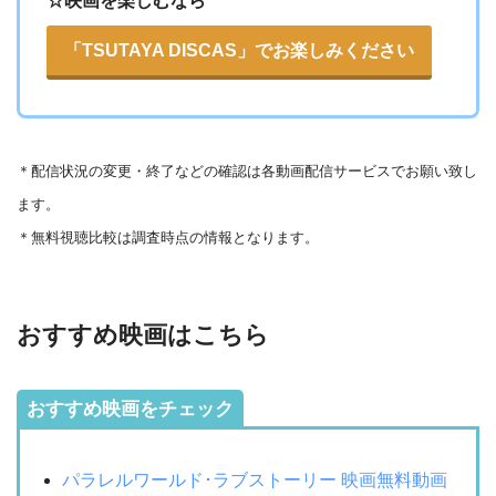
☆映画を楽しむなら
「TSUTAYA DISCAS」でお楽しみください
＊
配信状況の変更・終了などの確認は各動画配信サービスでお願い致し
ます。
＊無料視聴比較は調査時点の情報となります。
おすすめ映画はこちら
おすすめ映画をチェック
パラレルワールド･ラブストーリー 映画無料動画