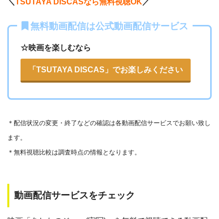
＼
TSUTAYA DISCASなら無料視聴OK
／
無料動画配信は公式動画配信サービス
☆映画を楽しむなら
「TSUTAYA DISCAS」でお楽しみください
各動画共有サイトを実際に確認する
▶︎openload(閉鎖しました)
▶︎無料ホームシアター
＊
配信状況の変更・終了などの確認は各動画配信サービスでお願い致し
ます。
▶︎9tsu
＊無料視聴比較は調査時点の情報となります。
▶︎Pandora.TV
▶︎Dailymotion
動画配信サービスをチェック