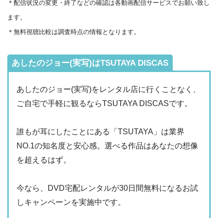
FOD見逃し無料
・540P
＊
配信状況の変更・終了などの確認は各動画配信サービスでお願い致し
・618円
TELASA
ます。
ー
ー
・視聴できません
＊無料視聴比較は調査時点の情報となります。
ABCテレビ
・2週間
ー
・0P
・1056円
AbemaTV
あしたのジョー(実写)はTSUTAYA DISCAS
ー
ー
・視聴できません
テレビ大阪
・31日間
あしたのジョー(実写)をレンタル店に行くことなく、
ー
・0P
ー
ー
・550円
・視聴できません
ご自宅で手軽に観るならTSUTAYA DISCASです。
dTV
カンテレドーガ
誰もが耳にしたことにある「TSUTAYA」は業界
・無料なし
ー
ー
ー
・0P
・視聴できません
NO.1の知名度と安心感。選べる作品はあなたの想像
・880円~
ytv MyDo
Netflix
を超えるはず。
ー
ー
・視聴できません
・30日間
今なら、DVD宅配レンタルが30日間無料になるお試
ー
・0P
MBS動画イズム
Amazonプライム・
・550円
しキャンペーンを実施中です。
ビデオ