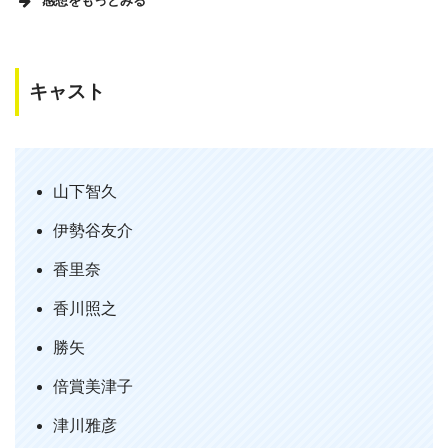
感想をもっとみる
感想
キャスト
主演となる山下智久は役作りのために実際にプロボクサー並み
のトレーニングを行い、約10キロの減量と体脂肪率を10％近
くにまで落とすなど、過酷なスケジュールの元で撮影に臨んだ
そう。公開当時は映画観客動員ランキングで初登場第3位。ま
山下智久
た、ぴあ初日満足度ランキングでは第2位と幅広い世代から好
評だった本作。また、力石徹役の伊勢谷友介と、丹下段平役の
伊勢谷友介
香川照之の演技も目を見張るものがあった。伊勢谷友介は力石
香里奈
徹に成りきっていて、恐いほど。伊勢谷もまた体脂肪率4％前
後に肉体改造して本番に挑み、主人公と敵対する訳ではあれ
香川照之
ど、彼がいなくてはこの作品は成り立たないと思わせる程重大
な役割を担っていたと思う。20代女性
勝矢
倍賞美津子
津川雅彦
感想