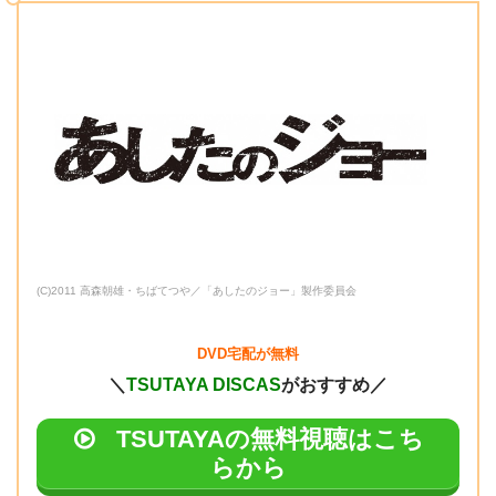
(C)2011 高森朝雄・ちばてつや／「あしたのジョー」製作委員会
DVD宅配が無料
＼
TSUTAYA DISCAS
がおすすめ／
TSUTAYAの無料視聴はこち
らから