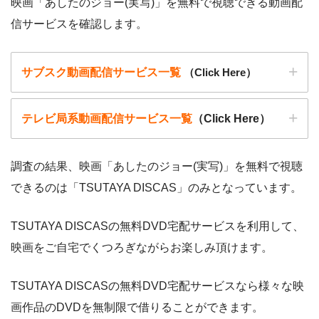
映画「あしたのジョー(実写)」を無料で視聴できる動画配
信サービスを確認します。
サブスク動画配信サービス一覧
（Click Here）
テレビ局系動画配信サービス一覧
（Click Here）
調査の結果、映画「あしたのジョー(実写)」を無料で視聴
できるのは「TSUTAYA DISCAS」のみとなっています。
動画配信サービ
・無料期間
配信
初回無料ポイント
ス
・月額料金
TSUTAYA DISCASの無料DVD宅配サービスを利用して、
動画配信サービ
配信
配信期間
過去動画視聴
映画をご自宅でくつろぎながらお楽しみ頂けます。
ス
・30日間
◎
・0P
TSUTAYA DISCASの無料DVD宅配サービスなら様々な映
TSUTAYA DISC
・2052円
ー
ー
・視聴できません
Tver
画作品のDVDを無制限で借りることができます。
AS