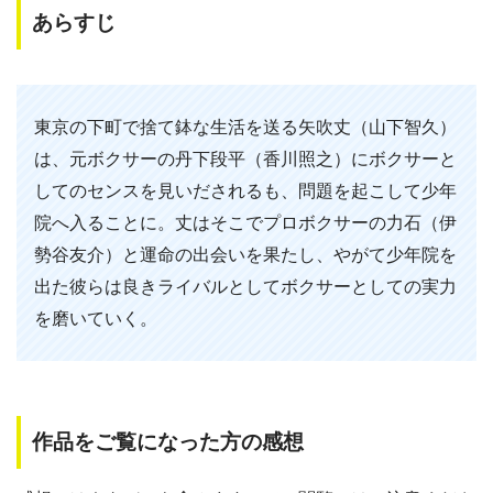
あらすじ
東京の下町で捨て鉢な生活を送る矢吹丈（山下智久）
は、元ボクサーの丹下段平（香川照之）にボクサーと
してのセンスを見いだされるも、問題を起こして少年
院へ入ることに。丈はそこでプロボクサーの力石（伊
勢谷友介）と運命の出会いを果たし、やがて少年院を
出た彼らは良きライバルとしてボクサーとしての実力
を磨いていく。
作品をご覧になった方の感想