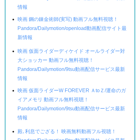
情報
映画 鋼の錬金術師(実写) 動画フル無料視聴！
Pandora/Dailymotion/openload動画配信サイト最
新情報
映画 仮面ライダーディケイド オールライダー対
大ショッカー 動画フル無料視聴！
Pandora/Dailymotion/9tsu動画配信サービス最新
情報
映画 仮面ライダーW FOREVER ＡtoＺ/運命のガ
イアメモリ 動画フル無料視聴！
Pandora/Dailymotion/9tsu動画配信サービス最新
情報
殿､利息でござる！ 映画無料動画フル視聴！