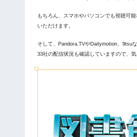
もちろん、スマホやパソコンでも視聴可能
いただけます。
そして、Pandora.TVやDailymotio
33社の配信状況も確認していますので、