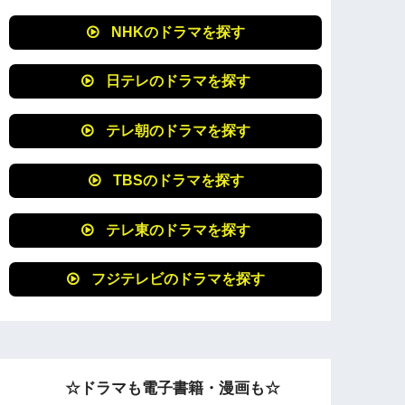
NHKのドラマを探す
日テレのドラマを探す
テレ朝のドラマを探す
TBSのドラマを探す
テレ東のドラマを探す
フジテレビのドラマを探す
☆ドラマも電子書籍・漫画も☆