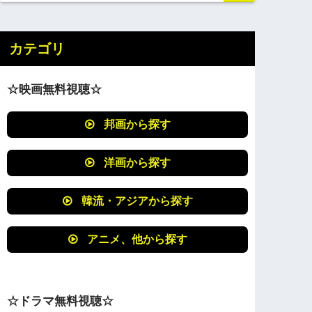
カテゴリ
☆映画無料視聴☆
邦画から探す
洋画から探す
韓流・アジアから探す
アニメ、他から探す
☆ドラマ無料視聴☆