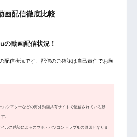
動画配信徹底比較
、9tsuの動画配信状況！
の配信状況です。配信のご確認は自己責任でお願
nload、無料ホームシアターなどの海外動画共有サイトで配信されている動
ます。
ウイルス感染によるスマホ・パソコントラブルの原因となりま