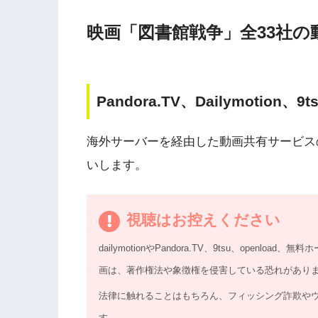
映画「図書館戦争」全33社の
Pandora.TV、Dailymotion
海外サーバーを経由した動画共有サービス
いします。
視聴はお控えください
dailymotionやPandora.TV、9tsu、ope
画は、著作権法や象徴権を侵害している恐れがあり
法律に触れることはもちろん、フィッシング詐欺や
す。