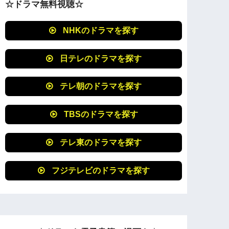
☆ドラマ無料視聴☆
NHKのドラマを探す
日テレのドラマを探す
テレ朝のドラマを探す
TBSのドラマを探す
テレ東のドラマを探す
フジテレビのドラマを探す