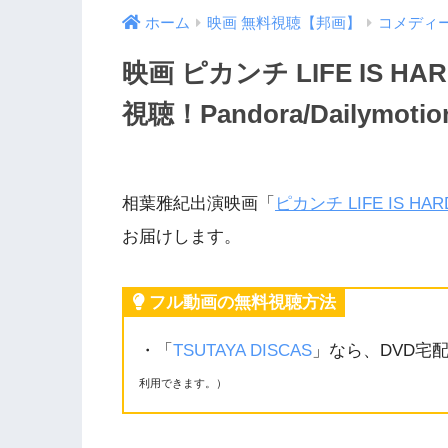
ホーム
映画 無料視聴【邦画】
コメディ
映画 ピカンチ LIFE IS 
視聴！Pandora/Dailymo
相葉雅紀出演映画「
ピカンチ LIFE IS HA
お届けします。
フル動画の無料視聴方法
・「
TSUTAYA DISCAS
」なら、DVD宅
利用できます。）