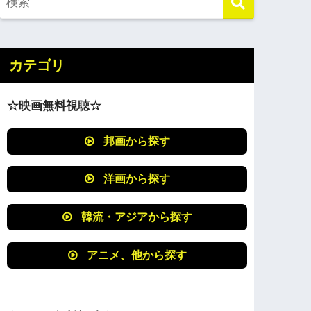
カテゴリ
☆映画無料視聴☆
邦画から探す
洋画から探す
韓流・アジアから探す
アニメ、他から探す