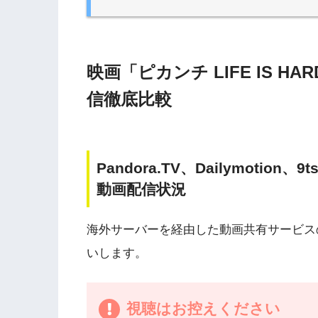
映画「ピカンチ LIFE IS H
信徹底比較
Pandora.TV、Dailymotio
動画配信状況
海外サーバーを経由した動画共有サービス
いします。
視聴はお控えください