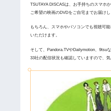
TSUTAYA DISCASは、お手持ちの
ご希望の映画のDVDをご自宅までお届け
もちろん、スマホやパソコンでも視聴可能
いただけます。
そして、Pandora.TVやDailymotio
33社の配信状況も確認していますので、