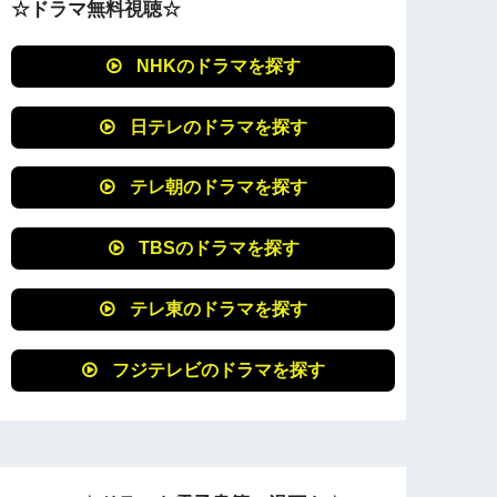
☆ドラマ無料視聴☆
NHKのドラマを探す
日テレのドラマを探す
テレ朝のドラマを探す
TBSのドラマを探す
テレ東のドラマを探す
フジテレビのドラマを探す