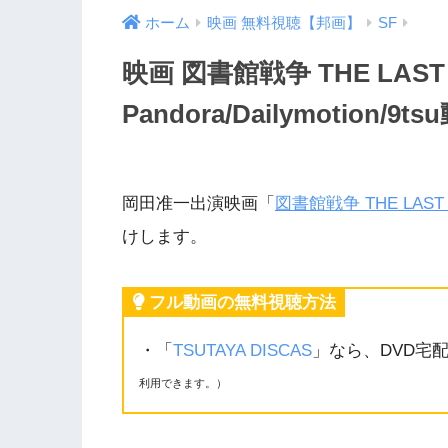
ホーム
映画 無料視聴【邦画】
SF
映画 図書館戦争 THE LAS
Pandora/Dailymotio
岡田准一出演映画「
図書館戦争 THE LAST 
けします。
フル動画の無料視聴方法
・「
TSUTAYA DISCAS
」なら、DVD宅
利用できます。）