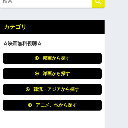
カテゴリ
☆映画無料視聴☆
邦画から探す
洋画から探す
韓流・アジアから探す
アニメ、他から探す