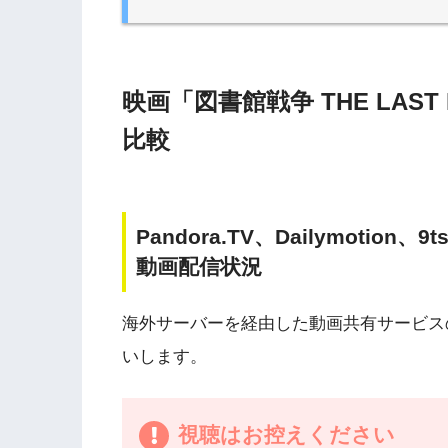
映画「図書館戦争 THE LAST
比較
Pandora.TV、Dailymotio
動画配信状況
海外サーバーを経由した動画共有サービス
いします。
視聴はお控えください