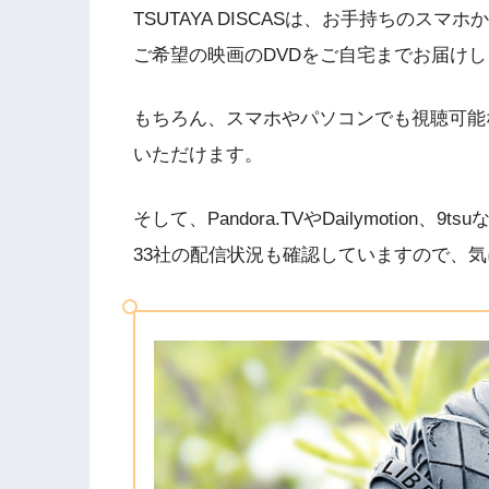
TSUTAYA DISCASは、お手持ちの
ご希望の映画のDVDをご自宅までお届け
もちろん、スマホやパソコンでも視聴可能
いただけます。
そして、Pandora.TVやDailymotio
33社の配信状況も確認していますので、