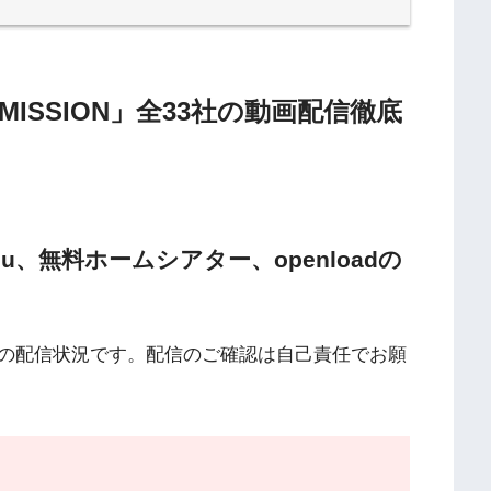
 MISSION」全33社の動画配信徹底
n、9tsu、無料ホームシアター、openloadの
の配信状況です。配信のご確認は自己責任でお願