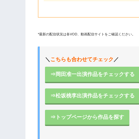
*最新の配信状況は各VOD、動画配信サイトをご確認ください。
＼
こちらも合わせてチェック
／
⇒岡田准一出演作品をチェックする
⇒松坂桃李出演作品をチェックする
⇒トップページから作品を探す