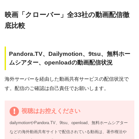
映画「クローバー」全33社の動画配信徹
底比較
Pandora.TV、Dailymotion、9tsu、無料ホー
ムシアター、openloadの動画配信状況
海外サーバーを経由した動画共有サービスの配信状況で
す。配信のご確認は自己責任でお願いします。
視聴はお控えください
dailymotionやPandora.TV、9tsu、openload、無料ホームシアター
などの海外動画共有サイトで配信されている動画は、著作権法や