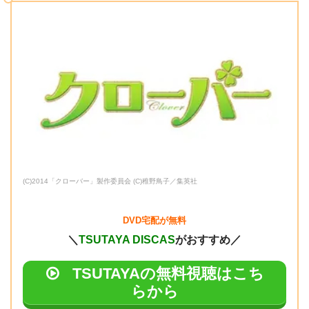
(C)2014「クローバー」製作委員会 (C)稚野鳥子／集英社
DVD宅配が無料
＼
TSUTAYA DISCAS
がおすすめ／
TSUTAYAの無料視聴はこち
らから