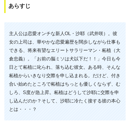
あらすじ
主人公は恋愛オンチな新人OL・沙耶（武井咲）。彼
女の上司は、華やかな恋愛遍歴を闊歩しながら仕事も
できる、将来有望なエリートサラリーマン・柘植（大
倉忠義）。「お前の脳ミソは犬以下だ！！」今日も今
日とて柘植に叱られ、落ち込む彼女。ある時、そんな
柘植からいきなり交際を申し込まれる。だけど、付き
合い始めたところで柘植はちっとも優しくならず、む
しろ、S度が急上昇。柘植はどうして沙耶に交際を申
し込んだのか？そして、沙耶に冷たく接する彼の本心
とは・・・？