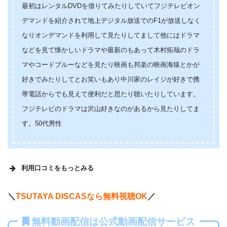
最初はレンタルDVDを借りてみたりしていてフジテレビオン
デマンドを紹介されて地上デジタル放送でのF1が放送しなく
なりオンデマンドを利用して見たりしてまして他にはドラマ
などを見て懐かしいドラマや最新のもあって木村拓哉のドラ
マやコードブルーなどを見たり映画も邦楽の映画海猿とかが
好きでみたりしてとお笑いもあり中川家のレイジが好きで携
帯電話からでも見えて便利だと思たり聴いたりしています。
フジテレビのドラマは沢山好きなのがあるから見たりしてま
す。50代男性
利用口コミをもっとみる
＼
TSUTAYA DISCASなら無料視聴OK
／
ショップに行かなくても良い！その点がなによりのメリ
ット
無料動画配信は公式動画配信サービス