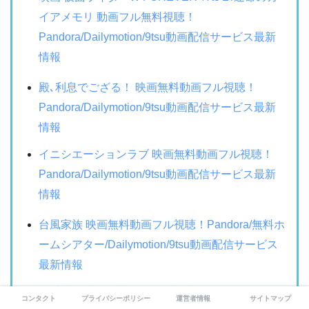
イアメモリ 動画フル無料視聴！
Pandora/Dailymotion/9tsu動画配信サービス最新
情報
殿､利息でござる！ 映画無料動画フル視聴！
Pandora/Dailymotion/9tsu動画配信サービス最新
情報
イニシエーションラブ 映画無料動画フル視聴！
Pandora/Dailymotion/9tsu動画配信サービス最新
情報
台風家族 映画無料動画フル視聴！Pandora/無料ホ
ームシアター/Dailymotion/9tsu動画配信サービス
最新情報
二重生活 映画無料動画フル視聴！
コンタクト
プライバシーポリシー
運営者情報
サイトマップ