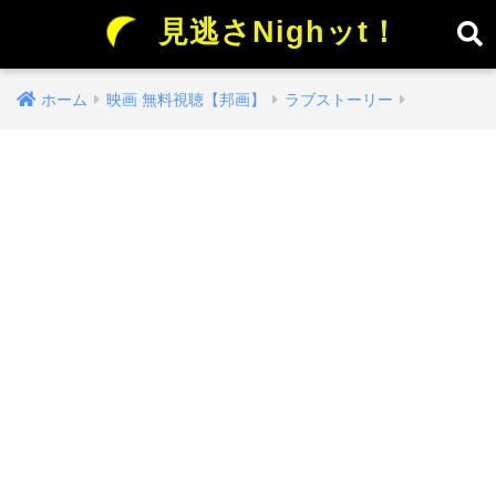
見逃さNighッt！
ホーム
映画 無料視聴【邦画】
ラブストーリー