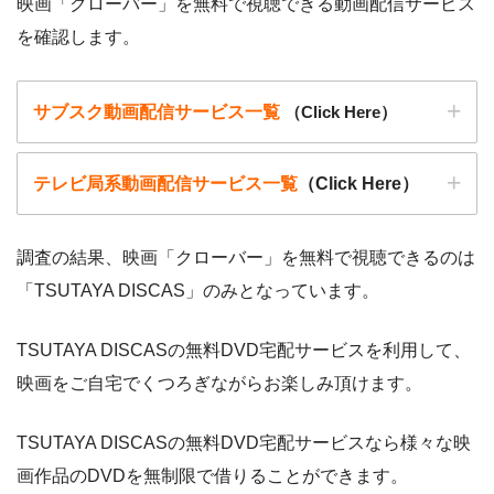
映画「クローバー」を無料で視聴できる動画配信サービス
を確認します。
サブスク動画配信サービス一覧
（Click Here）
テレビ局系動画配信サービス一覧
（Click Here）
調査の結果、映画「クローバー」を無料で視聴できるのは
「TSUTAYA DISCAS」のみとなっています。
動画配信サービ
・無料期間
配信
初回無料ポイント
ス
・月額料金
TSUTAYA DISCASの無料DVD宅配サービスを利用して、
動画配信サービ
配信
配信期間
過去動画視聴
映画をご自宅でくつろぎながらお楽しみ頂けます。
ス
・30日間
◎
・0P
TSUTAYA DISCASの無料DVD宅配サービスなら様々な映
TSUTAYA DISC
・2052円
ー
ー
・視聴できません
Tver
画作品のDVDを無制限で借りることができます。
AS