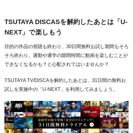
TSUTAYA DISCASを解約したあとは「U-
NEXT」で楽しもう
目的の作品の視聴も終わり、30日間無料お試し期間もそろ
そろ終わり。通勤や通学の隙間時間に動画を楽しむことが
できなくなるかも？と心配されてはいませんか？
TSUTAYA TV/DISCAを解約したあとは、31日間の無料お
試しを実施中の「U-NEXT」を利用してみましょう。