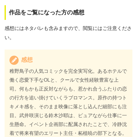
作品をご覧になった方の感想
感想にはネタバレも含みますので、閲覧にはご注意くださ
い。
感想
稚野鳥子の人気コミックを完全実写化。あるホテルで
働く恋愛下手なOLと、クールで女性経験豊富な上
司。何もかも正反対ながらも、惹かれ合うふたりの恋
の行方を追い掛けていくラブロマンス。原作の持つト
キメキ感を、そのまま映像に落とし込んだ細部にも注
目。武井咲演じる鈴木沙耶は、ピュアながら仕事に一
生懸命。イベント企画部に配属されたことで、冷静沈
着で将来有望のエリート主任・柘植暁の部下となる。