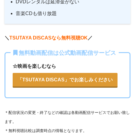
DVDレンタルは延滞金がない
価格に応じた動画配信数、とりわけお笑いバラエテ
音楽CDも借り放題
ィレンタルの豊富さ
＼
TSUTAYA DISCASなら無料視聴OK
／
無料動画配信は公式動画配信サービス
☆映画を楽しむなら
「TSUTAYA DISCAS」でお楽しみください
＊
配信状況の変更・終了などの確認は各動画配信サービスでお願い致し
ます。
出典：
TSUTAYA
＊無料視聴比較は調査時点の情報となります。