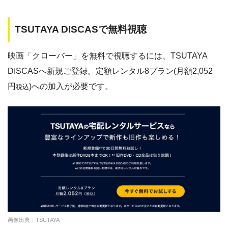
数
料
有料サービスだからこそできるバラエティーに富んだコ
ンテンツとサーチの簡潔さ
TSUTAYA DISCASで無料視聴
music.jp
約180,000本
1958円
30日
ゲオTV
約20,000本
1070円
14日
映画「クローバー」を無料で視聴するには、TSUTAYA
DISCASへ新規ご登録。定額レンタル8プラン(月額2,052
dTV
約120,000本
550円
31日
円
)への加入が必要です。
税込
Paravi
約8,000本
1017円
14日
TSUTAYA DISCAS
約24,000本
2417円
30日
hulu
約50,000本
1026円
14日
FODプレミアム
約50,000本
976円
2週間
U-NEXT
約140,000本
2189円
31日
クランクインビデ
約7,000本
1650円
14日
画像出典：TSUTAYA
オ