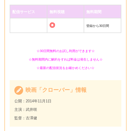
配信サービス
無料視聴
無料期間
◎
登録から30日間
☆30日間無料のお試し利用ができます☆
☆無料期間内に解約をすれば料金は発生しません☆
☆最新の配信状況をお確かめください☆
映画「クローバー」情報
公開：2014年11月1日
主演：武井咲
監督：古澤健