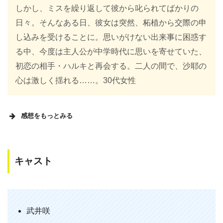
しかし、ミスを繰り返して彼から叱られてばかりの
日々。そんなある日、彼女は突然、柘植から交際の申
し込みを受けることに。思いがけない出来事に困惑す
る中、今度は主人公が中学時代に思いを寄せていた、
初恋の相手・ハルキと再会する。二人の間で、沙耶の
心は激しく揺れる……。30代女性
感想をもっとみる
キャスト
武井咲