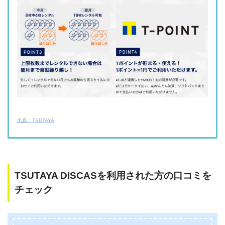
・14日間無料
ー
・0P
・1070円
ゲオTV
・14日間無料
ー
・3000P
クランクインビ
・1650円
デオ
出典：TSUTAYA
TSUTAYA DISCASを利用された方の口コミを
チェック