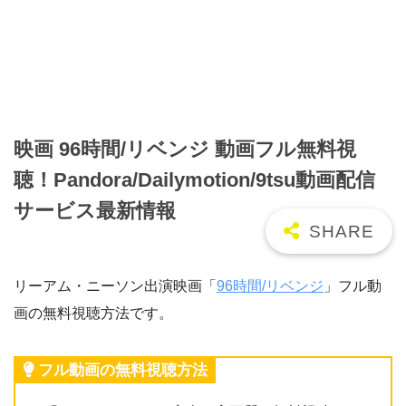
映画 96時間/リベンジ 動画フル無料視
聴！Pandora/Dailymotion/9tsu動画配信
サービス最新情報
リーアム・ニーソン出演映画「
96時間/リベンジ
」フル動
画の無料視聴方法です。
フル動画の無料視聴方法