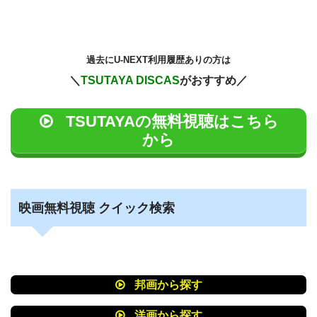
過去に
U-NEXT利用履歴ありの方は
＼
TSUTAYA DISCAS
がおすすめ／
TSUTAYAの無料視聴はこちら
から
映画無料視聴 クイック検索
邦画から探す
洋画から探す