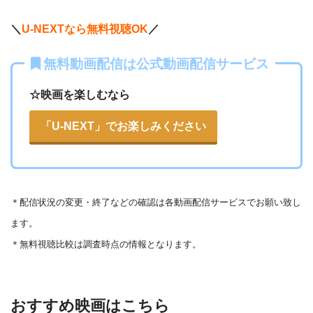
＼
U-NEXTなら無料視聴OK
／
無料動画配信は公式動画配信サービス
☆映画を楽しむなら
「U-NEXT」でお楽しみください
＊
配信状況の変更・終了などの確認は各動画配信サービスでお願い致し
ます。
＊無料視聴比較は調査時点の情報となります。
おすすめ映画はこちら