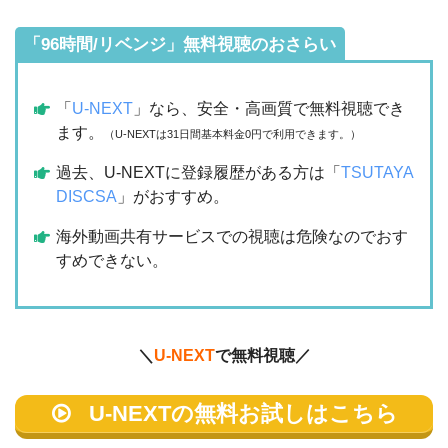
「96時間/リベンジ」無料視聴のおさらい
「
U-NEXT
」なら、安全・高画質で無料視聴でき
ます。
（U-NEXTは31日間基本料金0円で利用できます。）
過去、U-NEXTに登録履歴がある方は「
TSUTAYA
DISCSA
」がおすすめ。
海外動画共有サービスでの視聴は危険なのでおす
すめできない。
＼
U-NEXT
で無料視聴／
U-NEXTの無料お試しはこちら