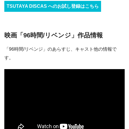
TSUTAYA DISCAS へのお試し登録はこちら
映画「96時間/リベンジ」作品情報
「96時間/リベンジ」のあらすじ、キャスト他の情報で
す。