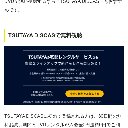
DVDで無料視聴するなら「TSUTAYA DISCAS」もおすす
めです。
TSUTAYA DISCASで無料視聴
TSUTAYA DISCASに初めて登録される方は、30日間の無
料お試し期間とDVDレンタルが入会金0円送料0円でご利