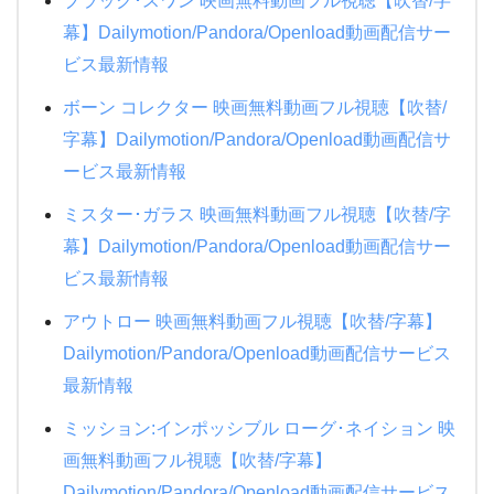
ブラック･スワン 映画無料動画フル視聴【吹替/字
幕】Dailymotion/Pandora/Openload動画配信サー
ビス最新情報
ボーン コレクター 映画無料動画フル視聴【吹替/
字幕】Dailymotion/Pandora/Openload動画配信サ
ービス最新情報
ミスター･ガラス 映画無料動画フル視聴【吹替/字
幕】Dailymotion/Pandora/Openload動画配信サー
ビス最新情報
アウトロー 映画無料動画フル視聴【吹替/字幕】
Dailymotion/Pandora/Openload動画配信サービス
最新情報
ミッション:インポッシブル ローグ･ネイション 映
画無料動画フル視聴【吹替/字幕】
Dailymotion/Pandora/Openload動画配信サービス