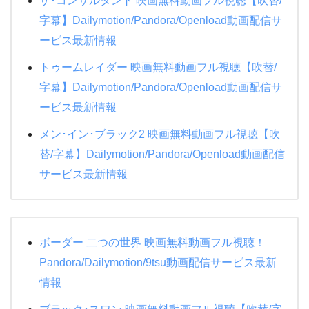
ザ･コンサルタント 映画無料動画フル視聴【吹替/
字幕】Dailymotion/Pandora/Openload動画配信サ
ービス最新情報
トゥームレイダー 映画無料動画フル視聴【吹替/
字幕】Dailymotion/Pandora/Openload動画配信サ
ービス最新情報
メン･イン･ブラック2 映画無料動画フル視聴【吹
替/字幕】Dailymotion/Pandora/Openload動画配信
サービス最新情報
ボーダー 二つの世界 映画無料動画フル視聴！
Pandora/Dailymotion/9tsu動画配信サービス最新
情報