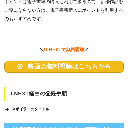
ポイントは電子書籍の購入も利用できるので、新作作品を
ご覧にならない方は、電子書籍購入にポイントを利用する
のもおすすめです。
＼
U-NEXTで無料視聴
／
映画の無料視聴はこちらから
U-NEXT経由の登録手順
スポイラーのタイトル
U-NEXTのホームページ