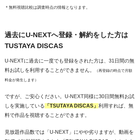
＊無料視聴比較は調査時点の情報となります。
過去にU-NEXTへ登録・解約をした方は
TUSTAYA DISCAS
U-NEXTに過去に一度でも登録をされた方は、31日間の無
料お試しを利用することができません。
（再登録の時点で月額
料金が発生します）
ですが、ご安心ください。U-NEXT同様に30日間無料お試
しを実施している
「TSUTAYA DISCAS」
利用すれば、無
料で作品を視聴することができます。
見放題作品数では「U-NEXT」にやや劣りますが、動画を