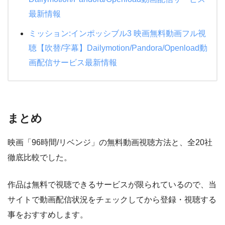
最新情報
ミッション:インポッシブル3 映画無料動画フル視
聴【吹替/字幕】Dailymotion/Pandora/Openload動
画配信サービス最新情報
まとめ
映画「96時間/リベンジ」の無料動画視聴方法と、全20社
徹底比較でした。
作品は無料で視聴できるサービスが限られているので、当
サイトで動画配信状況をチェックしてから登録・視聴する
事をおすすめします。