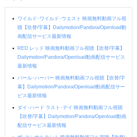
ワイルド･ワイルド･ウエスト 映画無料動画フル視
聴【吹替/字幕】Dailymotion/Pandora/Openload動
画配信サービス最新情報
RED レッド 映画無料動画フル視聴【吹替/字幕】
Dailymotion/Pandora/Openload動画配信サービス
最新情報
パール･ハーバー 映画無料動画フル視聴【吹替/字
幕】Dailymotion/Pandora/Openload動画配信サー
ビス最新情報
ダイ･ハード ラスト･デイ 映画無料動画フル視聴
【吹替/字幕】Dailymotion/Pandora/Openload動画
配信サービス最新情報