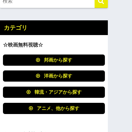
カテゴリ
☆映画無料視聴☆
邦画から探す
洋画から探す
韓流・アジアから探す
アニメ、他から探す