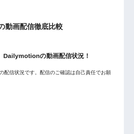
社の動画配信徹底比較
TV、Dailymotionの動画配信状況！
の配信状況です。配信のご確認は自己責任でお願
海外動画共有サイトで配信されている動画は、著作権法や象徴