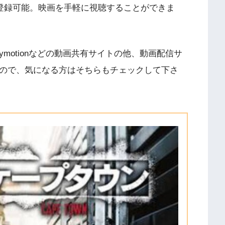
に登録可能。映画を手軽に視聴することができま
V、Dailymotionなどの動画共有サイトの他、動画配信サ
すので、気になる方はそちらもチェックして下さ