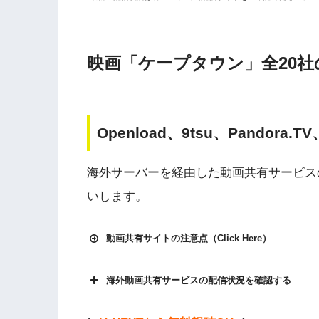
映画「ケープタウン」全20
Openload、9tsu、Pandora.
海外サーバーを経由した動画共有サービス
いします。
動画共有サイトの注意点（Click Here）
海外動画共有サービスの配信状況を確認する
Openload
や9tsu、無料ホームシアターなどの