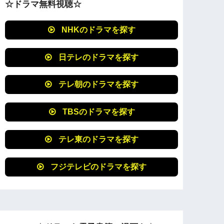
☆ドラマ無料視聴☆
NHKのドラマを探す
日テレのドラマを探す
テレ朝のドラマを探す
TBSのドラマを探す
テレ東のドラマを探す
フジテレビのドラマを探す