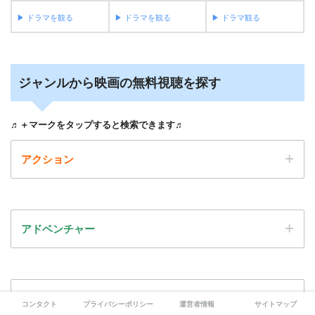
▶︎ ドラマを観る
▶︎ ドラマを観る
▶︎ ドラマ観る
ジャンルから映画の無料視聴を探す
♬＋マークをタップすると検索できます♬
アクション
アドベンチャー
SF
コンタクト
プライバシーポリシー
運営者情報
サイトマップ