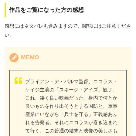
作品をご覧になった方の感想
感想にはネタバレも含みますので、閲覧にはご注意くださ
い。
MEMO
ブライアン・デ・パルマ監督、ニコラス・
ケイジ主演の「スネーク・アイズ」観了。
これ、凄く良い映画だった。身内で何とか
良いものを作り出そうとする国防と、軍事
産業にいながら「兵士を守る」正義感あふ
れる告発者。それにニコラスが巻き込まれ
て行く。この普通の結末と映像の美しさも