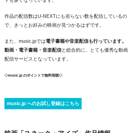
トも多くなっています。
作品の配信数はU-NEXTにも劣らない数を配信しているの
で、きっとお好みの映画が見つかるはずです。
また、music.jpでは
電子書籍や音楽配信も行っています。
動画・電子書籍・音楽配信
と総合的に、とても優秀な動画
配信サービスとなっています。
◇music.jp のポイントで無料視聴◇
music.jp へのお試し登録はこちら