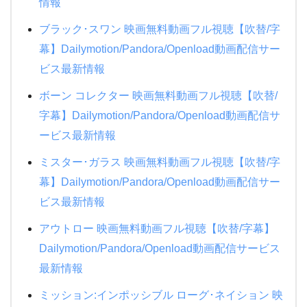
情報
ブラック･スワン 映画無料動画フル視聴【吹替/字
幕】Dailymotion/Pandora/Openload動画配信サー
ビス最新情報
ボーン コレクター 映画無料動画フル視聴【吹替/
字幕】Dailymotion/Pandora/Openload動画配信サ
ービス最新情報
ミスター･ガラス 映画無料動画フル視聴【吹替/字
幕】Dailymotion/Pandora/Openload動画配信サー
ビス最新情報
アウトロー 映画無料動画フル視聴【吹替/字幕】
Dailymotion/Pandora/Openload動画配信サービス
最新情報
ミッション:インポッシブル ローグ･ネイション 映