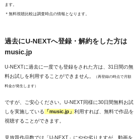
ます。
＊無料視聴比較は調査時点の情報となります。
過去にU-NEXTへ登録・解約をした方は
music.jp
U-NEXTに過去に一度でも登録をされた方は、31日間の無
料お試しを利用することができません。
（再登録の時点で月額
料金が発生します）
ですが、ご安心ください。U-NEXT同様に30日間無料お試
しを実施している
「music.jp」
利用すれば、無料で作品を
視聴することができます。
見放題作品数では「U-NEXT」にやや劣りますが、動画を