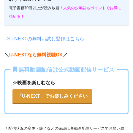
電子書籍70冊以上が読み放題！
人気の少年誌もポイントでお得に
読める！
⇒U-NEXTの無料お試し登録はこちら
＼
U-NEXTなら無料視聴OK
／
無料動画配信は公式動画配信サービス
☆映画を楽しむなら
「U-NEXT」でお楽しみください
＊
配信状況の変更・終了などの確認は各動画配信サービスでお願い致し