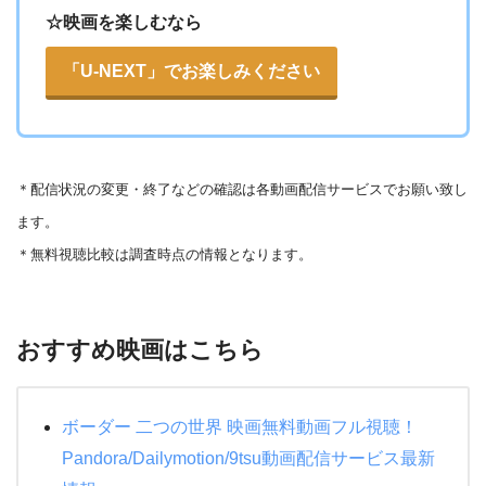
☆映画を楽しむなら
「U-NEXT」でお楽しみください
＊
配信状況の変更・終了などの確認は各動画配信サービスでお願い致し
ます。
＊無料視聴比較は調査時点の情報となります。
おすすめ映画はこちら
ボーダー 二つの世界 映画無料動画フル視聴！
Pandora/Dailymotion/9tsu動画配信サービス最新