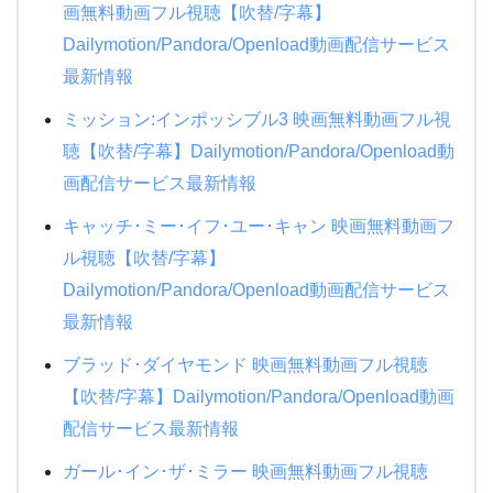
画無料動画フル視聴【吹替/字幕】
Dailymotion/Pandora/Openload動画配信サービス
最新情報
ミッション:インポッシブル3 映画無料動画フル視
聴【吹替/字幕】Dailymotion/Pandora/Openload動
画配信サービス最新情報
キャッチ･ミー･イフ･ユー･キャン 映画無料動画フ
ル視聴【吹替/字幕】
Dailymotion/Pandora/Openload動画配信サービス
最新情報
ブラッド･ダイヤモンド 映画無料動画フル視聴
【吹替/字幕】Dailymotion/Pandora/Openload動画
配信サービス最新情報
ガール･イン･ザ･ミラー 映画無料動画フル視聴