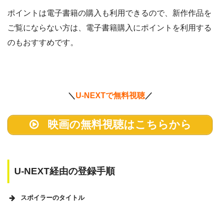
ポイントは電子書籍の購入も利用できるので、新作作品を
ご覧にならない方は、電子書籍購入にポイントを利用する
のもおすすめです。
＼
U-NEXTで無料視聴
／
映画の無料視聴はこちらから
U-NEXT経由の登録手順
スポイラーのタイトル
U-NEXTのホームページ