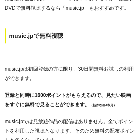
DVDで無料視聴するなら「music.jp」もおすすめです。
music.jpで無料視聴
music.jpは初回登録の方に限り、30日間無料お試しの利用
ができます。
登録と同時に1600ポイントがもらえるので、見たい映画
をすぐに無料で見ることができます。
（新作映画4本分）
music.jpでは見放題作品の配信はありません。全てポイン
トを利用した視聴となります。そのため無料の配布ポイン