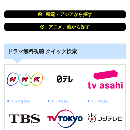
韓流・アジアから探す
アニメ、他から探す
ドラマ無料視聴 クイック検索
▶︎ ドラマを観る
▶︎ ドラマを観る
▶︎ ドラマを観る