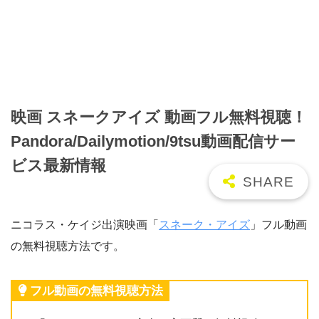
映画 スネークアイズ 動画フル無料視聴！
Pandora/Dailymotion/9tsu動画配信サー
ビス最新情報
ニコラス・ケイジ出演映画「
スネーク・アイズ
」フル動画
の無料視聴方法です。
フル動画の無料視聴方法