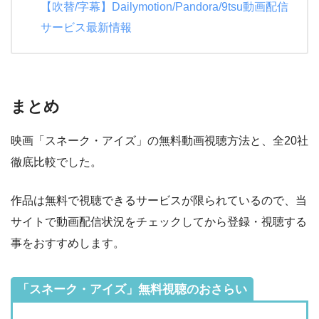
【吹替/字幕】Dailymotion/Pandora/9tsu動画配信
サービス最新情報
まとめ
映画「スネーク・アイズ」の無料動画視聴方法と、全20社
徹底比較でした。
作品は無料で視聴できるサービスが限られているので、当
サイトで動画配信状況をチェックしてから登録・視聴する
事をおすすめします。
「スネーク・アイズ」無料視聴のおさらい