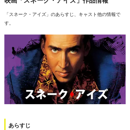
映画「スネーク・アイズ」作品情報
「スネーク・アイズ」のあらすじ、キャスト他の情報で
す。
あらすじ