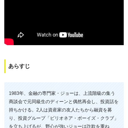
あらすじ
1983年、金融の専門家・ジョーは、上流階級の集う
商談会で元同級生のディーンと偶然再会し、投資話を
持ちかける。2人は資産家の友人たちから融資を募
り、投資グループ「ビリオネア・ボーイズ・クラブ」
を立ち上げるが、野心が強いジョーは詐欺を重ね