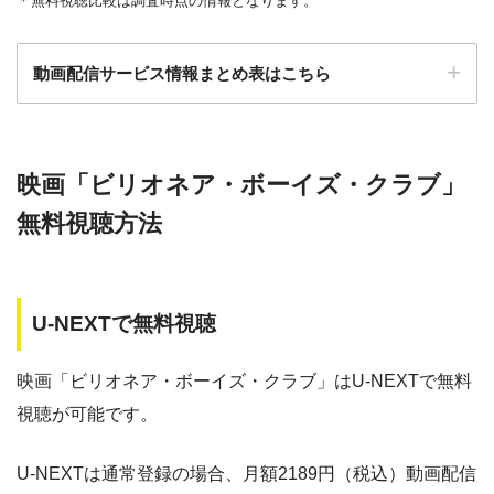
＊無料視聴比較は調査時点の情報となります。
ビデオ
動画配信サービス情報まとめ表はこちら
ー
ー
・30日間
・視聴できません
◎
・0P
GYAO!
TSUTAYA DISC
・2052円
検索:
AS
映画「ビリオネア・ボーイズ・クラブ」
動画配信サービス
配信動画
月額
無料期間
・30日間
◎
無料視聴方法
・1600P
数
料
・1958円
music.jp
music.jp
約180,000本
1958円
30日
U-NEXTで無料視聴
・登録月無料
ゲオTV
約20,000本
1070円
14日
◎
・550P
ビデオマーケッ
・550円
映画「ビリオネア・ボーイズ・クラブ」はU-NEXTで無料
ト
dTV
約120,000本
550円
31日
視聴が可能です。
Paravi
約8,000本
1017円
14日
・ポイント翌月還元
△
・0P
U-NEXTは通常登録の場合、月額2189円（税込）動画配信
・通年無料
TSUTAYA DISCAS
約24,000本
2417円
30日
DMM 動画