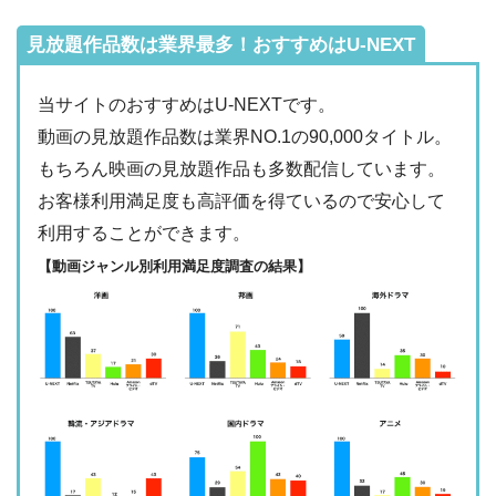
Hulu
ー
ー
・視聴できません
Tver
見放題作品数は業界最多！おすすめはU-NEXT
・2週間
ー
・最大900P
・976円
当サイトのおすすめはU-NEXTです。
FODプレミアム
ー
ー
・視聴できません
動画の見放題作品数は業界NO.1の90,000タイトル。
日テレTADA
もちろん映画の見放題作品も多数配信しています。
・2週間
ー
・0P
お客様利用満足度も高評価を得ているので安心して
・1017円
Paravi
ー
ー
利用することができます。
・視聴できません
TBS FREE
【動画ジャンル別利用満足度調査の結果】
・31日間
ー
・1000P
NHKオンデマン
・2189円
ー
ー
ド
・視聴できません
テレ朝動画
・31日間
◎
・600P
・2189円
ー
ー
U-NEXT
・視聴できません
ネットもテレ東