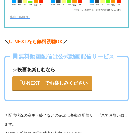
・30日間
ー
・540P
ー
ー
・618円
・視聴できません
TELASA
FOD見逃し無料
出典：U-NEXT
・2週間
ー
ー
ー
・視聴できません
・0P
ABCテレビ
・1056円
AbemaTV
＼
U-NEXTなら無料視聴OK
／
ー
ー
・視聴できません
無料動画配信は公式動画配信サービス
テレビ大阪
・31日間
△
・0P
・550円
dTV
☆映画を楽しむなら
ー
ー
・視聴できません
カンテレドーガ
「U-NEXT」でお楽しみください
・無料なし
ー
・0P
・880円~
Netflix
ー
ー
・視聴できません
ytv MyDo
＊
配信状況の変更・終了などの確認は各動画配信サービスでお願い致し
・30日間
△
・0P
ます。
ー
ー
・視聴できません
Amazonプライム・
・550円
MBS動画イズム