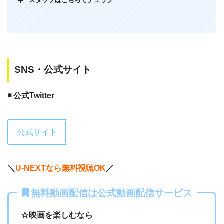
スタッフはこちらでチェック
SNS・公式サイト
◾️ 公式Twitter
公式サイト
＼
U-NEXTなら無料視聴OK
／
無料動画配信は公式動画配信サービス
☆映画を楽しむなら