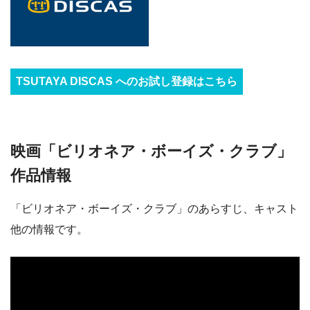
TSUTAYA DISCAS へのお試し登録はこちら
映画「ビリオネア・ボーイズ・クラブ」
作品情報
「ビリオネア・ボーイズ・クラブ」のあらすじ、キャスト
他の情報です。