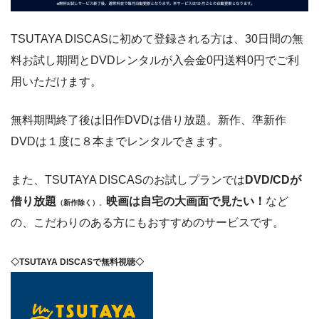
TSUTAYA DISCASに初めて登録される方は、30日間の無
料お試し期間とDVDレンタルが入会金0円送料0円でご利
用いただけます。
無料期間終了後は旧作DVDは借り放題。新作、準新作
DVDは１度に８本までレンタルできます。
また、TSUTAYA DISCASのお試しプランでは
DVD/CDが
借り放題
映画は自宅の大画面で見たい！
など
（新作除く）
。
の、こだわりのある方にもおすすめのサービスです。
◇TSUTAYA DISCASで無料視聴◇