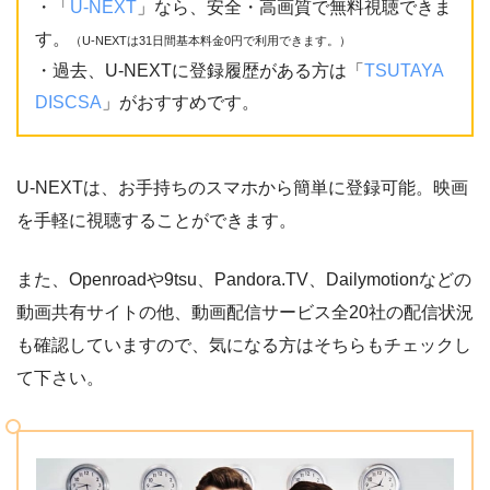
・「
U-NEXT
」なら、安全・高画質で無料視聴できま
す。
（U-NEXTは31日間基本料金0円で利用できます。）
・過去、U-NEXTに登録履歴がある方は「
TSUTAYA
DISCSA
」がおすすめです。
U-NEXTは、お手持ちのスマホから簡単に登録可能。映画
を手軽に視聴することができます。
また、Openroadや9tsu、Pandora.TV、Dailymotionなどの
動画共有サイトの他、動画配信サービス全20社の配信状況
も確認していますので、気になる方はそちらもチェックし
て下さい。