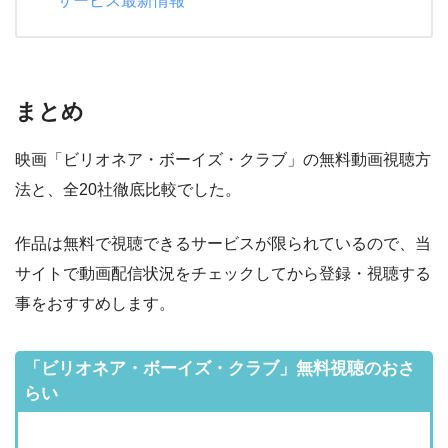
サービス最新情報
まとめ
映画「ビリオネア・ボーイズ・クラブ」の無料動画視聴方
法と、全20社徹底比較でした。
作品は無料で視聴できるサービスが限られているので、当
サイトで動画配信状況をチェックしてから登録・視聴する
事をおすすめします。
「ビリオネア・ボーイズ・クラブ」無料視聴のおさ
らい