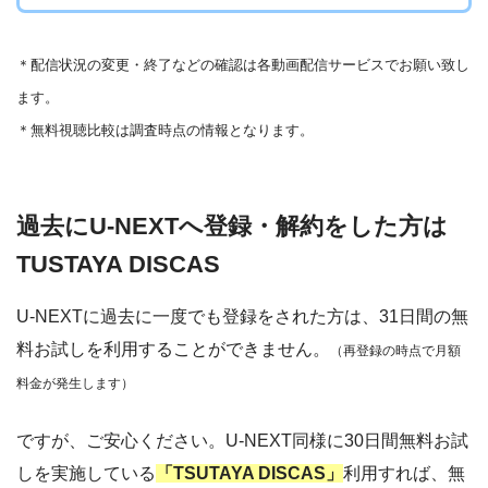
＊
配信状況の変更・終了などの確認は各動画配信サービスでお願い致し
ます。
＊無料視聴比較は調査時点の情報となります。
過去にU-NEXTへ登録・解約をした方は
TUSTAYA DISCAS
U-NEXTに過去に一度でも登録をされた方は、31日間の無
料お試しを利用することができません。
（再登録の時点で月額
料金が発生します）
ですが、ご安心ください。U-NEXT同様に30日間無料お試
しを実施している
「TSUTAYA DISCAS」
利用すれば、無