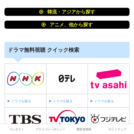
韓流・アジアから探す
アニメ、他から探す
ドラマ無料視聴 クイック検索
▶︎ ドラマを観る
▶︎ ドラマを観る
▶︎ ドラマを観る
コンタクト
プライバシーポリシー
運営者情報
サイトマップ