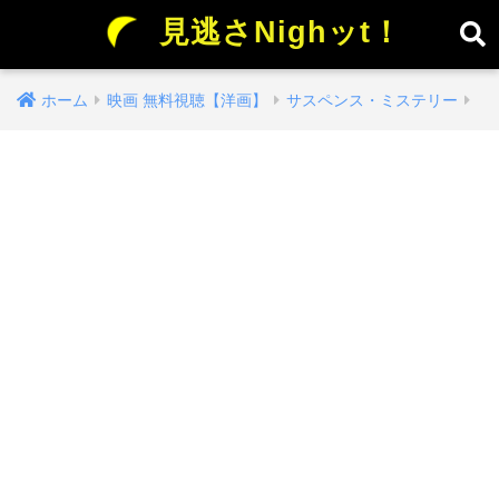
見逃さNighッt！
ホーム
映画 無料視聴【洋画】
サスペンス・ミステリー