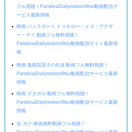
フル視聴！Pandora/Dailymotion/9tsu動画配信サ
ービス最新情報
映画 バニラボーイ トゥモロー・イズ・アナザ
ー・デイ 動画フル無料視聴！
Pandora/Dailymotion/9tsu動画配信サイト最新情
報
映画 鬼龍院花子の生涯 動画フル無料視聴！
Pandora/Dailymotion/9tsu動画配信サービス最新
情報
映画 ズタボロ 動画フル無料視聴！
Pandora/Dailymotion/9tsu動画配信サービス最新
情報
岳-ガク-映画無料動画フル視聴！