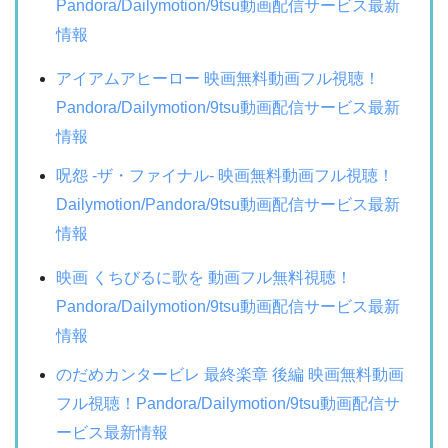
Pandora/Dailymotion/9tsu動画配信サービス最新
情報
アイアムアヒーロー 映画無料動画フル視聴！
Pandora/Dailymotion/9tsu動画配信サービス最新
情報
呪怨 -ザ・ファイナル- 映画無料動画フル視聴！
Dailymotion/Pandora/9tsu動画配信サービス最新
情報
映画 くちびるに歌を 動画フル無料視聴！
Pandora/Dailymotion/9tsu動画配信サービス最新
情報
のだめカンタービレ 最終楽章 後編 映画無料動画
フル視聴！Pandora/Dailymotion/9tsu動画配信サ
ービス最新情報