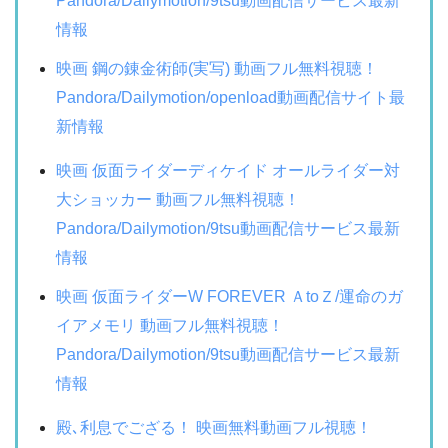
Pandora/Dailymotion/9tsu動画配信サービス最新
情報
映画 鋼の錬金術師(実写) 動画フル無料視聴！
Pandora/Dailymotion/openload動画配信サイト最
新情報
映画 仮面ライダーディケイド オールライダー対
大ショッカー 動画フル無料視聴！
Pandora/Dailymotion/9tsu動画配信サービス最新
情報
映画 仮面ライダーW FOREVER ＡtoＺ/運命のガ
イアメモリ 動画フル無料視聴！
Pandora/Dailymotion/9tsu動画配信サービス最新
情報
殿､利息でござる！ 映画無料動画フル視聴！