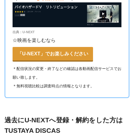
出典：U-NEXT
☆映画を楽しむなら
「U-NEXT」でお楽しみください
＊
配信状況の変更・終了などの確認は各動画配信サービスでお
願い致します。
＊無料視聴比較は調査時点の情報となります。
過去にU-NEXTへ登録・解約をした方は
TUSTAYA DISCAS