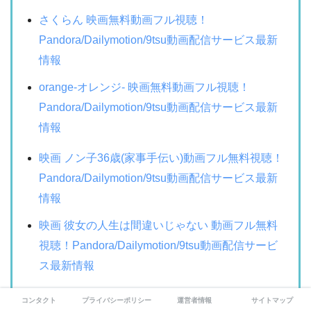
さくらん 映画無料動画フル視聴！
Pandora/Dailymotion/9tsu動画配信サービス最新
情報
orange-オレンジ- 映画無料動画フル視聴！
Pandora/Dailymotion/9tsu動画配信サービス最新
情報
映画 ノン子36歳(家事手伝い)動画フル無料視聴！
Pandora/Dailymotion/9tsu動画配信サービス最新
情報
映画 彼女の人生は間違いじゃない 動画フル無料
視聴！Pandora/Dailymotion/9tsu動画配信サービ
ス最新情報
コンタクト
プライバシーポリシー
運営者情報
サイトマップ