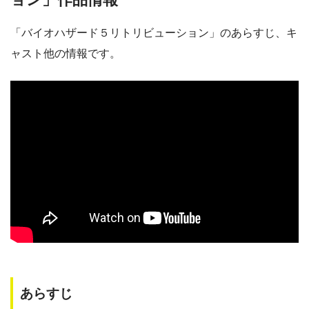
「バイオハザード５リトリビューション」のあらすじ、キ
ャスト他の情報です。
あらすじ