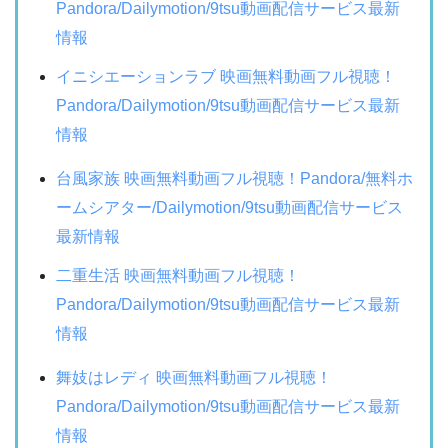
Pandora/Dailymotion/9tsu動画配信サービス最新
情報
イニシエーションラブ 映画無料動画フル視聴！
Pandora/Dailymotion/9tsu動画配信サービス最新
情報
台風家族 映画無料動画フル視聴！Pandora/無料ホ
ームシアター/Dailymotion/9tsu動画配信サービス
最新情報
二重生活 映画無料動画フル視聴！
Pandora/Dailymotion/9tsu動画配信サービス最新
情報
舞妓はレディ 映画無料動画フル視聴！
Pandora/Dailymotion/9tsu動画配信サービス最新
情報