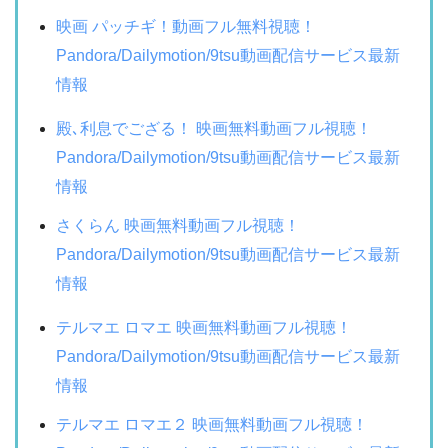
映画 パッチギ！動画フル無料視聴！
Pandora/Dailymotion/9tsu動画配信サービス最新
情報
殿､利息でござる！ 映画無料動画フル視聴！
Pandora/Dailymotion/9tsu動画配信サービス最新
情報
さくらん 映画無料動画フル視聴！
Pandora/Dailymotion/9tsu動画配信サービス最新
情報
テルマエ ロマエ 映画無料動画フル視聴！
Pandora/Dailymotion/9tsu動画配信サービス最新
情報
テルマエ ロマエ２ 映画無料動画フル視聴！