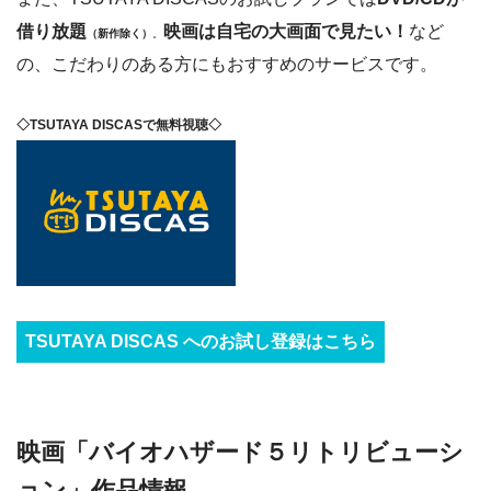
借り放題
映画は自宅の大画面で見たい！
など
（新作除く）
。
の、こだわりのある方にもおすすめのサービスです。
◇TSUTAYA DISCASで無料視聴◇
TSUTAYA DISCAS へのお試し登録はこちら
映画「バイオハザード５リトリビューシ
ョン」作品情報