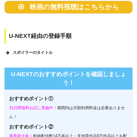
映画の無料視聴はこちらから
U-NEXT経由の登録手順
スポイラーのタイトル
U-NEXTのホームページ
U-NEXTのおすすめポイントを確認しましょ
う！
おすすめポイント①
31日間無料お試し実施中！
期間内は月額利用料金は必要ありませ
ん！
おすすめポイント②
業界最大級！
動画配信数14万本以上・見放題作品9万作品以上を配