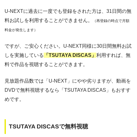
U-NEXTに過去に一度でも登録をされた方は、31日間の無
料お試しを利用することができません。
（再登録の時点で月額
料金が発生します）
ですが、ご安心ください。U-NEXT同様に30日間無料お試
しを実施している
「TSUTAYA DISCAS」
利用すれば、無
料で作品を視聴することができます。
見放題作品数では「U-NEXT」にやや劣りますが、動画を
DVDで無料視聴するなら「TSUTAYA DISCAS」もおすす
めです。
TSUTAYA DISCASで無料視聴