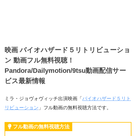
映画 バイオハザード５リトリビューショ
ン 動画フル無料視聴！
Pandora/Dailymotion/9tsu動画配信サー
ビス最新情報
ミラ・ジョヴォヴィッチ出演映画「
バイオハザード５リト
リビューション
」フル動画の無料視聴方法です。
フル動画の無料視聴方法