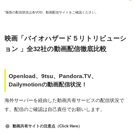
*最新の配信状況は各VOD、動画配信サイトをご確認ください。
映画「バイオハザード５リトリビューシ
ョン 」全32社の動画配信徹底比較
Openload、9tsu、Pandora.TV、
Dailymotionの動画配信状況！
海外サーバーを経由した動画共有サービスの配信状況で
す。配信のご確認は自己責任でお願いします。
動画共有サイトの注意点（Click Here）