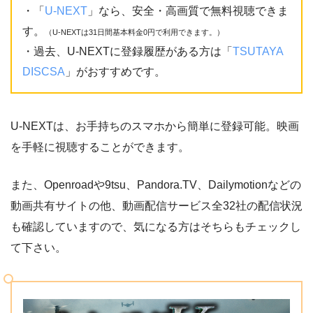
・「
U-NEXT
」なら、安全・高画質で無料視聴できま
す。
（U-NEXTは31日間基本料金0円で利用できます。）
・過去、U-NEXTに登録履歴がある方は「
TSUTAYA
DISCSA
」がおすすめです。
U-NEXTは、お手持ちのスマホから簡単に登録可能。映画
を手軽に視聴することができます。
また、Openroadや9tsu、Pandora.TV、Dailymotionなどの
動画共有サイトの他、動画配信サービス全32社の配信状況
も確認していますので、気になる方はそちらもチェックし
て下さい。