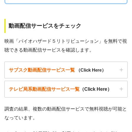
以下で紹介する動画配信サイトは安全に作品を視聴することがで
きます。
動画配信サービスをチェック
映画「バイオハザード５リトリビューション」を無料で視
聴できる動画配信サービスを確認します。
サブスク動画配信サービス一覧
（Click Here）
テレビ局系動画配信サービス一覧
（Click Here）
調査の結果、複数の動画配信サービスで無料視聴が可能と
なっています。
動画配信サービ
・無料期間
配信
初回無料ポイント
ス
・月額料金