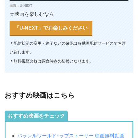
出典：U-NEXT
☆映画を楽しむなら
「U-NEXT」でお楽しみください
＊
配信状況の変更・終了などの確認は各動画配信サービスでお願
い致します。
＊無料視聴比較は調査時点の情報となります。
おすすめ映画はこちら
おすすめ映画をチェック
パラレルワールド･ラブストーリー 映画無料動画