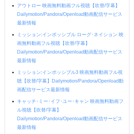
アウトロー 映画無料動画フル視聴【吹替/字幕】
Dailymotion/Pandora/Openload動画配信サービス
最新情報
ミッション:インポッシブル ローグ･ネイション 映
画無料動画フル視聴【吹替/字幕】
Dailymotion/Pandora/Openload動画配信サービス
最新情報
ミッション:インポッシブル3 映画無料動画フル視
聴【吹替/字幕】Dailymotion/Pandora/Openload動
画配信サービス最新情報
キャッチ･ミー･イフ･ユー･キャン 映画無料動画フ
ル視聴【吹替/字幕】
Dailymotion/Pandora/Openload動画配信サービス
最新情報