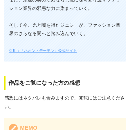
ション業界の邪悪な力に染まっていく。
そして今、光と闇を得たジェシーが、ファッション業
界のさらなる闇へと踏み込んでいく。
引用：「ネオン・デーモン」公式サイト
作品をご覧になった方の感想
感想にはネタバレも含みますので、閲覧にはご注意くださ
い。
MEMO