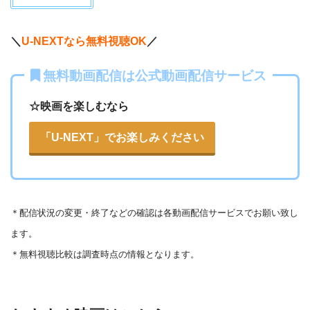
＼
U-NEXTなら無料視聴OK
／
無料動画配信は公式動画配信サービス
☆映画を楽しむなら
「U-NEXT」でお楽しみください
＊
配信状況の変更・終了などの確認は各動画配信サービスでお願い致し
ます。
＊無料視聴比較は調査時点の情報となります。