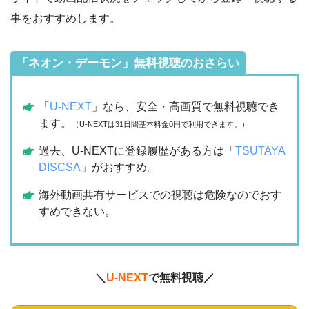
事をおすすめします。
「ネオン・デーモン」無料視聴のおさらい
「
U-NEXT
」なら、安全・高画質で無料視聴でき
ます。
（U-NEXTは31日間基本料金0円で利用できます。）
過去、U-NEXTに登録履歴がある方は「
TSUTAYA
DISCSA
」がおすすめ。
海外動画共有サービスでの視聴は危険なのでおす
すめできない。
＼
U-NEXT
で無料視聴／