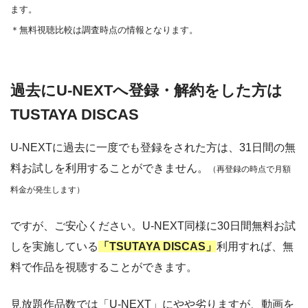
ます。
＊無料視聴比較は調査時点の情報となります。
過去にU-NEXTへ登録・解約をした方は
TUSTAYA DISCAS
U-NEXTに過去に一度でも登録をされた方は、31日間の無
料お試しを利用することができません。
（再登録の時点で月額
料金が発生します）
ですが、ご安心ください。U-NEXT同様に30日間無料お試
しを実施している
「TSUTAYA DISCAS」
利用すれば、無
料で作品を視聴することができます。
見放題作品数では「U-NEXT」にやや劣りますが、動画を