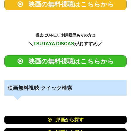
映画の無料視聴はこちらから
過去に
U-NEXT利用履歴ありの方は
＼
TSUTAYA DISCAS
がおすすめ／
映画の無料視聴はこちらから
映画無料視聴 クイック検索
邦画から探す