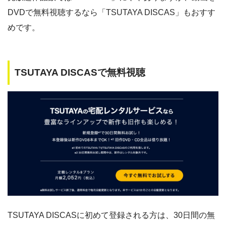
DVDで無料視聴するなら「TSUTAYA DISCAS」もおすす
めです。
TSUTAYA DISCASで無料視聴
TSUTAYA DISCASに初めて登録される方は、30日間の無