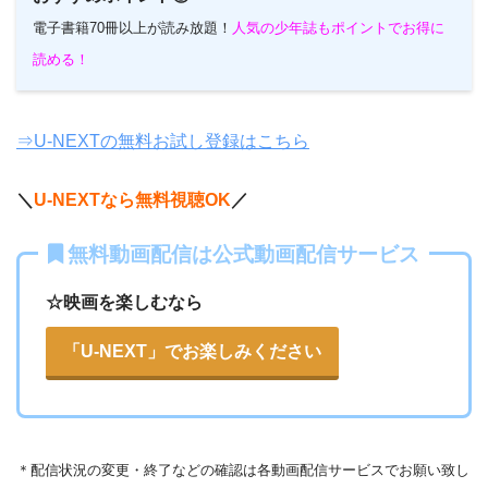
電子書籍70冊以上が読み放題！
人気の少年誌もポイントでお得に
読める！
⇒U-NEXTの無料お試し登録はこちら
＼
U-NEXTなら無料視聴OK
／
無料動画配信は公式動画配信サービス
☆映画を楽しむなら
「U-NEXT」でお楽しみください
＊
配信状況の変更・終了などの確認は各動画配信サービスでお願い致し