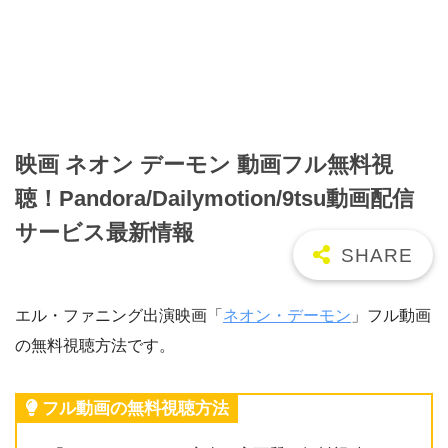
映画 ネオン デーモン 動画フル無料視
聴！Pandora/Dailymotion/9tsu動画配信
サービス最新情報
エル・ファニング出演映画「
ネオン・デーモン
」フル動画
の無料視聴方法です。
フル動画の無料視聴方法