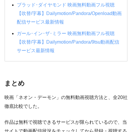
ブラッド･ダイヤモンド 映画無料動画フル視聴
【吹替/字幕】Dailymotion/Pandora/Openload動画
配信サービス最新情報
ガール･イン･ザ･ミラー 映画無料動画フル視聴
【吹替/字幕】Dailymotion/Pandora/9tsu動画配信
サービス最新情報
まとめ
映画「ネオン・デーモン」の無料動画視聴方法と、全20社
徹底比較でした。
作品は無料で視聴できるサービスが限られているので、当
サイトで動画配信状況をチェックしてから登録・視聴する