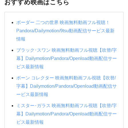
おすすめ映画はこちら
ボーダー 二つの世界 映画無料動画フル視聴！
Pandora/Dailymotion/9tsu動画配信サービス最新
情報
ブラック･スワン 映画無料動画フル視聴【吹替/字
幕】Dailymotion/Pandora/Openload動画配信サー
ビス最新情報
ボーン コレクター 映画無料動画フル視聴【吹替/
字幕】Dailymotion/Pandora/Openload動画配信サ
ービス最新情報
ミスター･ガラス 映画無料動画フル視聴【吹替/字
幕】Dailymotion/Pandora/Openload動画配信サー
ビス最新情報