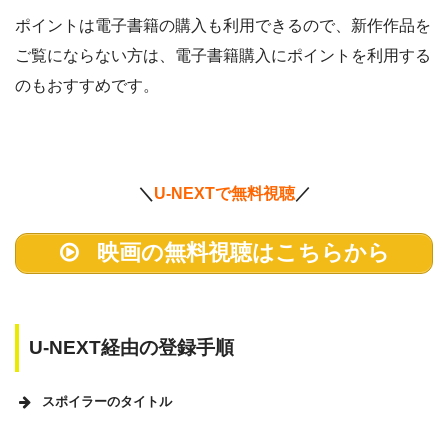
ポイントは電子書籍の購入も利用できるので、新作作品を
ご覧にならない方は、電子書籍購入にポイントを利用する
のもおすすめです。
＼
U-NEXTで無料視聴
／
映画の無料視聴はこちらから
U-NEXT経由の登録手順
スポイラーのタイトル
U-NEXTのホームページ