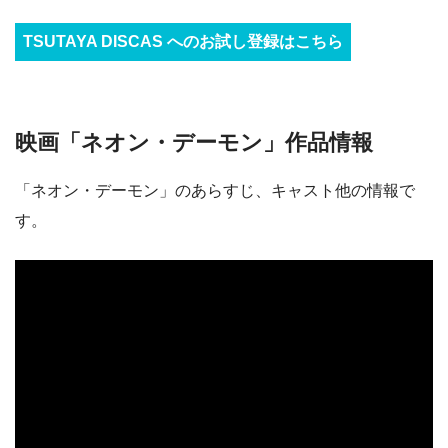
TSUTAYA DISCAS へのお試し登録はこちら
映画「ネオン・デーモン」作品情報
「ネオン・デーモン」のあらすじ、キャスト他の情報で
す。