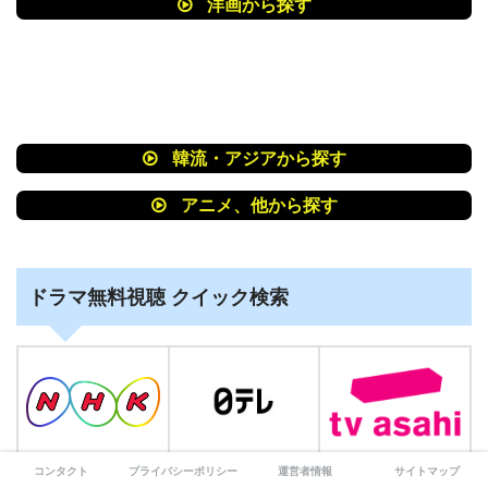
洋画から探す
韓流・アジアから探す
アニメ、他から探す
ドラマ無料視聴 クイック検索
コンタクト
プライバシーポリシー
運営者情報
サイトマップ
▶︎ ドラマを観る
▶︎ ドラマを観る
▶︎ ドラマを観る