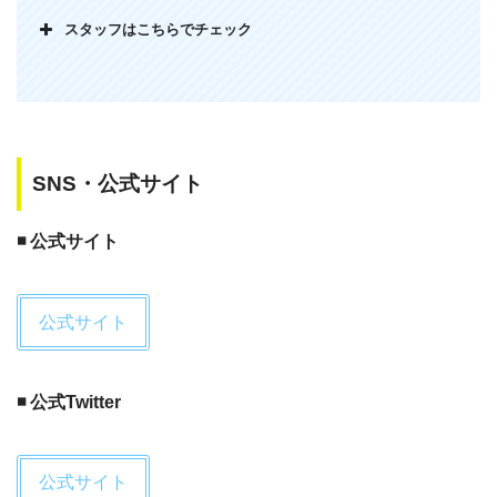
スタッフはこちらでチェック
SNS・公式サイト
◾️ 公式サイト
公式サイト
◾️ 公式Twitter
公式サイト