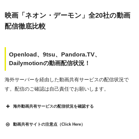
映画「ネオン・デーモン」全20社の動画
配信徹底比較
Openload、9tsu、Pandora.TV、
Dailymotionの動画配信状況！
海外サーバーを経由した動画共有サービスの配信状況で
す。配信のご確認は自己責任でお願いします。
海外動画共有サービスの配信状況を確認する
動画共有サイトの注意点（Click Here）