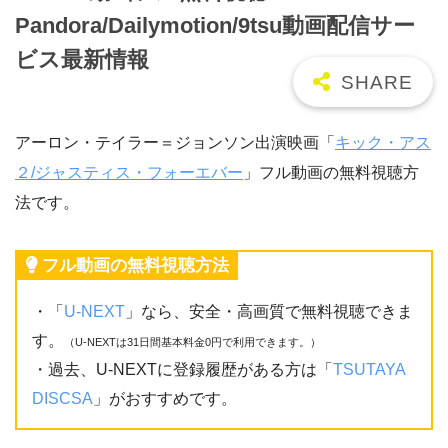
Pandora/Dailymotion/9tsu動画配信サー
ビス最新情報
アーロン・テイラー＝ジョンソン出演映画「
キック・アス
２/ジャスティス・フォーエバー
」フル動画の無料視聴方
法です。
フル動画の無料視聴方法
・「
U-NEXT
」なら、安全・高画質で無料視聴できま
す。
（U-NEXTは31日間基本料金0円で利用できます。）
・過去、U-NEXTに登録履歴がある方は「
TSUTAYA
DISCSA
」がおすすめです。