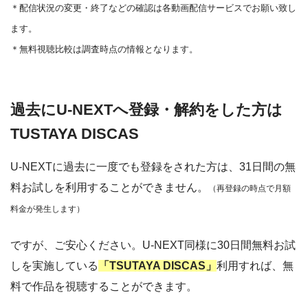
＊
配信状況の変更・終了などの確認は各動画配信サービスでお願い致し
ます。
＊無料視聴比較は調査時点の情報となります。
過去にU-NEXTへ登録・解約をした方は
TUSTAYA DISCAS
U-NEXTに過去に一度でも登録をされた方は、31日間の無
料お試しを利用することができません。
（再登録の時点で月額
料金が発生します）
ですが、ご安心ください。U-NEXT同様に30日間無料お試
しを実施している
「TSUTAYA DISCAS」
利用すれば、無
料で作品を視聴することができます。