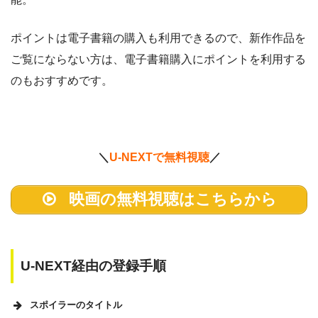
ポイントは電子書籍の購入も利用できるので、新作作品を
ご覧にならない方は、電子書籍購入にポイントを利用する
のもおすすめです。
＼
U-NEXTで無料視聴
／
映画の無料視聴はこちらから
U-NEXT経由の登録手順
スポイラーのタイトル