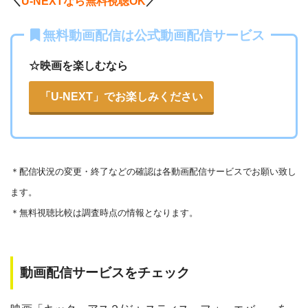
＼
U-NEXTなら無料視聴OK
／
無料動画配信は公式動画配信サービス
☆映画を楽しむなら
「U-NEXT」でお楽しみください
＊
配信状況の変更・終了などの確認は各動画配信サービスでお願い致し
ます。
＊無料視聴比較は調査時点の情報となります。
動画配信サービスをチェック