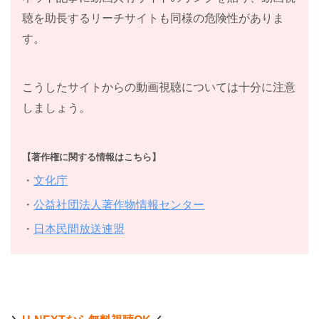
聴を助長するリーチサイトも同様の危険性がありま
す。
こうしたサイトからの動画視聴については十分に注意
しましょう。
【著作権に関する情報はこちら】
・
文化庁
・
公益社団法人著作物情報センター
・
日本民間放送連盟