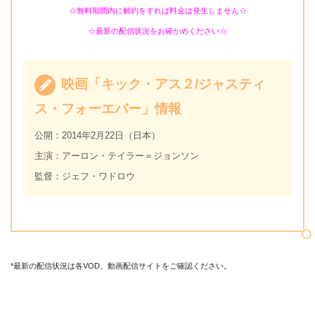
☆無料期間内に解約をすれば料金は発生しません☆
☆最新の配信状況をお確かめください☆
映画「キック・アス２/ジャスティ
ス・フォーエバー」情報
公開：2014年2月22日（日本）
主演：アーロン・テイラー＝ジョンソン
監督：ジェフ・ワドロウ
*最新の配信状況は各VOD、動画配信サイトをご確認ください。