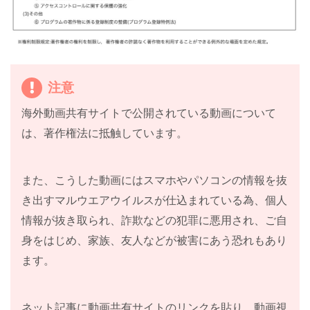
注意
海外動画共有サイトで公開されている動画について
は、著作権法に抵触しています。
また、こうした動画にはスマホやパソコンの情報を抜
き出すマルウエアウイルスが仕込まれている為、個人
情報が抜き取られ、詐欺などの犯罪に悪用され、ご自
身をはじめ、家族、友人などが被害にあう恐れもあり
ます。
ネット記事に動画共有サイトのリンクを貼り、動画視