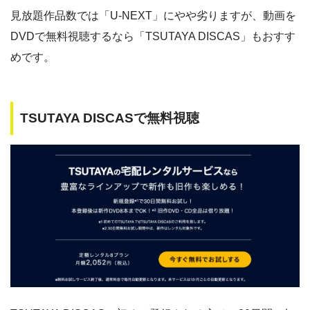
見放題作品数では「U-NEXT」にやや劣りますが、動画を
DVDで無料視聴するなら「TSUTAYA DISCAS」もおすす
めです。
TSUTAYA DISCASで無料視聴