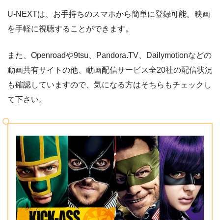
U-NEXTは、お手持ちのスマホから簡単に登録可能。映画
を手軽に視聴することができます。
また、Openroadや9tsu、Pandora.TV、Dailymotionなどの
動画共有サイトの他、動画配信サービス全20社の配信状況
も確認していますので、気になる方はそちらもチェックし
て下さい。