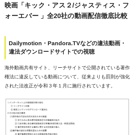
映画「キック・アス２/ジャスティス・フ
ォーエバー 」全20社の動画配信徹底比較
Dailymotion・Pandora.TVなどの違法動画・
違法ダウンロードサイトでの視聴
海外動画共有サイト、リーチサイトで公開されている著作
権法に違反している動画について、従来よりも罰則が強化
された法改正が令和３年１月に施行されています。