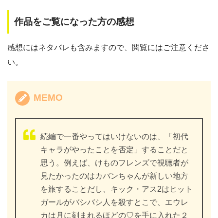
作品をご覧になった方の感想
感想にはネタバレも含みますので、閲覧にはご注意くださ
い。
MEMO
続編で一番やってはいけないのは、「初代
キャラがやったことを否定」することだと
思う。例えば、けものフレンズで視聴者が
見たかったのはカバンちゃんが新しい地方
を旅することだし、キック・アス2はヒット
ガールがバシバシ人を殺すとこで、エウレ
カは月に刻まれるほどの♡を手に入れた２