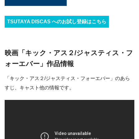
TSUTAYA DISCAS へのお試し登録はこちら
映画「キック・アス２/ジャスティス・フ
ォーエバー」作品情報
「キック・アス２/ジャスティス・フォーエバー」のあら
すじ、キャスト他の情報です。