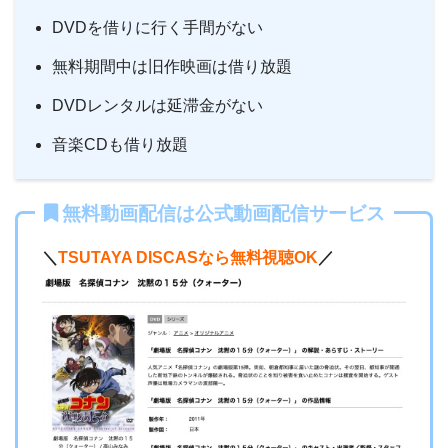
DVDを借りに行く手間がない
無料期間中は旧作映画は借り放題
DVDレンタルは延滞金がない
音楽CDも借り放題
無料動画配信は公式動画配信サービス
＼
TSUTAYA DISCASなら無料視聴OK
／