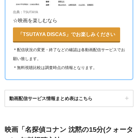
出典：TSUTAYA
☆映画を楽しむなら
「TSUTAYA DISCAS」でお楽しみください
＊
配信状況の変更・終了などの確認は各動画配信サービスでお
願い致します。
＊無料視聴比較は調査時点の情報となります。
動画配信サービス情報まとめ表はこちら
検索:
映画「名探偵コナン 沈黙の15分(クォータ
動画配信サービス
配信動画
月額
無料期間