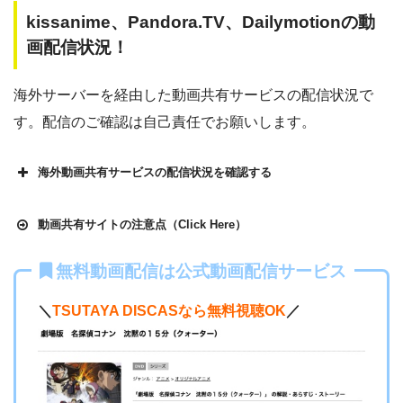
kissanime、Pandora.TV、Dailymotionの動
画配信状況！
海外サーバーを経由した動画共有サービスの配信状況で
す。配信のご確認は自己責任でお願いします。
海外動画共有サービスの配信状況を確認する
動画共有サイトの注意点（Click Here）
無料動画配信は公式動画配信サービス
kissanimeなどの海外動画共有サイトで配信されている動画
＼
TSUTAYA DISCASなら無料視聴OK
／
は、著作権法や象徴権を侵害している恐れがあります。
各動画共有サイトを実際に確認する
法律に触れることはもちろん、フィッシング詐欺やウイルス
感染によるスマホ・パソコントラブルの原因となります。
▶︎kissanime