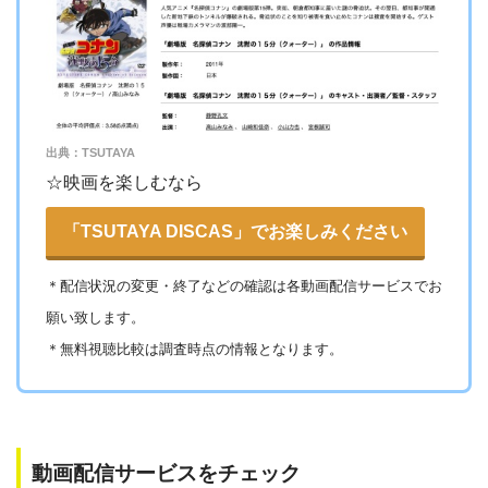
こうした動画共有サイトでの動画の視聴は控える事をおすす
▶︎Pandora.TV
めします。
また、著作権については、保護の・違反に対しての厳罰化の
▶︎Dailymotion
法改正がされました。（詳しくは「
文化庁
」WEBサイト参
照）
出典：TSUTAYA
☆映画を楽しむなら
著作物の取り扱いについては注意喚起が「
公益社団法人著作
物情報センター
」と「
日本民間放送連盟
」からもされていま
「TSUTAYA DISCAS」でお楽しみください
す。
＊
配信状況の変更・終了などの確認は各動画配信サービスでお
以下で紹介する動画配信サイトは安全に作品を視聴することがで
願い致します。
きます。
＊無料視聴比較は調査時点の情報となります。
動画配信サービスをチェック