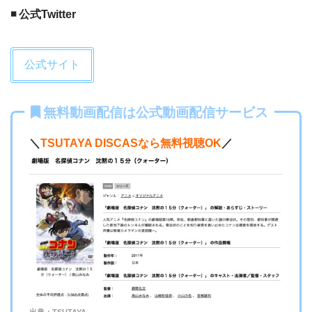
◾️ 公式Twitter
た。博士の発明品、役に立ちまくりだなぁと思い、ほっとし
た。30代女性
公式サイト
無料動画配信は公式動画配信サービス
＼
TSUTAYA DISCASなら無料視聴OK
／