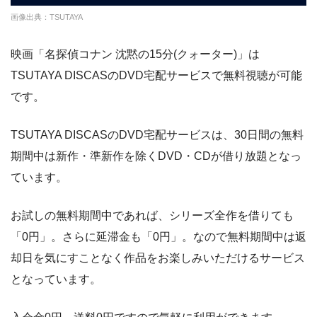
オ
画像出典：TSUTAYA
amazon
約140,000本
約408円
30日
映画「名探偵コナン 沈黙の15分(クォーター)」は
DMM
約7,000本
540円
なし
TSUTAYA DISCASのDVD宅配サービスで無料視聴が可能
です。
NET FLIX
約10,000本
880円
なし
ビデオマーケット
約200,000本
550円
登録月
TSUTAYA DISCASのDVD宅配サービスは、30日間の無料
期間中は新作・準新作を除くDVD・CDが借り放題となっ
ビデオパス
約10,000本
618円
30日
ています。
お試しの無料期間中であれば、シリーズ全作を借りても
「0円」。さらに延滞金も「0円」。なので無料期間中は返
却日を気にすことなく作品をお楽しみいただけるサービス
となっています。