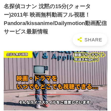
名探偵コナン 沈黙の15分(クォータ
ー)2011年 映画無料動画フル視聴！
Pandora/kissanime/Dailymotion動画配信
サービス最新情報