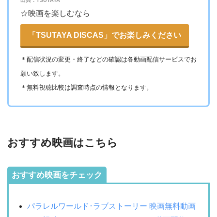
出典：TSUTAYA
☆映画を楽しむなら
「TSUTAYA DISCAS」でお楽しみください
＊
配信状況の変更・終了などの確認は各動画配信サービスでお
願い致します。
＊無料視聴比較は調査時点の情報となります。
おすすめ映画はこちら
おすすめ映画をチェック
パラレルワールド･ラブストーリー 映画無料動画