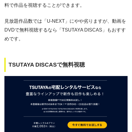
料で作品を視聴することができます。
見放題作品数では「U-NEXT」にやや劣りますが、動画を
DVDで無料視聴するなら「TSUTAYA DISCAS」もおすす
めです。
TSUTAYA DISCASで無料視聴