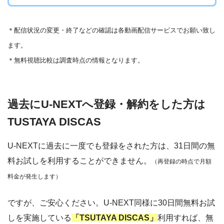
＊
配信状況の変更・終了などの確認は各動画配信サービスでお願い致し
ます。
＊無料視聴比較は調査時点の情報となります。
過去にU-NEXTへ登録・解約をした方は
TUSTAYA DISCAS
U-NEXTに過去に一度でも登録をされた方は、31日間の無
料お試しを利用することができません。
（再登録の時点で月額
料金が発生します）
ですが、ご安心ください。U-NEXT同様に30日間無料お試
しを実施している
「TSUTAYA DISCAS」
利用すれば、無