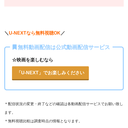
＼
U-NEXTなら無料視聴OK
／
無料動画配信は公式動画配信サービス
☆映画を楽しむなら
「U-NEXT」でお楽しみください
＊
配信状況の変更・終了などの確認は各動画配信サービスでお願い致し
ます。
＊無料視聴比較は調査時点の情報となります。