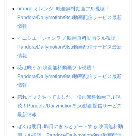
orange-オレンジ- 映画無料動画フル視聴！
Pandora/Dailymotion/9tsu動画配信サービス最新
情報
イニシエーションラブ 映画無料動画フル視聴！
Pandora/Dailymotion/9tsu動画配信サービス最新
情報
花は咲くか 映画無料動画フル視聴！
Pandora/Dailymotion/9tsu動画配信サービス最新
情報
隠れビッチやってました。 映画無料動画フル視
聴！Pandora/Dailymotion/9tsu動画配信サービス
最新情報
ぼくは明日､昨日のきみとデートする 映画無料動
画フル視聴！Pandora/Dailymotion/9tsu動画配信