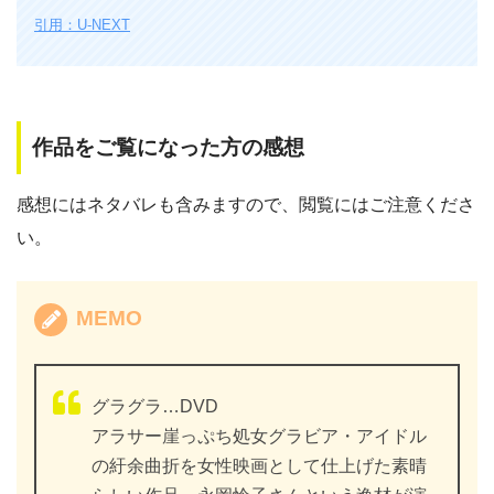
引用：U-NEXT
作品をご覧になった方の感想
感想にはネタバレも含みますので、閲覧にはご注意くださ
い。
MEMO
グラグラ…DVD
アラサー崖っぷち処女グラビア・アイドル
の紆余曲折を女性映画として仕上げた素晴