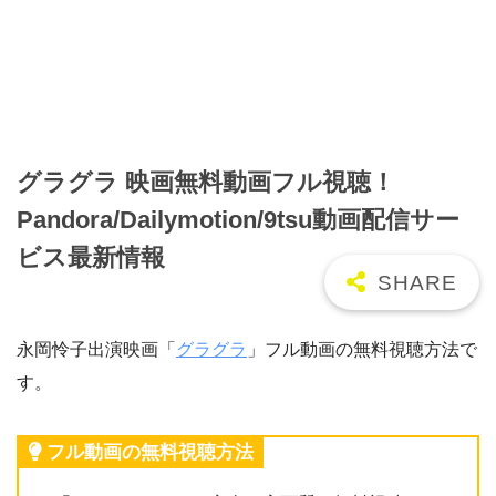
グラグラ 映画無料動画フル視聴！
Pandora/Dailymotion/9tsu動画配信サー
ビス最新情報
永岡怜子出演映画「
グラグラ
」フル動画の無料視聴方法で
す。
フル動画の無料視聴方法