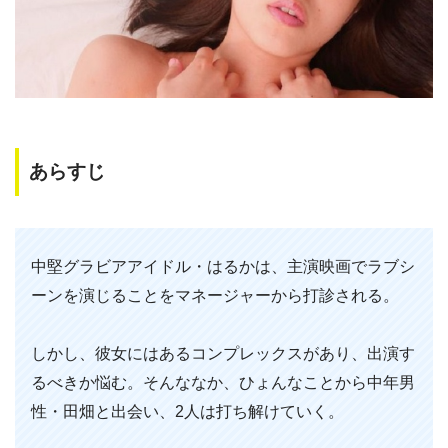
あらすじ
中堅グラビアアイドル・はるかは、主演映画でラブシ
ーンを演じることをマネージャーから打診される。
しかし、彼女にはあるコンプレックスがあり、出演す
るべきか悩む。そんななか、ひょんなことから中年男
性・田畑と出会い、2人は打ち解けていく。