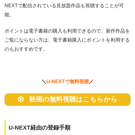
NEXTで配信されている見放題作品も視聴することが可
ビデオパス
約10,000本
618円
30日
能。
ポイントは電子書籍の購入も利用できるので、新作作品を
ご覧にならない方は、電子書籍購入にポイントを利用する
のもおすすめです。
＼
U-NEXTで無料視聴
／
映画の無料視聴はこちらから
U-NEXT経由の登録手順