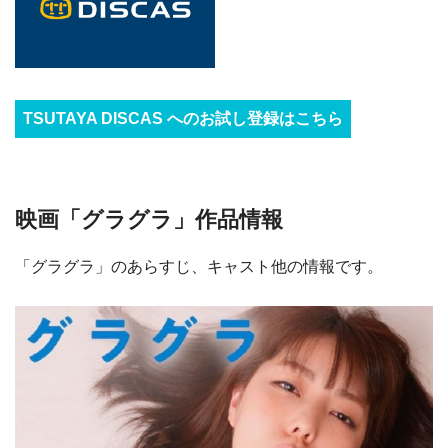
TSUTAYA DISCAS へのお試し登録はこちら
映画「グラグラ」作品情報
「グラグラ」のあらすじ、キャスト他の情報です。