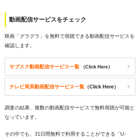
動画配信サービスをチェック
映画「グラグラ」を無料で視聴できる動画配信サービスを
確認します。
サブスク動画配信サービス一覧
（Click Here）
テレビ局系動画配信サービス一覧
（Click Here）
調査の結果、複数の動画配信サービスで無料視聴が可能と
なっています。
動画配信サービ
・無料期間
配信
初回無料ポイント
ス
・月額料金
その中でも、31日間無料で利用することができる「U-
動画配信サービ
配信
配信期間
過去動画視聴