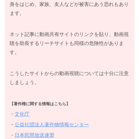
身をはじめ、家族、友人などが被害にあう恐れもあり
ます。
ネット記事に動画共有サイトのリンクを貼り、動画視
聴を助長するリーチサイトも同様の危険性がありま
す。
こうしたサイトからの動画視聴については十分に注意
しましょう。
【著作権に関する情報はこちら】
・
文化庁
・
公益社団法人著作物情報センター
・
日本民間放送連盟