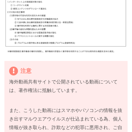
注意
海外動画共有サイトで公開されている動画について
は、著作権法に抵触しています。
また、こうした動画にはスマホやパソコンの情報を抜
き出すマルウエアウイルスが仕込まれている為、個人
情報が抜き取られ、詐欺などの犯罪に悪用され、ご自