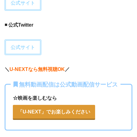
公式サイト
◾️ 公式Twitter
公式サイト
＼
U-NEXTなら無料視聴OK
／
無料動画配信は公式動画配信サービス
☆映画を楽しむなら
「U-NEXT」でお楽しみください