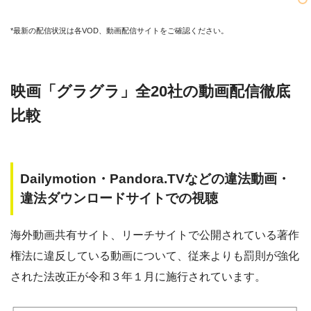
*最新の配信状況は各VOD、動画配信サイトをご確認ください。
映画「グラグラ」全20社の動画配信徹底
比較
Dailymotion・Pandora.TVなどの違法動画・
違法ダウンロードサイトでの視聴
海外動画共有サイト、リーチサイトで公開されている著作
権法に違反している動画について、従来よりも罰則が強化
された法改正が令和３年１月に施行されています。