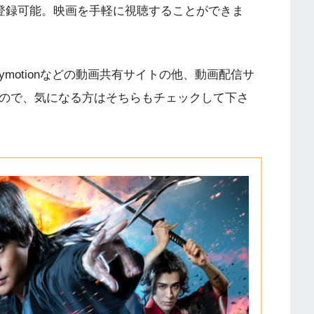
に登録可能。映画を手軽に視聴することができま
V、Dailymotionなどの動画共有サイトの他、動画配信サ
すので、気になる方はそちらもチェックして下さ