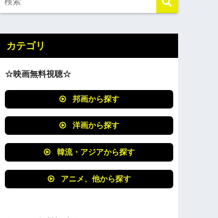
カテゴリ
☆映画無料視聴☆
邦画から探す
洋画から探す
韓流・アジアから探す
アニメ、他から探す