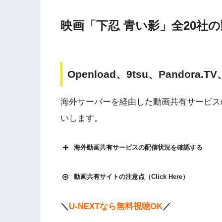
映画「下忍 青い影」全20社
Openload、9tsu、Pandora.
海外サーバーを経由した動画共有サービス
いします。
海外動画共有サービスの配信状況を確認する
動画共有サイトの注意点（Click Here）
＼
U-NEXTなら無料視聴OK
／