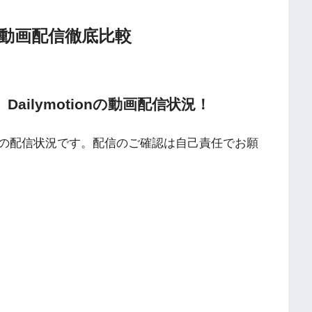
の動画配信徹底比較
TV、Dailymotionの動画配信状況！
の配信状況です。配信のご確認は自己責任でお願