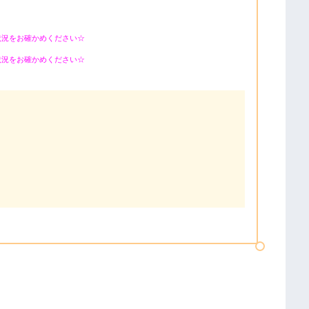
状況をお確かめください☆
状況をお確かめください☆