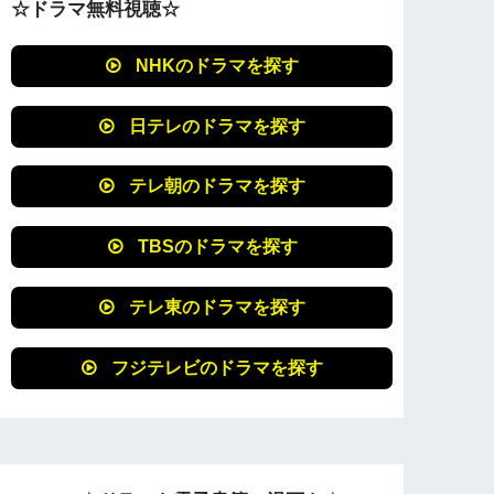
☆ドラマ無料視聴☆
NHKのドラマを探す
日テレのドラマを探す
テレ朝のドラマを探す
TBSのドラマを探す
テレ東のドラマを探す
フジテレビのドラマを探す