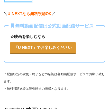
＼
U-NEXTなら無料視聴OK
／
無料動画配信は公式動画配信サービス
☆映画を楽しむなら
「U-NEXT」でお楽しみください
＊
配信状況の変更・終了などの確認は各動画配信サービスでお願い致し
ます。
＊無料視聴比較は調査時点の情報となります。