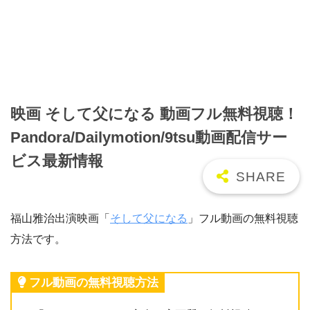
映画 そして父になる 動画フル無料視聴！
Pandora/Dailymotion/9tsu動画配信サー
ビス最新情報
福山雅治出演映画「
そして父になる
」フル動画の無料視聴
方法です。
フル動画の無料視聴方法