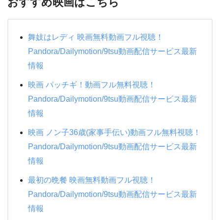
おすすめ映画はこちら
舞妓はレディ 映画無料動画フル視聴！
Pandora/Dailymotion/9tsu動画配信サービス最新
情報
映画 パッチギ！動画フル無料視聴！
Pandora/Dailymotion/9tsu動画配信サービス最新
情報
映画 ノン子36歳(家事手伝い)動画フル無料視聴！
Pandora/Dailymotion/9tsu動画配信サービス最新
情報
最初の晩餐 映画無料動画フル視聴！
Pandora/Dailymotion/9tsu動画配信サービス最新
情報