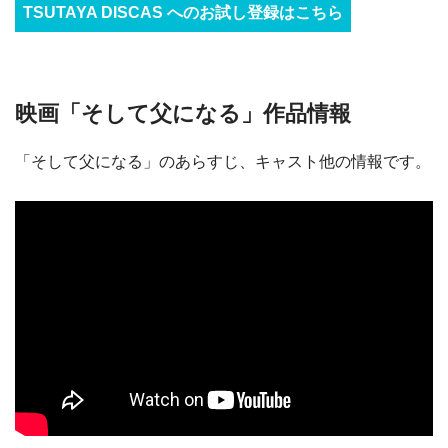
TSUTAYA DISCAS へのお試し登録はこちら
映画「そして父になる」作品情報
「そして父になる」のあらすじ、キャスト他の情報です。