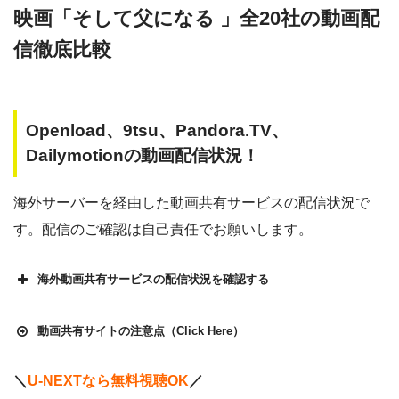
映画「そして父になる 」全20社の動画配
信徹底比較
Openload、9tsu、Pandora.TV、
Dailymotionの動画配信状況！
海外サーバーを経由した動画共有サービスの配信状況で
す。配信のご確認は自己責任でお願いします。
海外動画共有サービスの配信状況を確認する
動画共有サイトの注意点（Click Here）
＼
U-NEXTなら無料視聴OK
／