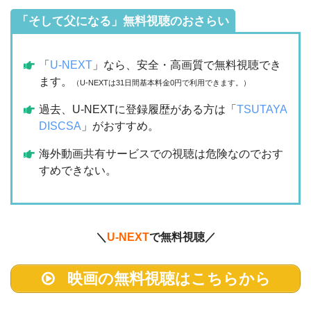
「そして父になる」無料視聴のおさらい
「
U-NEXT
」なら、安全・高画質で無料視聴でき
ます。
（U-NEXTは31日間基本料金0円で利用できます。）
過去、U-NEXTに登録履歴がある方は「
TSUTAYA
DISCSA
」がおすすめ。
海外動画共有サービスでの視聴は危険なのでおす
すめできない。
＼
U-NEXT
で無料視聴／
映画の無料視聴はこちらから