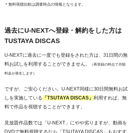
＊無料視聴比較は調査時点の情報となります。
過去にU-NEXTへ登録・解約をした方は
TUSTAYA DISCAS
U-NEXTに過去に一度でも登録をされた方は、31日間の無
料お試しを利用することができません。
（再登録の時点で月額
料金が発生します）
ですが、ご安心ください。U-NEXT同様に30日間無料お試
しを実施している
「TSUTAYA DISCAS」
利用すれば、無
料で作品を視聴することができます。
見放題作品数では「U-NEXT」にやや劣りますが、動画を
DVDで無料視聴するなら「TSUTAYA DISCAS」もおすす