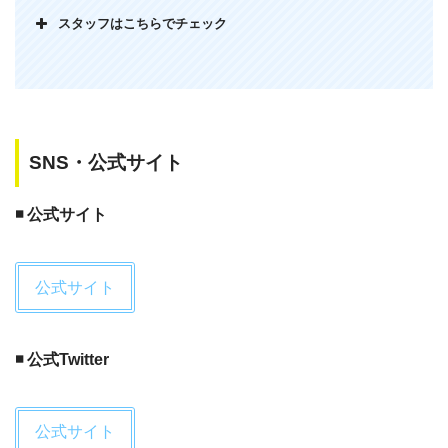
スタッフはこちらでチェック
SNS・公式サイト
◾️ 公式サイト
公式サイト
◾️ 公式Twitter
公式サイト