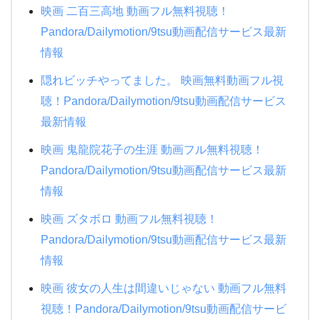
映画 二百三高地 動画フル無料視聴！
Pandora/Dailymotion/9tsu動画配信サービス最新
情報
隠れビッチやってました。 映画無料動画フル視
聴！Pandora/Dailymotion/9tsu動画配信サービス
最新情報
映画 鬼龍院花子の生涯 動画フル無料視聴！
Pandora/Dailymotion/9tsu動画配信サービス最新
情報
映画 ズタボロ 動画フル無料視聴！
Pandora/Dailymotion/9tsu動画配信サービス最新
情報
映画 彼女の人生は間違いじゃない 動画フル無料
視聴！Pandora/Dailymotion/9tsu動画配信サービ