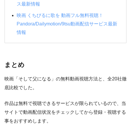
ス最新情報
映画 くちびるに歌を 動画フル無料視聴！
Pandora/Dailymotion/9tsu動画配信サービス最新
情報
まとめ
映画「そして父になる」の無料動画視聴方法と、全20社徹
底比較でした。
作品は無料で視聴できるサービスが限られているので、当
サイトで動画配信状況をチェックしてから登録・視聴する
事をおすすめします。