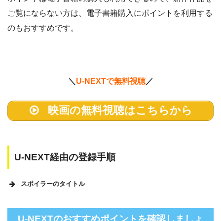
ご覧にならない方は、電子書籍購入にポイントを利用する
のもおすすめです。
＼
U-NEXTで無料視聴
／
映画の無料視聴はこちらから
U-NEXT経由の登録手順
スポイラーのタイトル
U-NEXTのホームページ
U-NEXTのおすすめポイントを確認しましょ