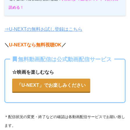
読める！
⇒U-NEXTの無料お試し登録はこちら
＼
U-NEXTなら無料視聴OK
／
無料動画配信は公式動画配信サービス
☆映画を楽しむなら
「U-NEXT」でお楽しみください
＊
配信状況の変更・終了などの確認は各動画配信サービスでお願い致し
ます。