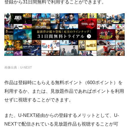
hulu
約50,000本
1026円
14日
登録から31日間無料で利用することができます。
・14日間無料
ー
・0P
FODプレミアム
約50,000本
976円
2週間
・1070円
ゲオTV
U-NEXT
約140,000本
2189円
31日
・14日間無料
クランクインビデ
約7,000本
1650円
14日
ー
・3000P
クランクインビ
・1650円
オ
デオ
amazon
約140,000本
約408円
30日
画像出典：U-NEXT
DMM
約7,000本
540円
なし
作品は登録時にもらえる無料ポイント（600ポイント）を
NET FLIX
約10,000本
880円
なし
利用するか、または、見放題作品であればポイントを利用
ビデオマーケット
約200,000本
550円
登録月
せずに視聴することができます。
ビデオパス
約10,000本
618円
30日
また、U-NEXT経由からの登録するメリットとして、U-
NEXTで配信されている見放題作品も視聴することが可