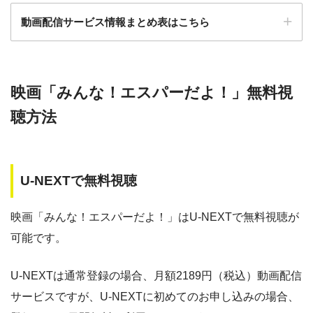
動画配信サービス情報まとめ表はこちら
ー
ー
・30日間
・視聴できません
◎
・0P
GYAO!
TSUTAYA DISC
・2052円
検索:
AS
映画「みんな！エスパーだよ！」無料視
動画配信サービス
配信動画
月額
無料期間
・30日間
◎
聴方法
・1600P
数
料
・1958円
music.jp
music.jp
約180,000本
1958円
30日
U-NEXTで無料視聴
・登録月無料
ゲオTV
約20,000本
1070円
14日
◎
・550P
ビデオマーケッ
・550円
映画「みんな！エスパーだよ！」はU-NEXTで無料視聴が
ト
dTV
約120,000本
550円
31日
可能です。
Paravi
約8,000本
1017円
14日
・ポイント翌月還元
△
・0P
U-NEXTは通常登録の場合、月額2189円（税込）動画配信
・通年無料
TSUTAYA DISCAS
約24,000本
2417円
30日
DMM 動画
サービスですが、U-NEXTに初めてのお申し込みの場合、