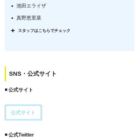
撮ったってだけで、ありがたい気持ちに
池田エライザ
なる。
中二の感覚の映画をどんな気持ちで見た
真野恵里菜
らいいのか分かんないけど、女の子ちゃ
スタッフはこちらでチェック
ん達の綺麗な体を見て、これまたありが
たい気持ちになる。
#映画みんな
！エス
パーだよ！
— ペコ (@peco_02_peco)
September
19, 2015
SNS・公式サイト
◾️ 公式サイト
公式サイト
◾️ 公式Twitter