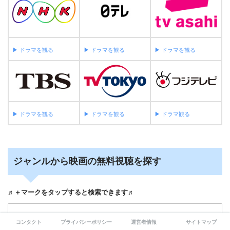
▶︎ ドラマを観る
▶︎ ドラマを観る
▶︎ ドラマを観る
▶︎ ドラマを観る
▶︎ ドラマを観る
▶︎ ドラマ観る
ジャンルから映画の無料視聴を探す
♬＋マークをタップすると検索できます♬
アクション
コンタクト
プライバシーポリシー
運営者情報
サイトマップ