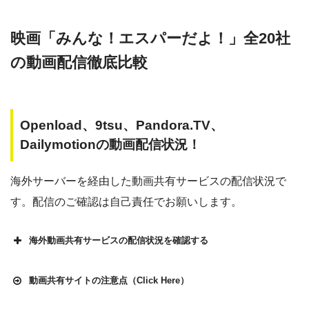
映画「みんな！エスパーだよ！」全20社
の動画配信徹底比較
Openload、9tsu、Pandora.TV、
Dailymotionの動画配信状況！
海外サーバーを経由した動画共有サービスの配信状況で
す。配信のご確認は自己責任でお願いします。
海外動画共有サービスの配信状況を確認する
動画共有サイトの注意点（Click Here）