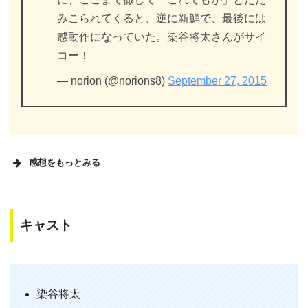
みこられてくると、逆に新鮮で、最後には
感動作になっていた。染谷将太さんがサイ
コー！
— norion (@norions8)
September 27, 2015
感想をもっとみる
キャスト
『映画 みんな！エスパーだよ！』鑑
賞。
園子温監督が3.11を混ぜ込まない映画を
染谷将太