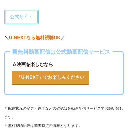
公式サイト
＼
U-NEXTなら無料視聴OK
／
無料動画配信は公式動画配信サービス
☆映画を楽しむなら
「U-NEXT」でお楽しみください
＊
配信状況の変更・終了などの確認は各動画配信サービスでお願い致し
ます。
＊無料視聴比較は調査時点の情報となります。