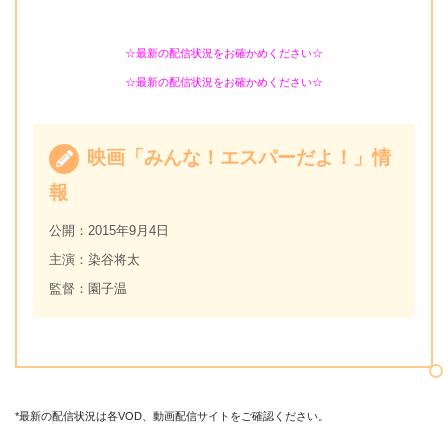
☆最新の配信状況をお確かめください☆
☆最新の配信状況をお確かめください☆
映画「みんな！エスパーだよ！」情
報
公開：2015年9月4日
主演：染谷将太
監督：園子温
*最新の配信状況は各VOD、動画配信サイトをご確認ください。