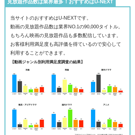
見放題作品数は業界最多！おすすめはU-NEXT
・31日間
ー
・最大900P
・2189円
当サイトのおすすめはU-NEXTです。
FODプレミアム
ー
ー
・視聴できません
動画の見放題作品数は業界NO.1の90,000タイトル。
日テレTADA
もちろん映画の見放題作品も多数配信しています。
・2週間
△
・0P
お客様利用満足度も高評価を得ているので安心して
・1017円
Paravi
ー
ー
利用することができます。
・視聴できません
TBS FREE
【動画ジャンル別利用満足度調査の結果】
・31日間
ー
・1000P
NHKオンデマン
・2189円
ー
ー
ド
・視聴できません
テレ朝動画
・31日間
◎
・600P
・2189円
ー
ー
U-NEXT
・視聴できません
ネットもテレ東
・30日間
ー
・540P
ー
ー
・618円
・視聴できません