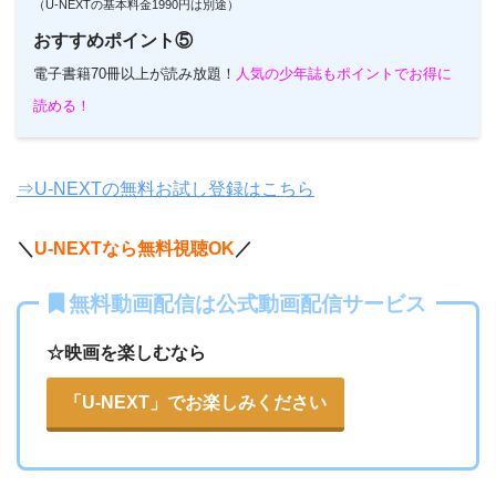
（U-NEXTの基本料金1990円は別途）
おすすめポイント⑤
電子書籍70冊以上が読み放題！
人気の少年誌もポイントでお得に
読める！
⇒U-NEXTの無料お試し登録はこちら
＼
U-NEXTなら無料視聴OK
／
無料動画配信は公式動画配信サービス
☆映画を楽しむなら
「U-NEXT」でお楽しみください