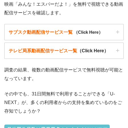
以下で紹介する動画配信サイトは安全に作品を視聴することがで
映画「みんな！エスパーだよ！」を無料で視聴できる動画
きます。
配信サービスを確認します。
サブスク動画配信サービス一覧
（Click Here）
テレビ局系動画配信サービス一覧
（Click Here）
調査の結果、複数の動画配信サービスで無料視聴が可能と
なっています。
動画配信サービ
・無料期間
配信
初回無料ポイント
ス
・月額料金
その中でも、31日間無料で利用することができる「U-
動画配信サービ
配信
配信期間
過去動画視聴
NEXT」が、多くの利用者からの支持を集めているのをご
ス
・2週間
ー
存知でしょうか？
・0P
・1026円
Hulu
ー
ー
・視聴できません
Tver