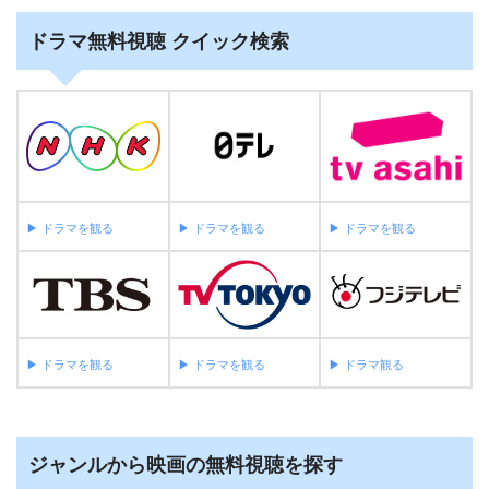
ドラマ無料視聴 クイック検索
▶︎ ドラマを観る
▶︎ ドラマを観る
▶︎ ドラマを観る
▶︎ ドラマを観る
▶︎ ドラマを観る
▶︎ ドラマ観る
ジャンルから映画の無料視聴を探す