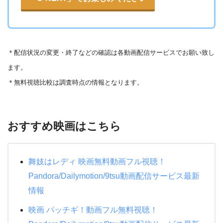
＊
配信状況の変更・終了などの確認は各動画配信サービスでお願い致し
ます。
＊無料視聴比較は調査時点の情報となります。
おすすめ映画はこちら
舞妓はレディ 映画無料動画フル視聴！
Pandora/Dailymotion/9tsu動画配信サービス最新
情報
映画 パッチギ！動画フル無料視聴！