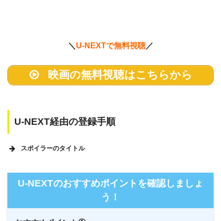
＼
U-NEXTで無料視聴
／
映画の無料視聴はこちらから
U-NEXT経由の登録手順
スポイラーのタイトル
U-NEXTのホームページ
U-NEXTのおすすめポイントを確認しましょ
う！