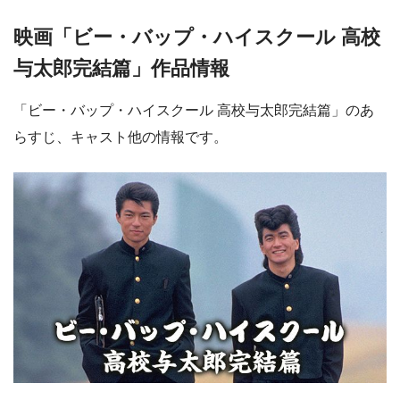
映画「ビー・バップ・ハイスクール 高校
与太郎完結篇」作品情報
「ビー・バップ・ハイスクール 高校与太郎完結篇」のあ
らすじ、キャスト他の情報です。