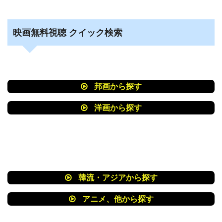
映画無料視聴 クイック検索
邦画から探す
洋画から探す
韓流・アジアから探す
アニメ、他から探す