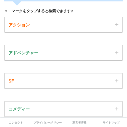
♬＋マークをタップすると検索できます♬
アクション
アドベンチャー
SF
コメディー
コンタクト
プライバシーポリシー
運営者情報
サイトマップ