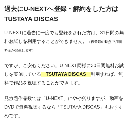
過去にU-NEXTへ登録・解約をした方は
TUSTAYA DISCAS
U-NEXTに過去に一度でも登録をされた方は、31日間の無
料お試しを利用することができません。
（再登録の時点で月額
料金が発生します）
ですが、ご安心ください。U-NEXT同様に30日間無料お試
しを実施している
「TSUTAYA DISCAS」
利用すれば、無
料で作品を視聴することができます。
見放題作品数では「U-NEXT」にやや劣りますが、動画を
DVDで無料視聴するなら「TSUTAYA DISCAS」もおすす
めです。