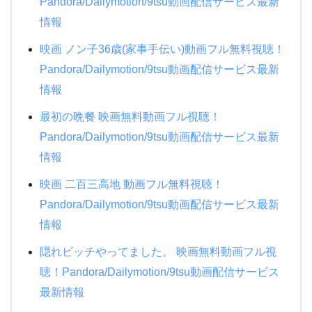
Pandora/Dailymotion/9tsu動画配信サービス最新
情報
映画 ノン子36歳(家事手伝い)動画フル無料視聴！
Pandora/Dailymotion/9tsu動画配信サービス最新
情報
最初の晩餐 映画無料動画フル視聴！
Pandora/Dailymotion/9tsu動画配信サービス最新
情報
映画 二百三高地 動画フル無料視聴！
Pandora/Dailymotion/9tsu動画配信サービス最新
情報
隠れビッチやってました。 映画無料動画フル視
聴！Pandora/Dailymotion/9tsu動画配信サービス
最新情報