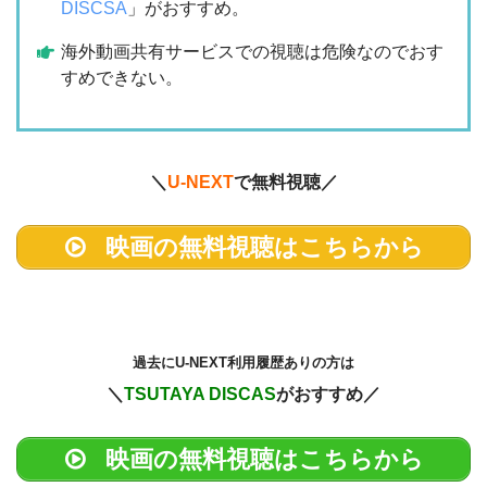
DISCSA
」がおすすめ。
海外動画共有サービスでの視聴は危険なのでおす
すめできない。
＼
U-NEXT
で無料視聴／
映画の無料視聴はこちらから
過去に
U-NEXT利用履歴ありの方は
＼
TSUTAYA DISCAS
がおすすめ／
映画の無料視聴はこちらから