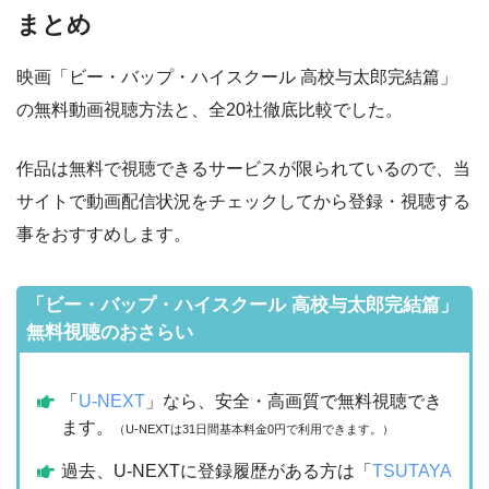
まとめ
映画「ビー・バップ・ハイスクール 高校与太郎完結篇」
の無料動画視聴方法と、全20社徹底比較でした。
作品は無料で視聴できるサービスが限られているので、当
サイトで動画配信状況をチェックしてから登録・視聴する
事をおすすめします。
「ビー・バップ・ハイスクール 高校与太郎完結篇」
無料視聴のおさらい
「
U-NEXT
」なら、安全・高画質で無料視聴でき
ます。
（U-NEXTは31日間基本料金0円で利用できます。）
過去、U-NEXTに登録履歴がある方は「
TSUTAYA