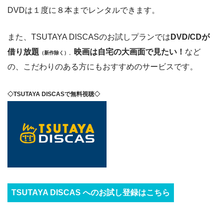
DVDは１度に８本までレンタルできます。
また、TSUTAYA DISCASのお試しプランでは
DVD/CDが
借り放題
映画は自宅の大画面で見たい！
など
（新作除く）
。
の、こだわりのある方にもおすすめのサービスです。
◇TSUTAYA DISCASで無料視聴◇
TSUTAYA DISCAS へのお試し登録はこちら