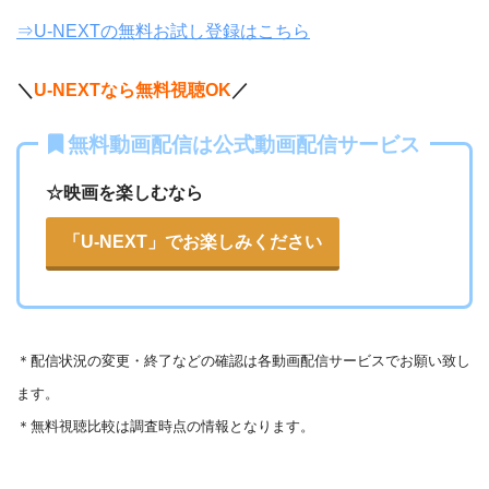
⇒U-NEXTの無料お試し登録はこちら
＼
U-NEXTなら無料視聴OK
／
無料動画配信は公式動画配信サービス
☆映画を楽しむなら
「U-NEXT」でお楽しみください
＊
配信状況の変更・終了などの確認は各動画配信サービスでお願い致し
ます。
＊無料視聴比較は調査時点の情報となります。