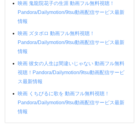
映画 鬼龍院花子の生涯 動画フル無料視聴！
Pandora/Dailymotion/9tsu動画配信サービス最新
情報
映画 ズタボロ 動画フル無料視聴！
Pandora/Dailymotion/9tsu動画配信サービス最新
情報
映画 彼女の人生は間違いじゃない 動画フル無料
視聴！Pandora/Dailymotion/9tsu動画配信サービ
ス最新情報
映画 くちびるに歌を 動画フル無料視聴！
Pandora/Dailymotion/9tsu動画配信サービス最新
情報