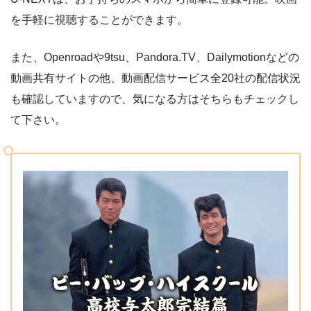
を手軽に視聴することができます。
また、Openroadや9tsu、Pandora.TV、Dailymotionなどの
動画共有サイトの他、動画配信サービス全20社の配信状況
も確認していますので、気になる方はそちらもチェックし
て下さい。