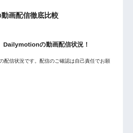
の動画配信徹底比較
TV、Dailymotionの動画配信状況！
の配信状況です。配信のご確認は自己責任でお願