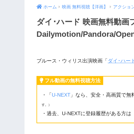
ホーム
映画 無料視聴【洋画】
アクショ
ダイ･ハード 映画無料動画
Dailymotion/Pandor
ブルース・ウィリス出演映画「
ダイ･ハー
フル動画の無料視聴方法
・「
U-NEXT
」なら、安全・高画質で無
す。）
・過去、U-NEXTに登録履歴がある方は