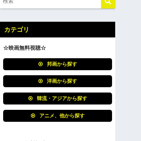
カテゴリ
☆映画無料視聴☆
邦画から探す
洋画から探す
韓流・アジアから探す
アニメ、他から探す