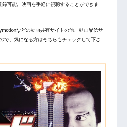
に登録可能。映画を手軽に視聴することができま
V、Dailymotionなどの動画共有サイトの他、動画配信サ
すので、気になる方はそちらもチェックして下さ