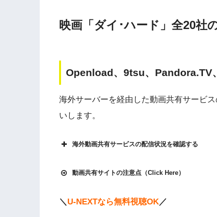
映画「ダイ･ハード」全20社
Openload、9tsu、Pandora.
海外サーバーを経由した動画共有サービス
いします。
海外動画共有サービスの配信状況を確認する
動画共有サイトの注意点（Click Here）
＼
U-NEXTなら無料視聴OK
／