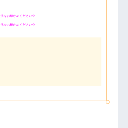
状況をお確かめください☆
状況をお確かめください☆