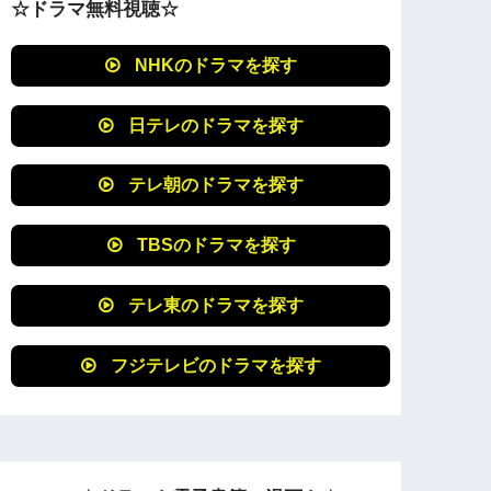
☆ドラマ無料視聴☆
NHKのドラマを探す
日テレのドラマを探す
テレ朝のドラマを探す
TBSのドラマを探す
テレ東のドラマを探す
フジテレビのドラマを探す