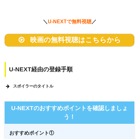
＼
U-NEXTで無料視聴
／
映画の無料視聴はこちらから
U-NEXT経由の登録手順
スポイラーのタイトル
U-NEXTのホームページ
U-NEXTのおすすめポイントを確認しましょ
う！
おすすめポイント①