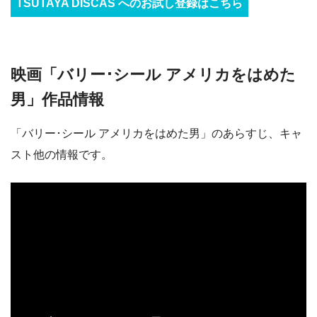
TSUTAYA DISCAS へのお試し登録はこちら
映画「バリー･シール アメリカをはめた
男」作品情報
「バリー･シール アメリカをはめた男」のあらすじ、キャ
スト他の情報です。