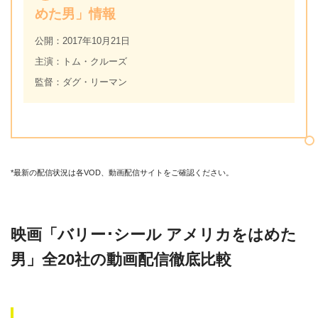
めた男」情報
公開：2017年10月21日
主演：トム・クルーズ
監督：ダグ・リーマン
*最新の配信状況は各VOD、動画配信サイトをご確認ください。
映画「バリー･シール アメリカをはめた
男」全20社の動画配信徹底比較