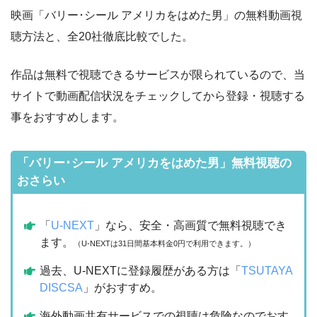
映画「バリー･シール アメリカをはめた男」の無料動画視
聴方法と、全20社徹底比較でした。
作品は無料で視聴できるサービスが限られているので、当
サイトで動画配信状況をチェックしてから登録・視聴する
事をおすすめします。
「バリー･シール アメリカをはめた男」無料視聴の
おさらい
「
U-NEXT
」なら、安全・高画質で無料視聴でき
ます。
（U-NEXTは31日間基本料金0円で利用できます。）
過去、U-NEXTに登録履歴がある方は「
TSUTAYA
DISCSA
」がおすすめ。
海外動画共有サービスでの視聴は危険なのでおす