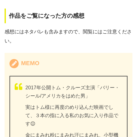
作品をご覧になった方の感想
感想にはネタバレも含みますので、閲覧にはご注意くださ
い。
MEMO
2017年公開トム・クルーズ主演「バリー・
シール/アメリカをはめた男」
実はトム様に再度のめり込んだ映画でし
て、３本の指に入る私のお気に入り作品で
す😌
金にまみれ粉にまみれ汗にまみれ、小型機