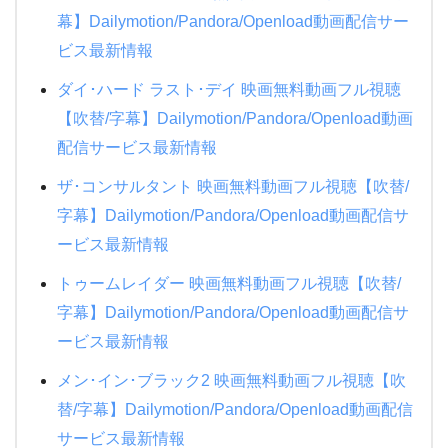
幕】Dailymotion/Pandora/Openload動画配信サー
ビス最新情報
ダイ･ハード ラスト･デイ 映画無料動画フル視聴
【吹替/字幕】Dailymotion/Pandora/Openload動画
配信サービス最新情報
ザ･コンサルタント 映画無料動画フル視聴【吹替/
字幕】Dailymotion/Pandora/Openload動画配信サ
ービス最新情報
トゥームレイダー 映画無料動画フル視聴【吹替/
字幕】Dailymotion/Pandora/Openload動画配信サ
ービス最新情報
メン･イン･ブラック2 映画無料動画フル視聴【吹
替/字幕】Dailymotion/Pandora/Openload動画配信
サービス最新情報