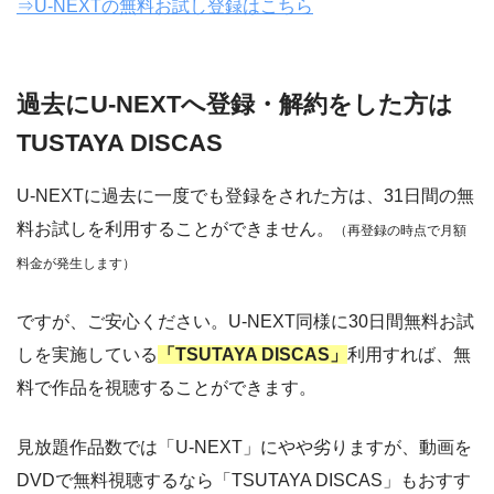
⇒U-NEXTの無料お試し登録はこちら
過去にU-NEXTへ登録・解約をした方は
TUSTAYA DISCAS
U-NEXTに過去に一度でも登録をされた方は、31日間の無
料お試しを利用することができません。
（再登録の時点で月額
料金が発生します）
ですが、ご安心ください。U-NEXT同様に30日間無料お試
しを実施している
「TSUTAYA DISCAS」
利用すれば、無
料で作品を視聴することができます。
見放題作品数では「U-NEXT」にやや劣りますが、動画を
DVDで無料視聴するなら「TSUTAYA DISCAS」もおすす