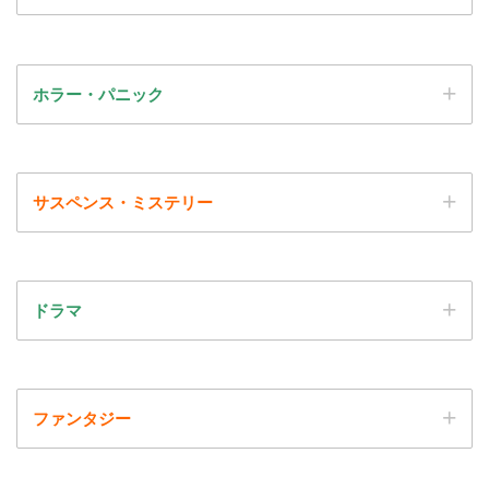
ホラー・パニック
サスペンス・ミステリー
ドラマ
ファンタジー