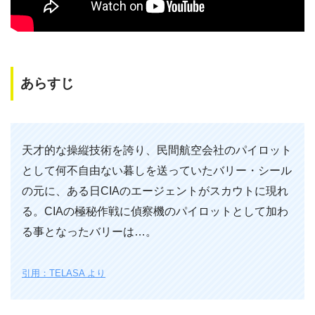
あらすじ
天才的な操縦技術を誇り、民間航空会社のパイロット
として何不自由ない暮しを送っていたバリー・シール
の元に、ある日CIAのエージェントがスカウトに現れ
る。CIAの極秘作戦に偵察機のパイロットとして加わ
る事となったバリーは…。
引用：TELASA より