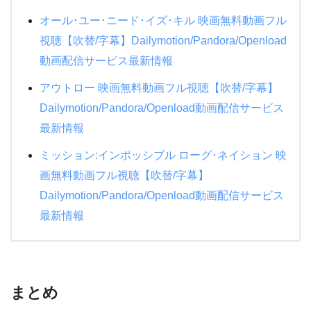
オール･ユー･ニード･イズ･キル 映画無料動画フル
視聴【吹替/字幕】Dailymotion/Pandora/Openload
動画配信サービス最新情報
アウトロー 映画無料動画フル視聴【吹替/字幕】
Dailymotion/Pandora/Openload動画配信サービス
最新情報
ミッション:インポッシブル ローグ･ネイション 映
画無料動画フル視聴【吹替/字幕】
Dailymotion/Pandora/Openload動画配信サービス
最新情報
まとめ