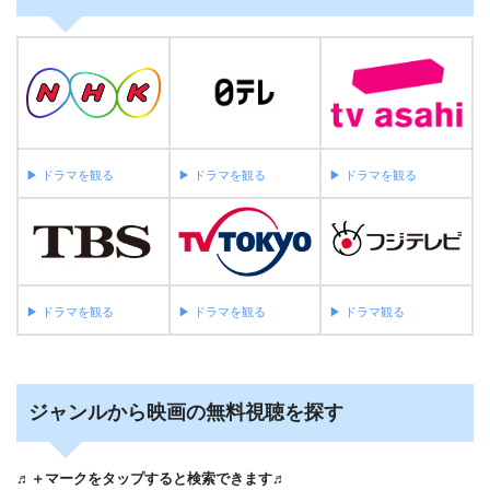
▶︎ ドラマを観る
▶︎ ドラマを観る
▶︎ ドラマを観る
▶︎ ドラマを観る
▶︎ ドラマを観る
▶︎ ドラマ観る
ジャンルから映画の無料視聴を探す
♬＋マークをタップすると検索できます♬