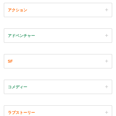
アクション
アドベンチャー
SF
コメディー
ラブストーリー