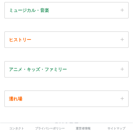
ミュージカル・音楽
ヒストリー
アニメ・キッズ・ファミリー
濡れ場
SHARE
コンタクト
プライバシーポリシー
運営者情報
サイトマップ