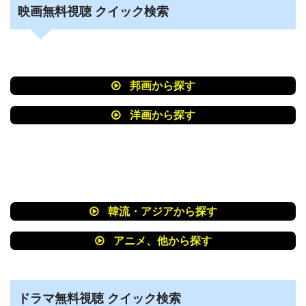
映画無料視聴 クイック検索
邦画から探す
洋画から探す
韓流・アジアから探す
アニメ、他から探す
ドラマ無料視聴 クイック検索